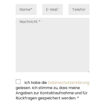
Ich habe die
Datenschutzerklärung
gelesen. Ich stimme zu, dass meine
Angaben zur Kontaktaufnahme und für
Rückfragen gespeichert werden. *