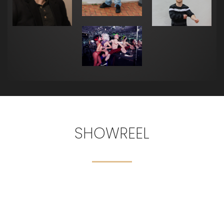
SHOWREEL