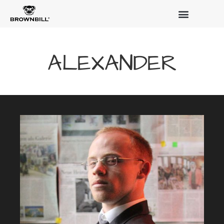
ALEXANDER