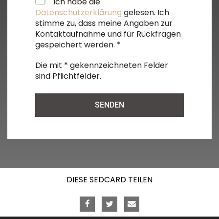
Ich habe die
Datenschutzerklärung
gelesen. Ich
stimme zu, dass meine Angaben zur
Kontaktaufnahme und für Rückfragen
gespeichert werden. *
Die mit * gekennzeichneten Felder
sind Pflichtfelder.
Alternative:
DIESE SEDCARD TEILEN