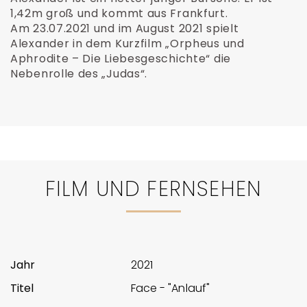
1,42m groß und kommt aus Frankfurt.
Am 23.07.2021 und im August 2021 spielt
Alexander in dem Kurzfilm „Orpheus und
Aphrodite – Die Liebesgeschichte“ die
Nebenrolle des „Judas“.
FILM UND FERNSEHEN
2021
Face - "Anlauf"