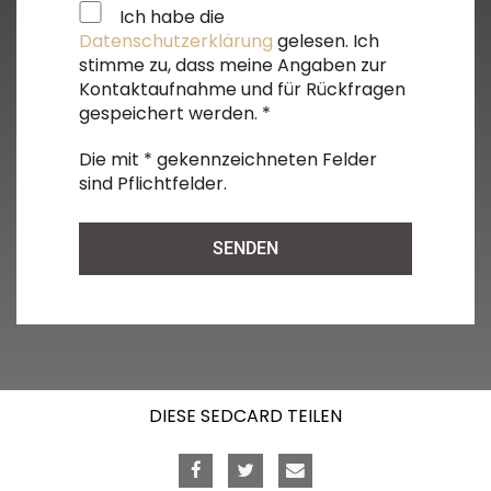
Ich habe die
Datenschutzerklärung
gelesen. Ich
stimme zu, dass meine Angaben zur
Kontaktaufnahme und für Rückfragen
gespeichert werden. *
Die mit * gekennzeichneten Felder
sind Pflichtfelder.
Alternative:
DIESE SEDCARD TEILEN