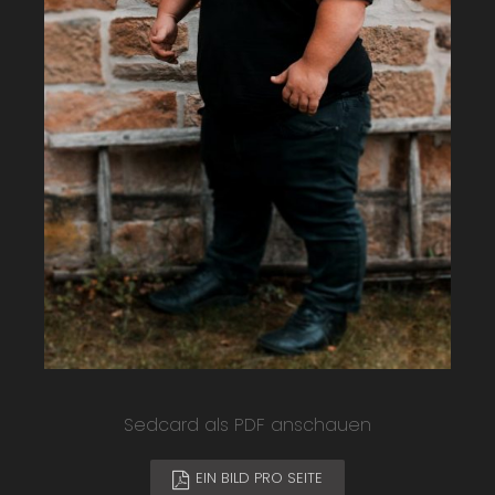
Sedcard als PDF anschauen
EIN BILD PRO SEITE