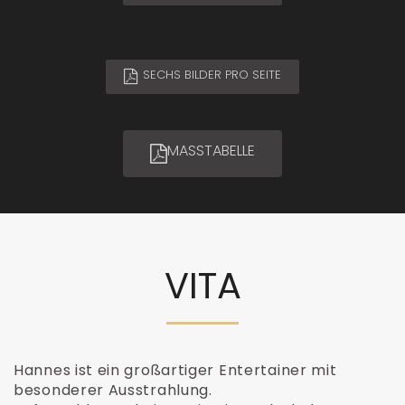
SECHS BILDER PRO SEITE
MASSTABELLE
VITA
Hannes ist ein großartiger Entertainer mit
besonderer Ausstrahlung.