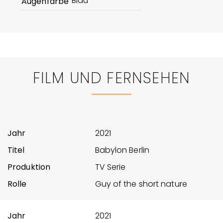
Blau
Augenfarbe
FILM UND FERNSEHEN
2021
Babylon Berlin
TV Serie
Guy of the short nature
2021