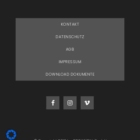
KONTAKT
DATENSCHUTZ
AGB
IMPRESSUM
DOWNLOAD DOKUMENTE