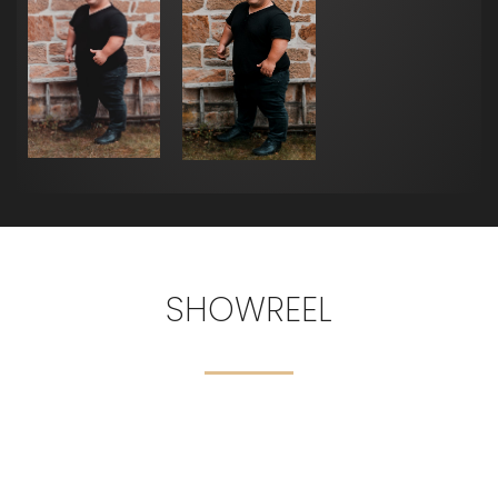
SHOWREEL