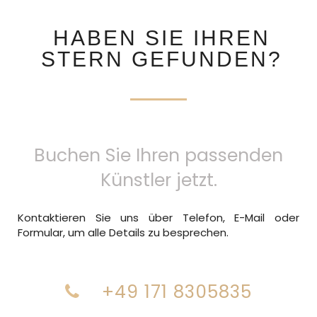
HABEN SIE IHREN
STERN GEFUNDEN?
Buchen Sie Ihren passenden
Künstler jetzt.
Kontaktieren Sie uns über Telefon, E-Mail oder
Formular, um alle Details zu besprechen.
+49 171 8305835