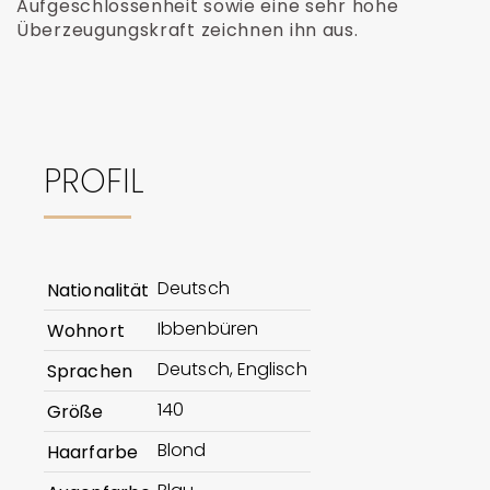
Aufgeschlossenheit sowie eine sehr hohe
Überzeugungskraft zeichnen ihn aus.
PROFIL
Deutsch
Nationalität
Ibbenbüren
Wohnort
Deutsch, Englisch
Sprachen
140
Größe
Blond
Haarfarbe