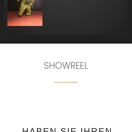
SHOWREEL
HABEN SIE IHREN