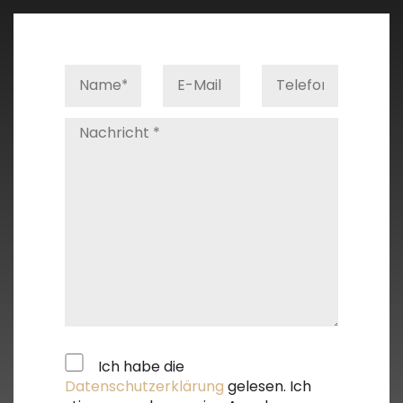
Ich habe die
Datenschutzerklärung
gelesen. Ich