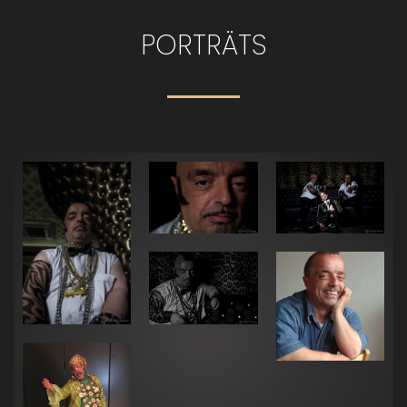
PORTRÄTS