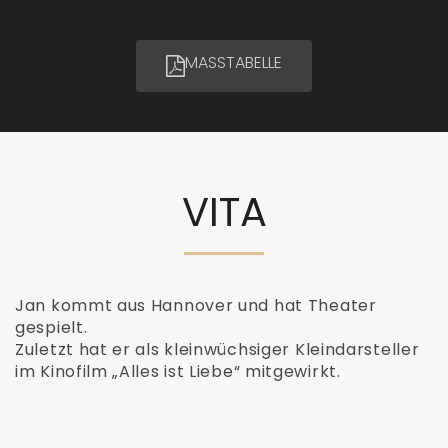
MASSTABELLE
VITA
Jan kommt aus Hannover und hat Theater
gespielt.
Zuletzt hat er als kleinwüchsiger Kleindarsteller
im Kinofilm „Alles ist Liebe“ mitgewirkt.