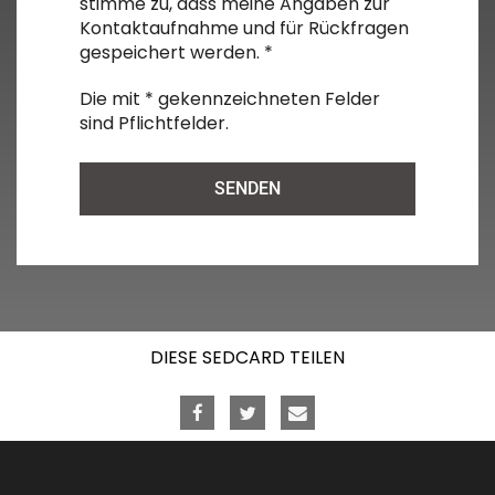
stimme zu, dass meine Angaben zur
Kontaktaufnahme und für Rückfragen
gespeichert werden. *
Die mit * gekennzeichneten Felder
sind Pflichtfelder.
Alternative:
DIESE SEDCARD TEILEN