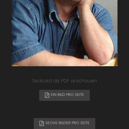
Sedcard als PDF anschauen
EIN BILD PRO SEITE
SECHS BILDER PRO SEITE