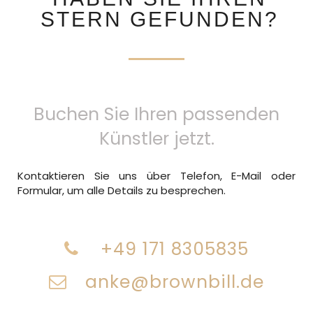
STERN GEFUNDEN?
Buchen Sie Ihren passenden
Künstler jetzt.
Kontaktieren Sie uns über Telefon, E-Mail oder
Formular, um alle Details zu besprechen.
+49 171 8305835
anke@brownbill.de