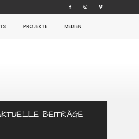
TS
PROJEKTE
MEDIEN
AKTUELLE BEITRÄGE