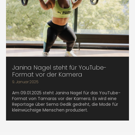
Janina Nagel steht für YouTube-
Format vor der Kamera
9. Januar 2025
Am 09.01.2025 steht Janina Nagel für das YouTube-
Format von Tamaras vor der Kamera. Es wird eine
Reportage über Sema Gedik gedreht, die Mode für
kleinwüchsige Menschen produziert.