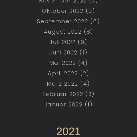
November 2022 (7)
Oktober 2022 (9)
September 2022 (6)
August 2022 (8)
Juli 2022 (9)
Juni 2022 (1)
Mai 2022 (4)
April 2022 (2)
März 2022 (4)
Februar 2022 (3)
Januar 2022 (1)
2021