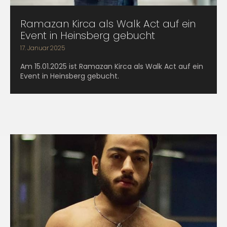
Ramazan Kirca als Walk Act auf ein
Event in Heinsberg gebucht
17. Januar 2025
Am 15.01.2025 ist Ramazan Kirca als Walk Act auf ein
Event in Heinsberg gebucht.