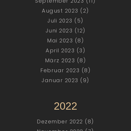
September 2023 (11)
August 2023 (2)
Juli 2023 (5)
Juni 2023 (12)
Mai 2023 (8)
April 2023 (3)
März 2023 (8)
Februar 2023 (8)
Januar 2023 (9)
2022
Dezember 2022 (8)