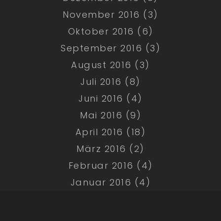
November 2016 (3)
Oktober 2016 (6)
September 2016 (3)
August 2016 (3)
Juli 2016 (8)
Juni 2016 (4)
Mai 2016 (9)
April 2016 (18)
März 2016 (2)
Februar 2016 (4)
Januar 2016 (4)