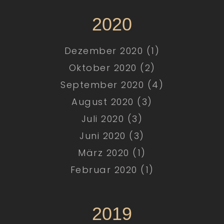
2020
Dezember 2020 (1)
Oktober 2020 (2)
September 2020 (4)
August 2020 (3)
Juli 2020 (3)
Juni 2020 (3)
März 2020 (1)
Februar 2020 (1)
2019