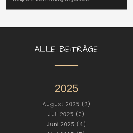
ALLE BEITRÄGE
2025
August 2025 (2)
Juli 2025 (3)
Juni 2025 (4)