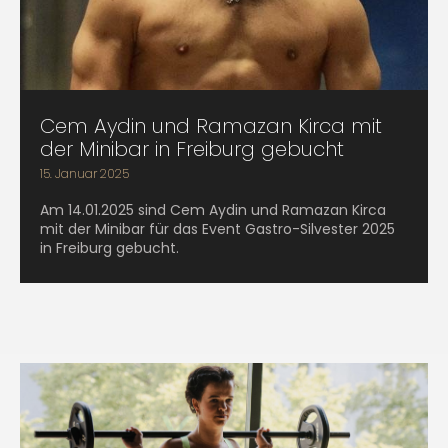
Cem Aydin und Ramazan Kirca mit
der Minibar in Freiburg gebucht
15. Januar 2025
Am 14.01.2025 sind Cem Aydin und Ramazan Kirca
mit der Minibar für das Event Gastro-Silvester 2025
in Freiburg gebucht.