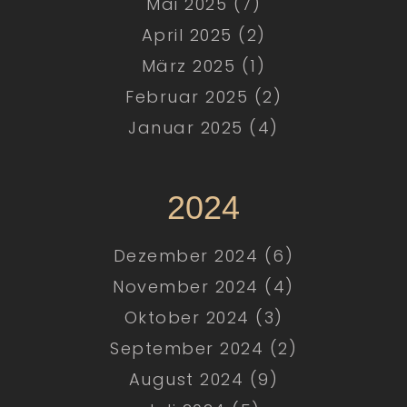
Mai 2025 (7)
April 2025 (2)
März 2025 (1)
Februar 2025 (2)
Januar 2025 (4)
2024
Dezember 2024 (6)
November 2024 (4)
Oktober 2024 (3)
September 2024 (2)
August 2024 (9)