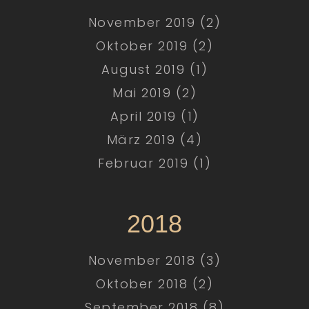
November 2019 (2)
Oktober 2019 (2)
August 2019 (1)
Mai 2019 (2)
April 2019 (1)
März 2019 (4)
Februar 2019 (1)
2018
November 2018 (3)
Oktober 2018 (2)
September 2018 (8)