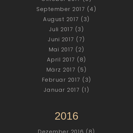
September 2017 (4)
August 2017 (3)
Juli 2017 (3)
Juni 2017 (7)
Mai 2017 (2)
April 2017 (8)
März 2017 (5)
Februar 2017 (3)
Januar 2017 (1)
2016
Dezember 2016 (8)