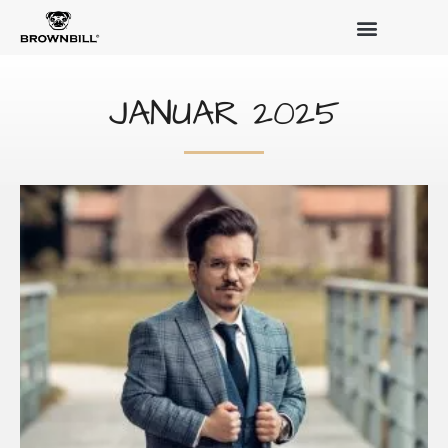
JANUAR 2025