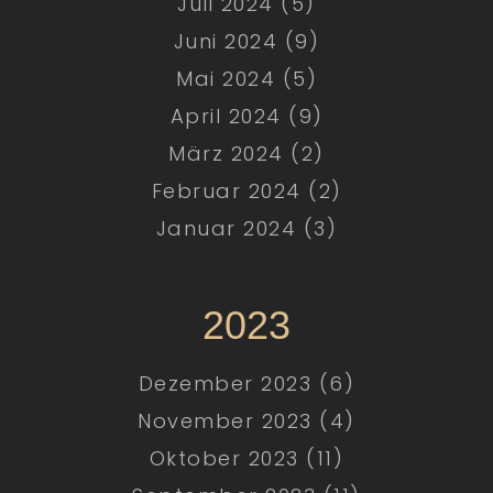
Juli 2024 (5)
Juni 2024 (9)
Mai 2024 (5)
April 2024 (9)
März 2024 (2)
Februar 2024 (2)
Januar 2024 (3)
2023
Dezember 2023 (6)
November 2023 (4)
Oktober 2023 (11)