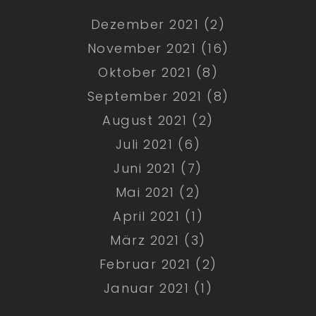
Dezember 2021 (2)
November 2021 (16)
Oktober 2021 (8)
September 2021 (8)
August 2021 (2)
Juli 2021 (6)
Juni 2021 (7)
Mai 2021 (2)
April 2021 (1)
März 2021 (3)
Februar 2021 (2)
Januar 2021 (1)