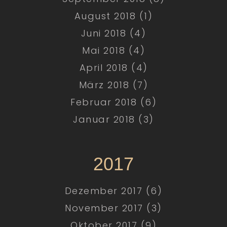
August 2018 (1)
Juni 2018 (4)
Mai 2018 (4)
April 2018 (4)
März 2018 (7)
Februar 2018 (6)
Januar 2018 (3)
2017
Dezember 2017 (6)
November 2017 (3)
Oktober 2017 (9)