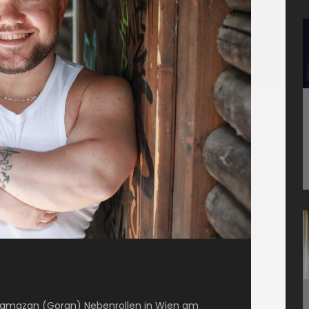
d Ramazan (Goran) Nebenrollen in Wien am