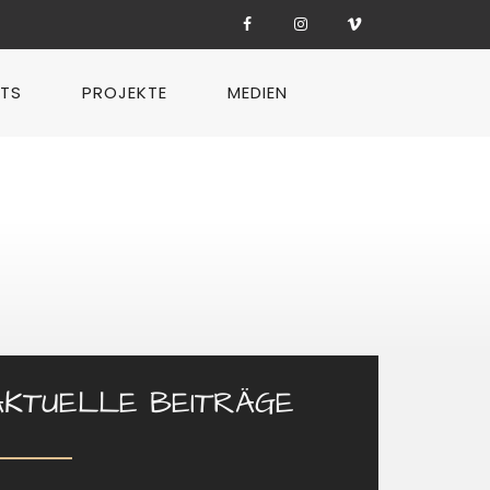
TS
PROJEKTE
MEDIEN
AKTUELLE BEITRÄGE