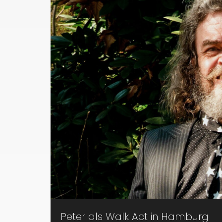
Peter als Walk Act in Hamburg