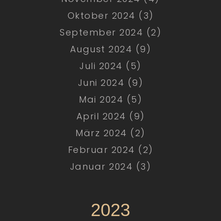
Oktober 2024 (3)
September 2024 (2)
August 2024 (9)
Juli 2024 (5)
Juni 2024 (9)
Mai 2024 (5)
April 2024 (9)
März 2024 (2)
Februar 2024 (2)
Januar 2024 (3)
2023