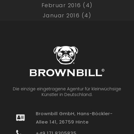
Februar 2016 (4)
Januar 2016 (4)
Die einzige eingetragene Agentur für kleinwüchsige
Künstler in Deutschland.
Brownbill GmbH, Hans-Böckler-
Allee 141, 26759 Hinte
+49 171 8305835