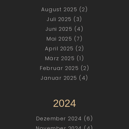
August 2025 (2)
Juli 2025 (3)
Juni 2025 (4)
Mai 2025 (7)
April 2025 (2)
März 2025 (1)
Februar 2025 (2)
Januar 2025 (4)
2024
Dezember 2024 (6)
November 2024 (4)