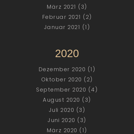
März 2021 (3)
Februar 2021 (2)
Januar 2021 (1)
2020
Dezember 2020 (1)
Oktober 2020 (2)
September 2020 (4)
August 2020 (3)
Juli 2020 (3)
Juni 2020 (3)
März 2020 (1)