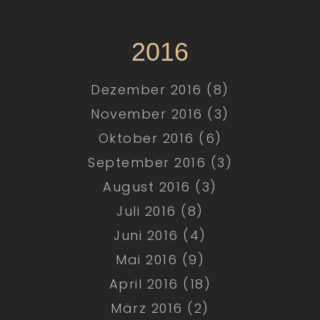
2016
Dezember 2016 (8)
November 2016 (3)
Oktober 2016 (6)
September 2016 (3)
August 2016 (3)
Juli 2016 (8)
Juni 2016 (4)
Mai 2016 (9)
April 2016 (18)
März 2016 (2)