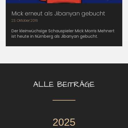
Mick erneut als Jibanyan gebucht
23. Oktober 2016
Der kleinwüchsige Schauspieler Mick Morris Mehnert
ist heute in Nürnberg als Jibanyan gebucht.
ALLE BEITRÄGE
2025