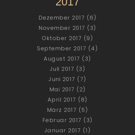
2017
Dezember 2017 (6)
November 2017 (3)
Oktober 2017 (9)
September 2017 (4)
August 2017 (3)
Juli 2017 (3)
Juni 2017 (7)
Mai 2017 (2)
April 2017 (8)
März 2017 (5)
Februar 2017 (3)
Januar 2017 (1)