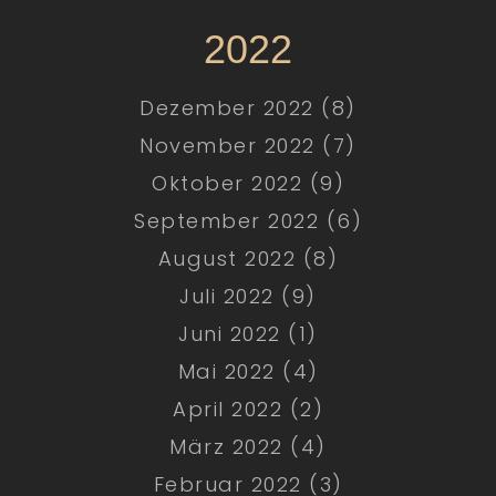
2022
Dezember 2022 (8)
November 2022 (7)
Oktober 2022 (9)
September 2022 (6)
August 2022 (8)
Juli 2022 (9)
Juni 2022 (1)
Mai 2022 (4)
April 2022 (2)
März 2022 (4)
Februar 2022 (3)