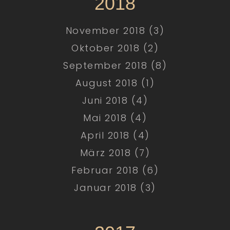
2018
November 2018 (3)
Oktober 2018 (2)
September 2018 (8)
August 2018 (1)
Juni 2018 (4)
Mai 2018 (4)
April 2018 (4)
März 2018 (7)
Februar 2018 (6)
Januar 2018 (3)