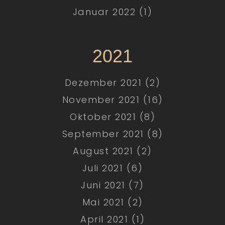
Januar 2022 (1)
2021
Dezember 2021 (2)
November 2021 (16)
Oktober 2021 (8)
September 2021 (8)
August 2021 (2)
Juli 2021 (6)
Juni 2021 (7)
Mai 2021 (2)
April 2021 (1)