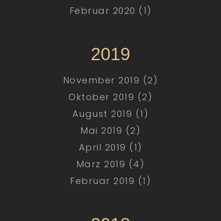
Februar 2020 (1)
2019
November 2019 (2)
Oktober 2019 (2)
August 2019 (1)
Mai 2019 (2)
April 2019 (1)
März 2019 (4)
Februar 2019 (1)