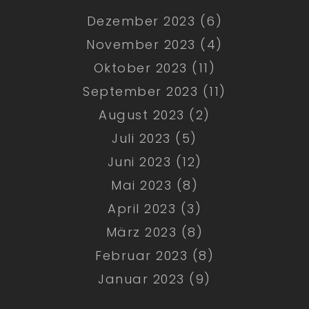
Dezember 2023 (6)
November 2023 (4)
Oktober 2023 (11)
September 2023 (11)
August 2023 (2)
Juli 2023 (5)
Juni 2023 (12)
Mai 2023 (8)
April 2023 (3)
März 2023 (8)
Februar 2023 (8)
Januar 2023 (9)