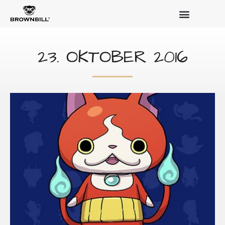
23. OKTOBER 2016