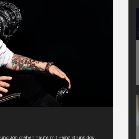
l und Jan drehen heute mit Heinz Strunk das