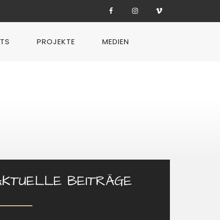
TS
PROJEKTE
MEDIEN
AKTUELLE BEITRÄGE