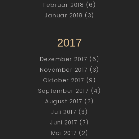
Februar 2018 (6)
Januar 2018 (3)
2017
Dezember 2017 (6)
November 2017 (3)
Oktober 2017 (9)
September 2017 (4)
August 2017 (3)
Juli 2017 (3)
Juni 2017 (7)
Mai 2017 (2)