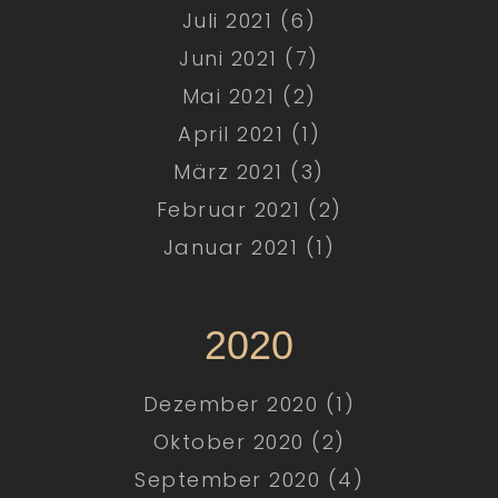
Juli 2021 (6)
Juni 2021 (7)
Mai 2021 (2)
April 2021 (1)
März 2021 (3)
Februar 2021 (2)
Januar 2021 (1)
2020
Dezember 2020 (1)
Oktober 2020 (2)
September 2020 (4)