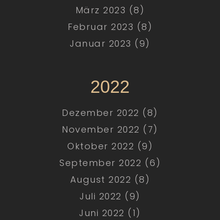
März 2023 (8)
Februar 2023 (8)
Januar 2023 (9)
2022
Dezember 2022 (8)
November 2022 (7)
Oktober 2022 (9)
September 2022 (6)
August 2022 (8)
Juli 2022 (9)
Juni 2022 (1)