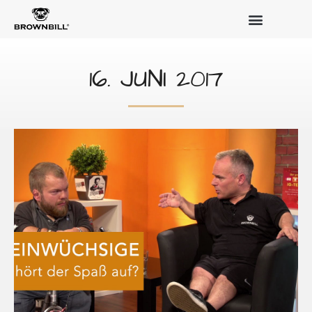
16. JUNI 2017