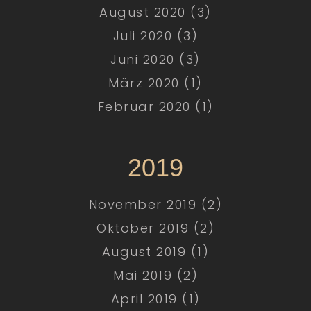
August 2020 (3)
Juli 2020 (3)
Juni 2020 (3)
März 2020 (1)
Februar 2020 (1)
2019
November 2019 (2)
Oktober 2019 (2)
August 2019 (1)
Mai 2019 (2)
April 2019 (1)