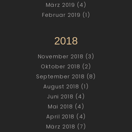
März 2019 (4)
Februar 2019 (1)
2018
November 2018 (3)
Oktober 2018 (2)
September 2018 (8)
August 2018 (1)
Juni 2018 (4)
Mai 2018 (4)
April 2018 (4)
März 2018 (7)