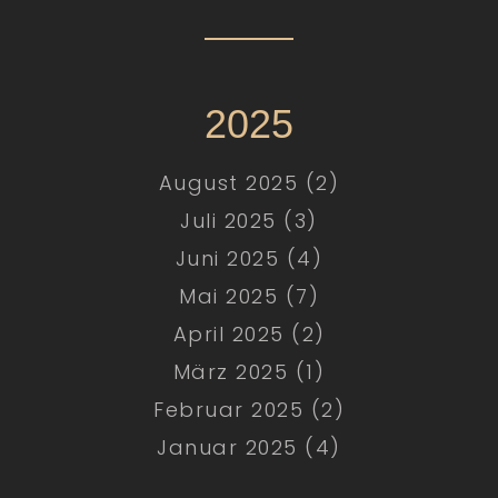
2025
August 2025 (2)
Juli 2025 (3)
Juni 2025 (4)
Mai 2025 (7)
April 2025 (2)
März 2025 (1)
Februar 2025 (2)
Januar 2025 (4)