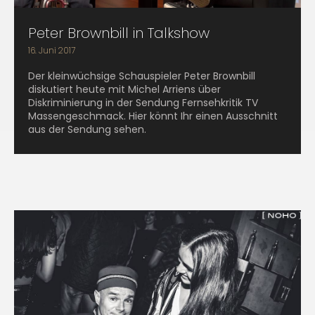
Peter Brownbill in Talkshow
16. Juni 2017
Der kleinwüchsige Schauspieler Peter Brownbill
diskutiert heute mit Michel Arriens über
Diskriminierung in der Sendung Fernsehkritik TV
Massengeschmack. Hier könnt Ihr einen Ausschnitt
aus der Sendung sehen.