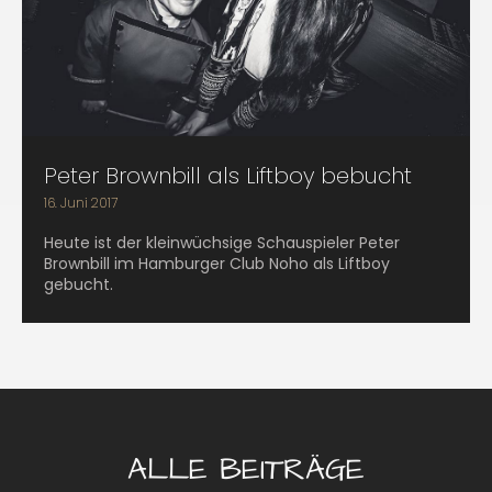
Peter Brownbill als Liftboy bebucht
16. Juni 2017
Heute ist der kleinwüchsige Schauspieler Peter
Brownbill im Hamburger Club Noho als Liftboy
gebucht.
ALLE BEITRÄGE