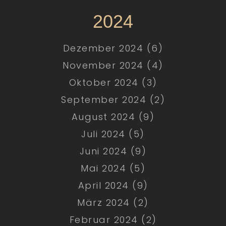
2024
Dezember 2024 (6)
November 2024 (4)
Oktober 2024 (3)
September 2024 (2)
August 2024 (9)
Juli 2024 (5)
Juni 2024 (9)
Mai 2024 (5)
April 2024 (9)
März 2024 (2)
Februar 2024 (2)