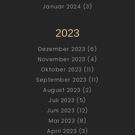
Januar 2024 (3)
2023
Dezember 2023 (6)
November 2023 (4)
Oktober 2023 (11)
September 2023 (11)
August 2023 (2)
Juli 2023 (5)
Juni 2023 (12)
Mai 2023 (8)
April 2023 (3)