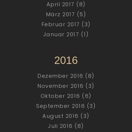
April 2017 (8)
März 2017 (5)
Februar 2017 (3)
Januar 2017 (1)
2016
Dezember 2016 (8)
November 2016 (3)
Oktober 2016 (6)
September 2016 (3)
August 2016 (3)
Juli 2016 (8)