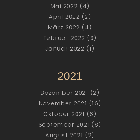
Mai 2022 (4)
April 2022 (2)
März 2022 (4)
Februar 2022 (3)
Januar 2022 (1)
2021
Dezember 2021 (2)
November 2021 (16)
Oktober 2021 (8)
September 2021 (8)
August 2021 (2)