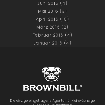
Juni 2016 (4)
Mai 2016 (9)
April 2016 (18)
März 2016 (2)
Februar 2016 (4)
Januar 2016 (4)
Die einzige eingetragene Agentur für kleinwüchsige