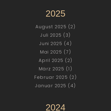
2025
August 2025 (2)
Juli 2025 (3)
Juni 2025 (4)
Mai 2025 (7)
April 2025 (2)
März 2025 (1)
Februar 2025 (2)
Januar 2025 (4)
2024