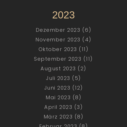
2023
Dezember 2023 (6)
November 2023 (4)
Oktober 2023 (11)
September 2023 (11)
August 2023 (2)
Juli 2023 (5)
Juni 2023 (12)
Mai 2023 (8)
April 2023 (3)
März 2023 (8)
Februar 2023 (8)