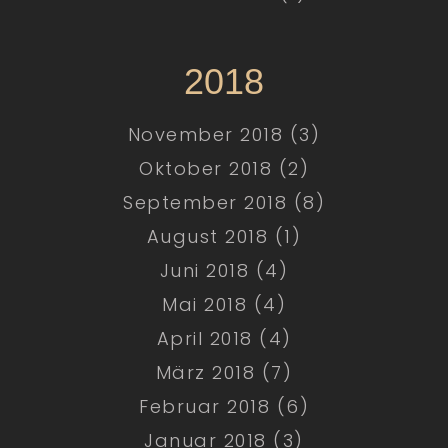
2018
November 2018 (3)
Oktober 2018 (2)
September 2018 (8)
August 2018 (1)
Juni 2018 (4)
Mai 2018 (4)
April 2018 (4)
März 2018 (7)
Februar 2018 (6)
Januar 2018 (3)