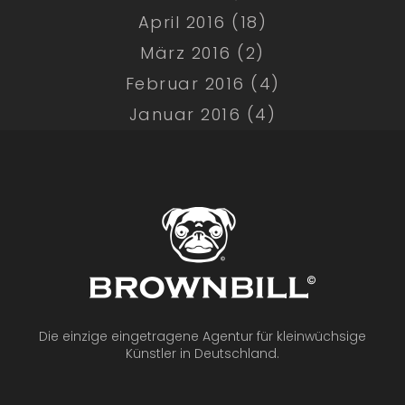
April 2016 (18)
März 2016 (2)
Februar 2016 (4)
Januar 2016 (4)
Die einzige eingetragene Agentur für kleinwüchsige
Künstler in Deutschland.