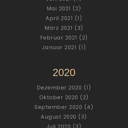
Mai 2021 (2)
April 2021 (1)
März 2021 (3)
Februar 2021 (2)
Januar 2021 (1)
2020
Dezember 2020 (1)
Oktober 2020 (2)
September 2020 (4)
August 2020 (3)
Juli 2020 (3)