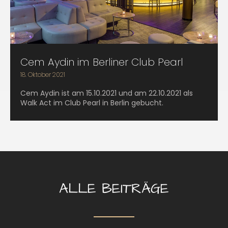
Cem Aydin im Berliner Club Pearl
18. Oktober 2021
Cem Aydin ist am 15.10.2021 und am 22.10.2021 als
Walk Act im Club Pearl in Berlin gebucht.
ALLE BEITRÄGE