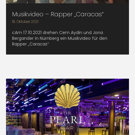
Musikvideo – Rapper „Caracas“
18. Oktober 2021
cAm 17.10.2021 drehen Cem Aydin und Jona
Bergander in Nürnberg ein Musikvideo für den
Rapper „Caracas“