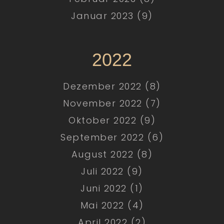
Januar 2023 (9)
2022
Dezember 2022 (8)
November 2022 (7)
Oktober 2022 (9)
September 2022 (6)
August 2022 (8)
Juli 2022 (9)
Juni 2022 (1)
Mai 2022 (4)
April 2022 (2)