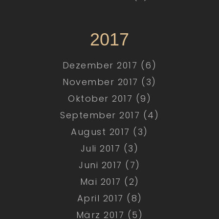
2017
Dezember 2017 (6)
November 2017 (3)
Oktober 2017 (9)
September 2017 (4)
August 2017 (3)
Juli 2017 (3)
Juni 2017 (7)
Mai 2017 (2)
April 2017 (8)
März 2017 (5)