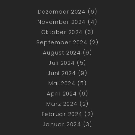
Dezember 2024 (6)
November 2024 (4)
Oktober 2024 (3)
September 2024 (2)
August 2024 (9)
Juli 2024 (5)
Juni 2024 (9)
Mai 2024 (5)
April 2024 (9)
März 2024 (2)
Februar 2024 (2)
Januar 2024 (3)