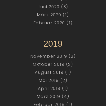
Juni 2020 (3)
März 2020 (1)
Februar 2020 (1)
2019
November 2019 (2)
Oktober 2019 (2)
August 2019 (1)
Mai 2019 (2)
April 2019 (1)
März 2019 (4)
Februar 2019 (1)