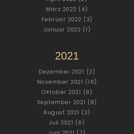
März 2022 (4)
Februar 2022 (3)
Januar 2022 (1)
2021
Dezember 2021 (2)
November 2021 (16)
Oktober 2021 (8)
September 2021 (8)
August 2021 (2)
Juli 2021 (6)
Juni 2021 (7)