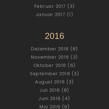
Februar 2017 (3)
Januar 2017 (1)
2016
Dezember 2016 (8)
November 2016 (3)
Oktober 2016 (6)
September 2016 (3)
August 2016 (3)
Juli 2016 (8)
Juni 2016 (4)
Mai 2016 (9)