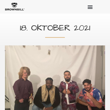
18. OKTOBER 2021