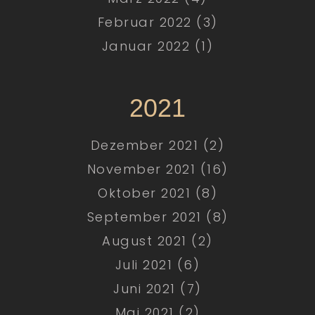
Februar 2022 (3)
Januar 2022 (1)
2021
Dezember 2021 (2)
November 2021 (16)
Oktober 2021 (8)
September 2021 (8)
August 2021 (2)
Juli 2021 (6)
Juni 2021 (7)
Mai 2021 (2)