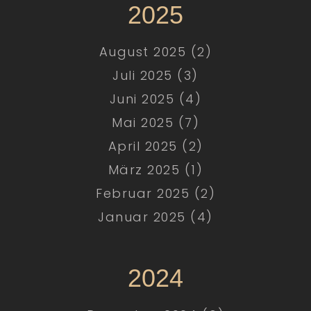
2025
August 2025 (2)
Juli 2025 (3)
Juni 2025 (4)
Mai 2025 (7)
April 2025 (2)
März 2025 (1)
Februar 2025 (2)
Januar 2025 (4)
2024