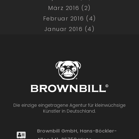
März 2016 (2)
Februar 2016 (4)
Januar 2016 (4)
Die einzige eingetragene Agentur für kleinwüchsige
Künstler in Deutschland.
Brownbill GmbH, Hans-Böckler-