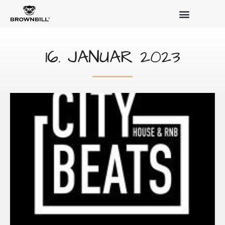
16. JANUAR 2023