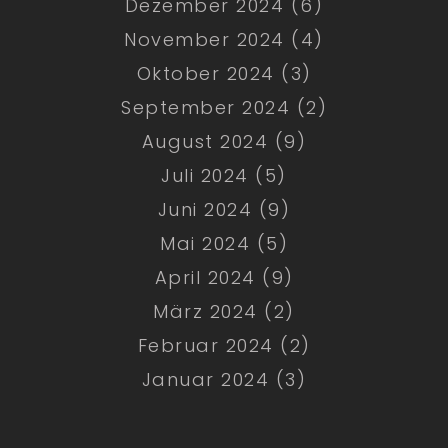
Dezember 2024 (6)
November 2024 (4)
Oktober 2024 (3)
September 2024 (2)
August 2024 (9)
Juli 2024 (5)
Juni 2024 (9)
Mai 2024 (5)
April 2024 (9)
März 2024 (2)
Februar 2024 (2)
Januar 2024 (3)