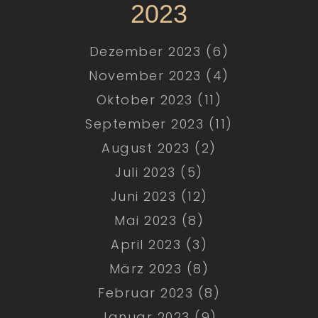
2023
Dezember 2023 (6)
November 2023 (4)
Oktober 2023 (11)
September 2023 (11)
August 2023 (2)
Juli 2023 (5)
Juni 2023 (12)
Mai 2023 (8)
April 2023 (3)
März 2023 (8)
Februar 2023 (8)
Januar 2023 (9)