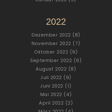
2022
Dezember 2022 (8)
November 2022 (7)
Oktober 2022 (9)
September 2022 (6)
August 2022 (8)
Juli 2022 (9)
Juni 2022 (1)
Mai 2022 (4)
April 2022 (2)
März 2022 (4)