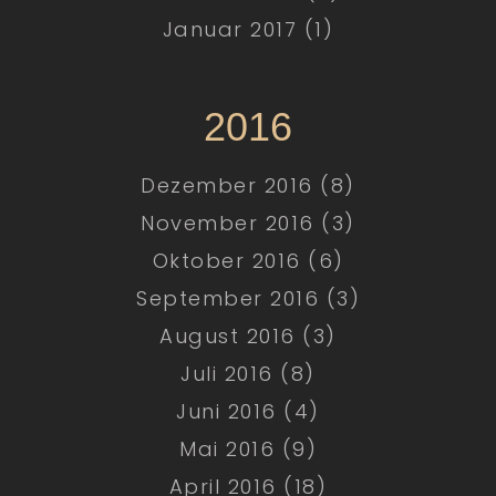
Januar 2017 (1)
2016
Dezember 2016 (8)
November 2016 (3)
Oktober 2016 (6)
September 2016 (3)
August 2016 (3)
Juli 2016 (8)
Juni 2016 (4)
Mai 2016 (9)
April 2016 (18)