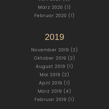
März 2020 (1)
Februar 2020 (1)
2019
November 2019 (2)
Oktober 2019 (2)
August 2019 (1)
Mai 2019 (2)
April 2019 (1)
März 2019 (4)
Februar 2019 (1)