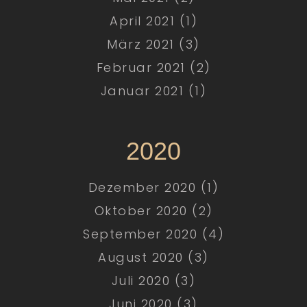
April 2021 (1)
März 2021 (3)
Februar 2021 (2)
Januar 2021 (1)
2020
Dezember 2020 (1)
Oktober 2020 (2)
September 2020 (4)
August 2020 (3)
Juli 2020 (3)
Juni 2020 (3)