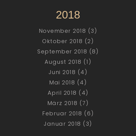
2018
November 2018 (3)
Oktober 2018 (2)
September 2018 (8)
August 2018 (1)
Juni 2018 (4)
Mai 2018 (4)
April 2018 (4)
März 2018 (7)
Februar 2018 (6)
Januar 2018 (3)