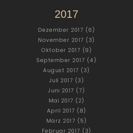
2017
Dezember 2017 (6)
November 2017 (3)
Oktober 2017 (9)
September 2017 (4)
August 2017 (3)
Juli 2017 (3)
Juni 2017 (7)
Mai 2017 (2)
April 2017 (8)
März 2017 (5)
Februar 2017 (3)