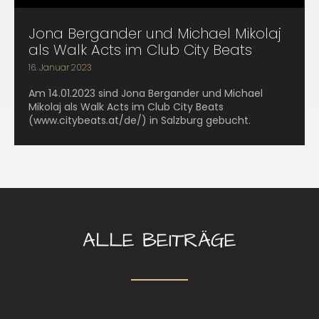
Jona Bergander und Michael Mikolaj
als Walk Acts im Club City Beats
16. Januar 2023
Am 14.01.2023 sind Jona Bergander und Michael
Mikolaj als Walk Acts im Club City Beats
(www.citybeats.at/de/) in Salzburg gebucht.
ALLE BEITRÄGE