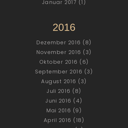
Januar 2017 (1)
2016
Dezember 2016 (8)
November 2016 (3)
Oktober 2016 (6)
September 2016 (3)
August 2016 (3)
Juli 2016 (8)
Juni 2016 (4)
Mai 2016 (9)
April 2016 (18)