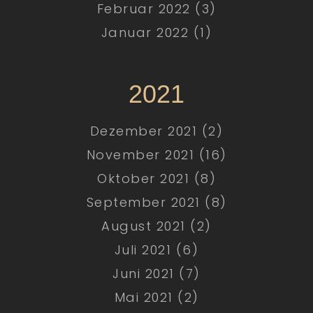
Februar 2022 (3)
Januar 2022 (1)
2021
Dezember 2021 (2)
November 2021 (16)
Oktober 2021 (8)
September 2021 (8)
August 2021 (2)
Juli 2021 (6)
Juni 2021 (7)
Mai 2021 (2)