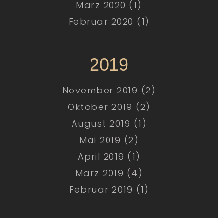
März 2020 (1)
Februar 2020 (1)
2019
November 2019 (2)
Oktober 2019 (2)
August 2019 (1)
Mai 2019 (2)
April 2019 (1)
März 2019 (4)
Februar 2019 (1)