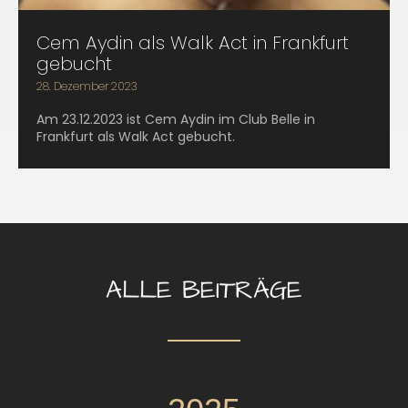
Cem Aydin als Walk Act in Frankfurt
gebucht
28. Dezember 2023
Am 23.12.2023 ist Cem Aydin im Club Belle in
Frankfurt als Walk Act gebucht.
ALLE BEITRÄGE