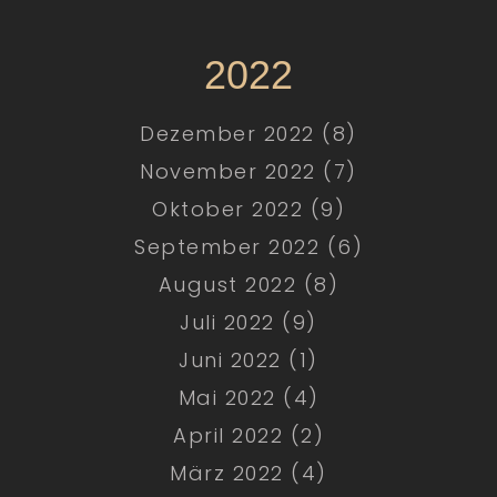
2022
Dezember 2022 (8)
November 2022 (7)
Oktober 2022 (9)
September 2022 (6)
August 2022 (8)
Juli 2022 (9)
Juni 2022 (1)
Mai 2022 (4)
April 2022 (2)
März 2022 (4)