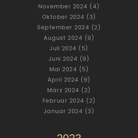
November 2024 (4)
Oktober 2024 (3)
September 2024 (2)
August 2024 (9)
Juli 2024 (5)
Juni 2024 (9)
Mai 2024 (5)
April 2024 (9)
März 2024 (2)
Februar 2024 (2)
Januar 2024 (3)