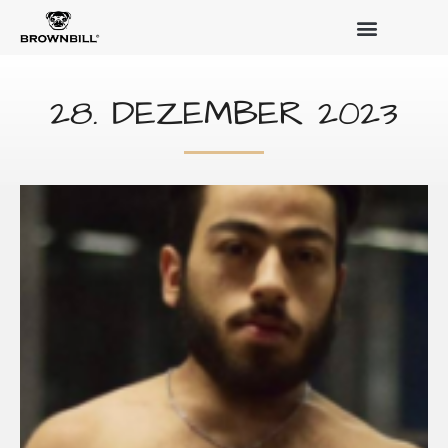
28. DEZEMBER 2023