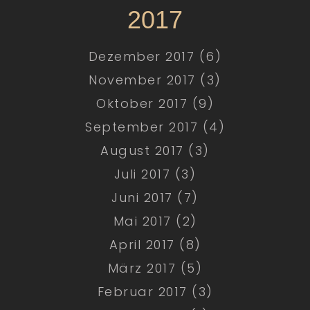
2017
Dezember 2017 (6)
November 2017 (3)
Oktober 2017 (9)
September 2017 (4)
August 2017 (3)
Juli 2017 (3)
Juni 2017 (7)
Mai 2017 (2)
April 2017 (8)
März 2017 (5)
Februar 2017 (3)