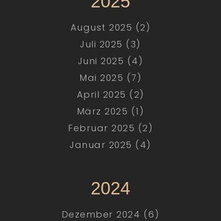
2025
August 2025 (2)
Juli 2025 (3)
Juni 2025 (4)
Mai 2025 (7)
April 2025 (2)
März 2025 (1)
Februar 2025 (2)
Januar 2025 (4)
2024
Dezember 2024 (6)