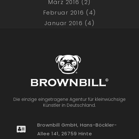
März 2016 (2)
Februar 2016 (4)
Januar 2016 (4)
Die einzige eingetragene Agentur für kleinwüchsige
Künstler in Deutschland.
Brownbill GmbH, Hans-Böckler-
Allee 141, 26759 Hinte