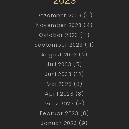
2023
Dezember 2023 (6)
November 2023 (4)
Oktober 2023 (11)
September 2023 (11)
August 2023 (2)
Juli 2023 (5)
Juni 2023 (12)
Mai 2023 (8)
April 2023 (3)
März 2023 (8)
Februar 2023 (8)
Januar 2023 (9)