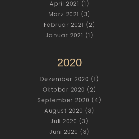
April 2021 (1)
März 2021 (3)
Februar 2021 (2)
Januar 2021 (1)
2020
Dezember 2020 (1)
Oktober 2020 (2)
September 2020 (4)
August 2020 (3)
Juli 2020 (3)
Juni 2020 (3)