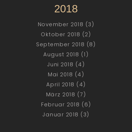
2018
November 2018 (3)
Oktober 2018 (2)
September 2018 (8)
August 2018 (1)
Juni 2018 (4)
Mai 2018 (4)
April 2018 (4)
März 2018 (7)
Februar 2018 (6)
Januar 2018 (3)