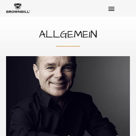
ALLGEMEIN