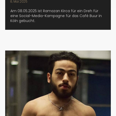
8. Mai 2025
Am 08.05.2025 ist Ramazan Kirca für ein Dreh für
eine Social-Media-Kampagne für das Café Buur in
Köln gebucht.