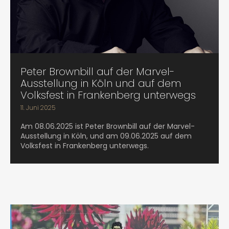
Peter Brownbill auf der Marvel-
Ausstellung in Köln und auf dem
Volksfest in Frankenberg unterwegs
11. Juni 2025
Am 08.06.2025 ist Peter Brownbill auf der Marvel-
Ausstellung in Köln, und am 09.06.2025 auf dem
Volksfest in Frankenberg unterwegs.