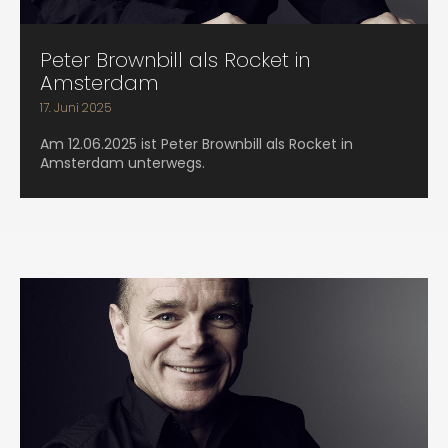
Peter Brownbill als Rocket in
Amsterdam
17. Juni 2025
Am 12.06.2025 ist Peter Brownbill als Rocket in
Amsterdam unterwegs.