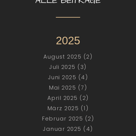
ALLE BEITRÄGE
2025
August 2025 (2)
Juli 2025 (3)
Juni 2025 (4)
Mai 2025 (7)
April 2025 (2)
März 2025 (1)
Februar 2025 (2)
Januar 2025 (4)