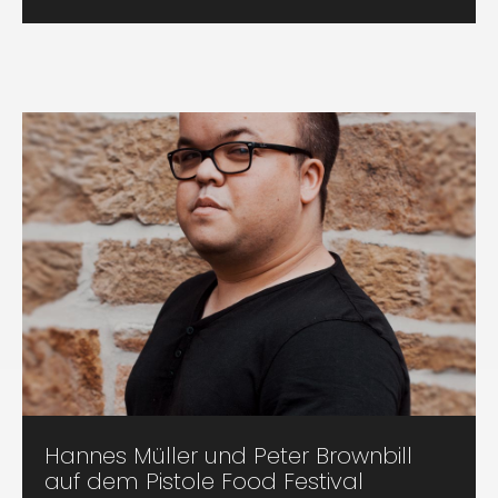
Hannes Müller und Peter Brownbill
auf dem Pistole Food Festival