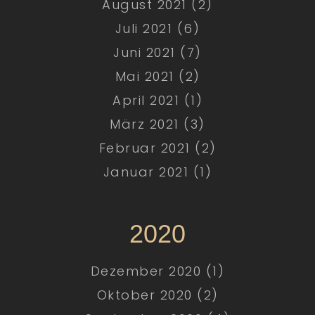
August 2021 (2)
Juli 2021 (6)
Juni 2021 (7)
Mai 2021 (2)
April 2021 (1)
März 2021 (3)
Februar 2021 (2)
Januar 2021 (1)
2020
Dezember 2020 (1)
Oktober 2020 (2)