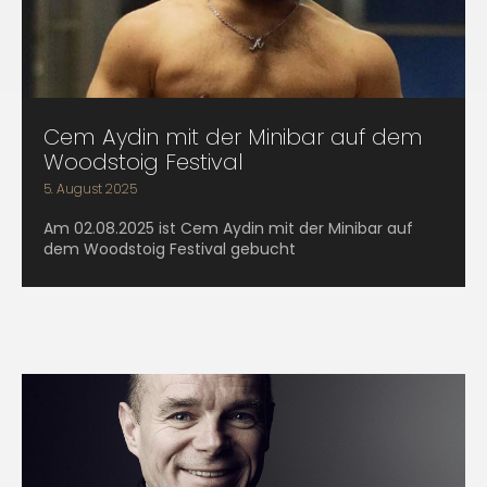
Cem Aydin mit der Minibar auf dem
Woodstoig Festival
5. August 2025
Am 02.08.2025 ist Cem Aydin mit der Minibar auf
dem Woodstoig Festival gebucht