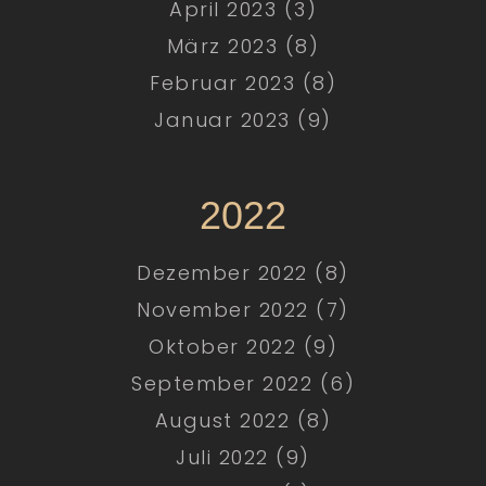
April 2023 (3)
März 2023 (8)
Februar 2023 (8)
Januar 2023 (9)
2022
Dezember 2022 (8)
November 2022 (7)
Oktober 2022 (9)
September 2022 (6)
August 2022 (8)
Juli 2022 (9)