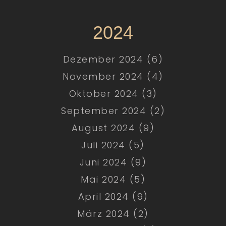
2024
Dezember 2024 (6)
November 2024 (4)
Oktober 2024 (3)
September 2024 (2)
August 2024 (9)
Juli 2024 (5)
Juni 2024 (9)
Mai 2024 (5)
April 2024 (9)
März 2024 (2)