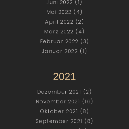
Juni 2022 (1)
Mai 2022 (4)
April 2022 (2)
März 2022 (4)
Februar 2022 (3)
Januar 2022 (1)
2021
Dezember 2021 (2)
November 2021 (16)
Oktober 2021 (8)
September 2021 (8)