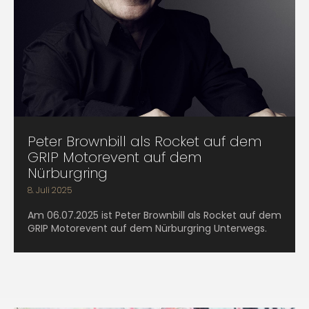
Peter Brownbill als Rocket auf dem
GRIP Motorevent auf dem
Nürburgring
8. Juli 2025
Am 06.07.2025 ist Peter Brownbill als Rocket auf dem
GRIP Motorevent auf dem Nürburgring Unterwegs.