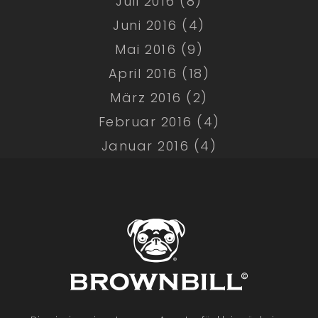
Juli 2016 (8)
Juni 2016 (4)
Mai 2016 (9)
April 2016 (18)
März 2016 (2)
Februar 2016 (4)
Januar 2016 (4)