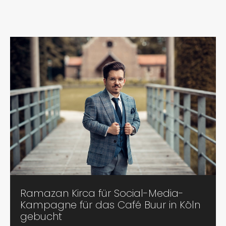
Ramazan Kirca für Social-Media-
Kampagne für das Café Buur in Köln
gebucht