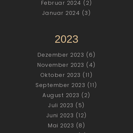
Februar 2024 (2)
Januar 2024 (3)
2023
Dezember 2023 (6)
November 2023 (4)
Oktober 2023 (11)
September 2023 (11)
August 2023 (2)
Juli 2023 (5)
Juni 2023 (12)
Mai 2023 (8)