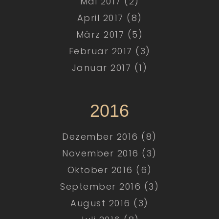
Mai 2017 (2)
April 2017 (8)
März 2017 (5)
Februar 2017 (3)
Januar 2017 (1)
2016
Dezember 2016 (8)
November 2016 (3)
Oktober 2016 (6)
September 2016 (3)
August 2016 (3)