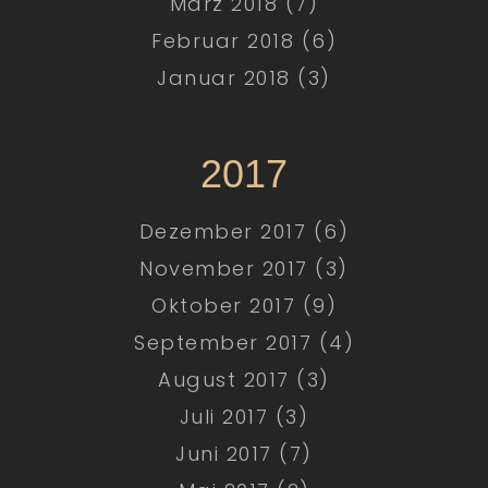
März 2018 (7)
Februar 2018 (6)
Januar 2018 (3)
2017
Dezember 2017 (6)
November 2017 (3)
Oktober 2017 (9)
September 2017 (4)
August 2017 (3)
Juli 2017 (3)
Juni 2017 (7)