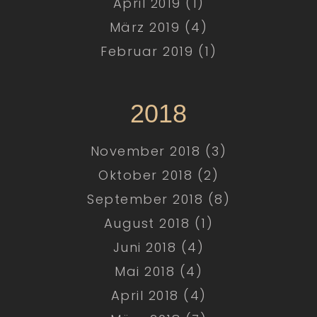
April 2019 (1)
März 2019 (4)
Februar 2019 (1)
2018
November 2018 (3)
Oktober 2018 (2)
September 2018 (8)
August 2018 (1)
Juni 2018 (4)
Mai 2018 (4)
April 2018 (4)