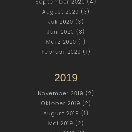
September 2020 (4)
August 2020 (3)
Juli 2020 (3)
Juni 2020 (3)
März 2020 (1)
Februar 2020 (1)
2019
November 2019 (2)
Oktober 2019 (2)
August 2019 (1)
Mai 2019 (2)