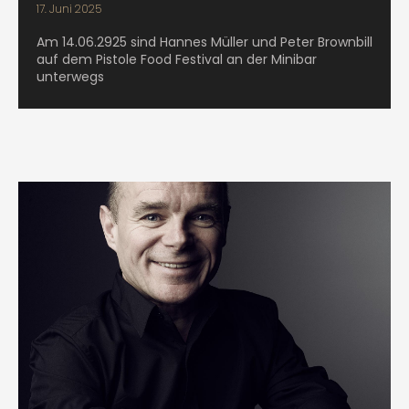
17. Juni 2025
Am 14.06.2925 sind Hannes Müller und Peter Brownbill
auf dem Pistole Food Festival an der Minibar
unterwegs