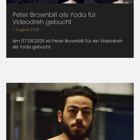
Peter Brownbill als Yoda für
Videodreh gebucht
7. August 2025
Am 07.08.2025 ist Peter Brownbill für ein Videodreh
als Yoda gebucht