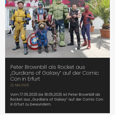
Peter Brownbill als Rocket aus
„Gurdians of Galaxy“ auf der Comic
Con in Erfurt
22. Mai 2025
Vom 17.05.2025 bis 18.05,2025 ist Peter Brownbill als
Rocket aus „Gurdians of Galaxy“ auf der Comic Con
in Erfurt zu bewundern.