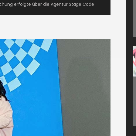
chung erfolgte über die Agentur Stage Code