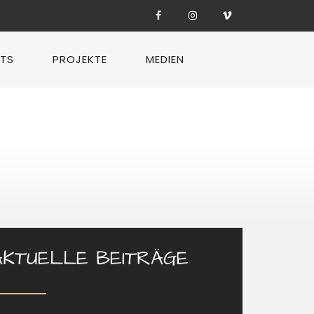
TS
PROJEKTE
MEDIEN
AKTUELLE BEITRÄGE