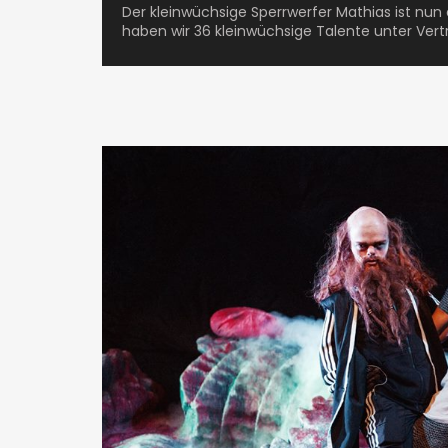
Der kleinwüchsige Sperrwerfer Mathias ist nun
haben wir 36 kleinwüchsige Talente unter Vert