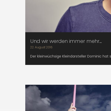
Und wir werden immer mehr…
22. August 2016
Der kleinwüchsige Kleindarsteller Dominic hat