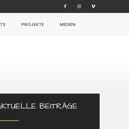
TS
PROJEKTE
MEDIEN
AKTUELLE BEITRÄGE