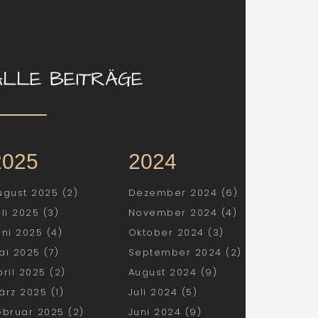
ALLE BEITRÄGE
2025
2024
ugust 2025 (2)
Dezember 2024 (6)
uli 2025 (3)
November 2024 (4)
uni 2025 (4)
Oktober 2024 (3)
ai 2025 (7)
September 2024 (2)
pril 2025 (2)
August 2024 (9)
ärz 2025 (1)
Juli 2024 (5)
ebruar 2025 (2)
Juni 2024 (9)