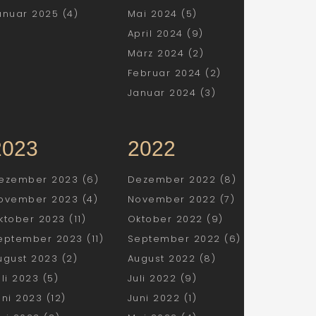
anuar 2025 (4)
Mai 2024 (5)
April 2024 (9)
März 2024 (2)
Februar 2024 (2)
Januar 2024 (3)
2023
2022
ezember 2023 (6)
Dezember 2022 (8)
ovember 2023 (4)
November 2022 (7)
ktober 2023 (11)
Oktober 2022 (9)
eptember 2023 (11)
September 2022 (6)
ugust 2023 (2)
August 2022 (8)
uli 2023 (5)
Juli 2022 (9)
uni 2023 (12)
Juni 2022 (1)