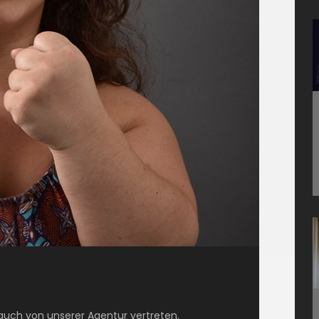
 auch von unserer Agentur vertreten.