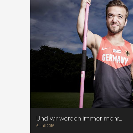
Und wir werden immer mehr…
6. Juli 2016