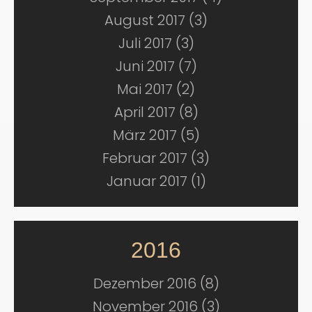
August 2017 (3)
Juli 2017 (3)
Juni 2017 (7)
Mai 2017 (2)
April 2017 (8)
März 2017 (5)
Februar 2017 (3)
Januar 2017 (1)
2016
Dezember 2016 (8)
November 2016 (3)