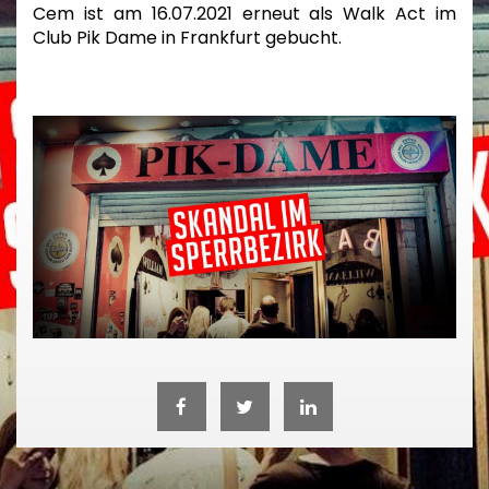
Cem ist am 16.07.2021 erneut als Walk Act im
Club Pik Dame in Frankfurt gebucht.