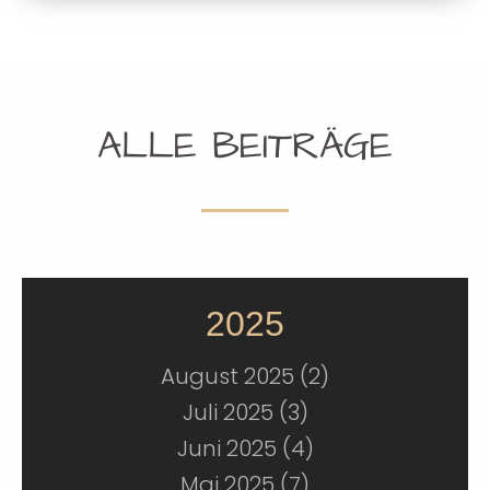
ALLE BEITRÄGE
2025
August 2025 (2)
Juli 2025 (3)
Juni 2025 (4)
Mai 2025 (7)