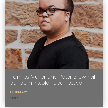
Hannes Müller und Peter Brownbill
auf dem Pistole Food Festival
17. JUNI 2025
mehr >