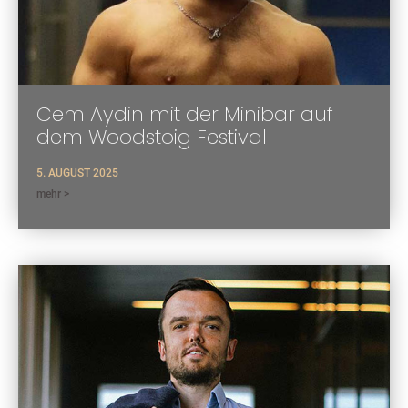
Cem Aydin mit der Minibar auf
dem Woodstoig Festival
5. AUGUST 2025
mehr >