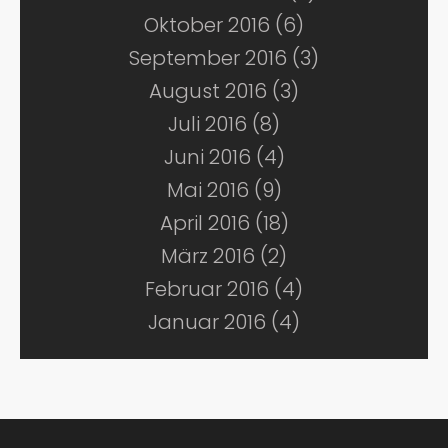
Oktober 2016 (6)
September 2016 (3)
August 2016 (3)
Juli 2016 (8)
Juni 2016 (4)
Mai 2016 (9)
April 2016 (18)
März 2016 (2)
Februar 2016 (4)
Januar 2016 (4)