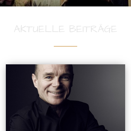
AKTUELLE BEITRÄGE