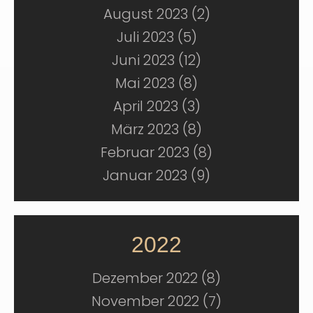
August 2023 (2)
Juli 2023 (5)
Juni 2023 (12)
Mai 2023 (8)
April 2023 (3)
März 2023 (8)
Februar 2023 (8)
Januar 2023 (9)
2022
Dezember 2022 (8)
November 2022 (7)