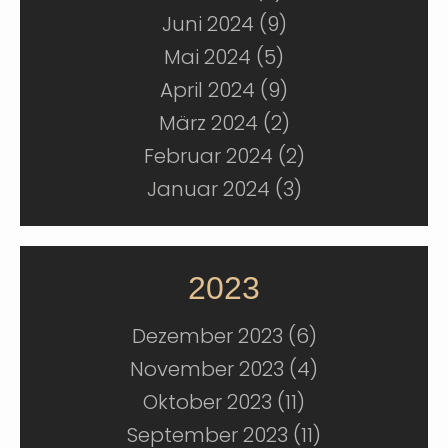
Juni 2024 (9)
Mai 2024 (5)
April 2024 (9)
März 2024 (2)
Februar 2024 (2)
Januar 2024 (3)
2023
Dezember 2023 (6)
November 2023 (4)
Oktober 2023 (11)
September 2023 (11)