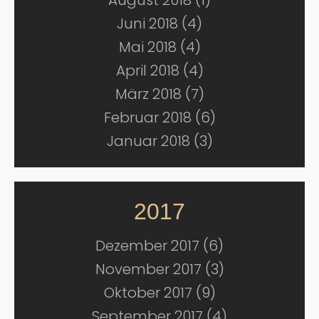
Juni 2018 (4)
Mai 2018 (4)
April 2018 (4)
März 2018 (7)
Februar 2018 (6)
Januar 2018 (3)
2017
Dezember 2017 (6)
November 2017 (3)
Oktober 2017 (9)
September 2017 (4)