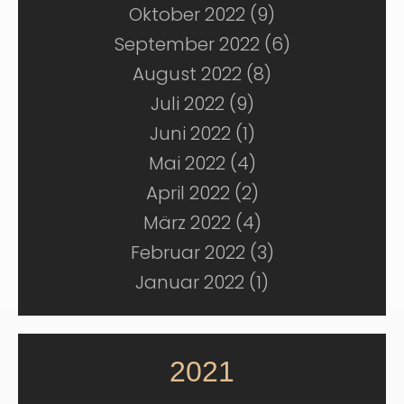
Oktober 2022 (9)
September 2022 (6)
August 2022 (8)
Juli 2022 (9)
Juni 2022 (1)
Mai 2022 (4)
April 2022 (2)
März 2022 (4)
Februar 2022 (3)
Januar 2022 (1)
2021