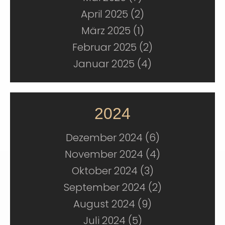
April 2025 (2)
März 2025 (1)
Februar 2025 (2)
Januar 2025 (4)
2024
Dezember 2024 (6)
November 2024 (4)
Oktober 2024 (3)
September 2024 (2)
August 2024 (9)
Juli 2024 (5)