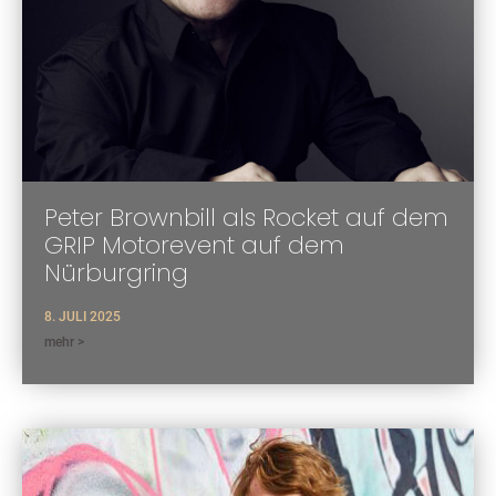
Peter Brownbill als Rocket auf dem
GRIP Motorevent auf dem
Nürburgring
8. JULI 2025
mehr >