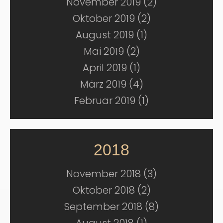
November 2019 (2)
Oktober 2019 (2)
August 2019 (1)
Mai 2019 (2)
April 2019 (1)
März 2019 (4)
Februar 2019 (1)
2018
November 2018 (3)
Oktober 2018 (2)
September 2018 (8)
August 2018 (1)