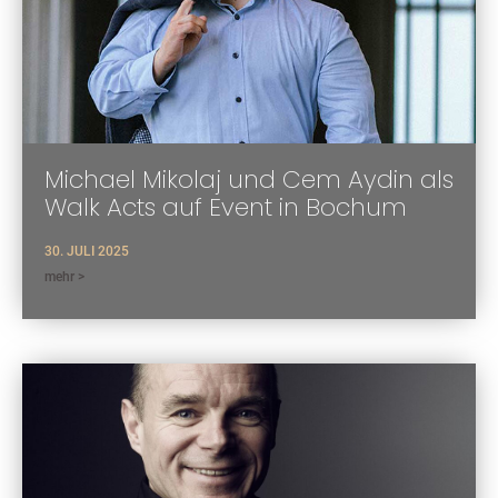
Michael Mikolaj und Cem Aydin als
Walk Acts auf Event in Bochum
30. JULI 2025
mehr >