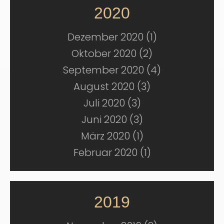
2020
Dezember 2020 (1)
Oktober 2020 (2)
September 2020 (4)
August 2020 (3)
Juli 2020 (3)
Juni 2020 (3)
März 2020 (1)
Februar 2020 (1)
2019