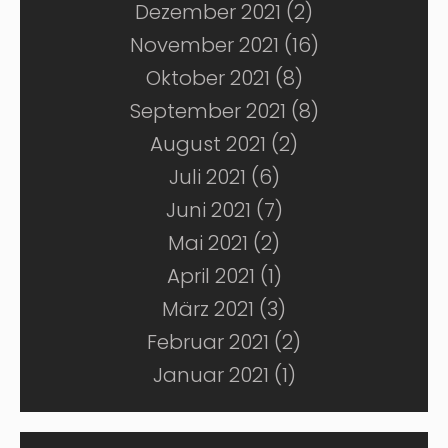
Dezember 2021 (2)
November 2021 (16)
Oktober 2021 (8)
September 2021 (8)
August 2021 (2)
Juli 2021 (6)
Juni 2021 (7)
Mai 2021 (2)
April 2021 (1)
März 2021 (3)
Februar 2021 (2)
Januar 2021 (1)