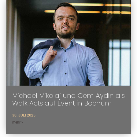
Michael Mikolaj und Cem Aydin als
Walk Acts auf Event in Bochum
30. JULI 2025
mehr >