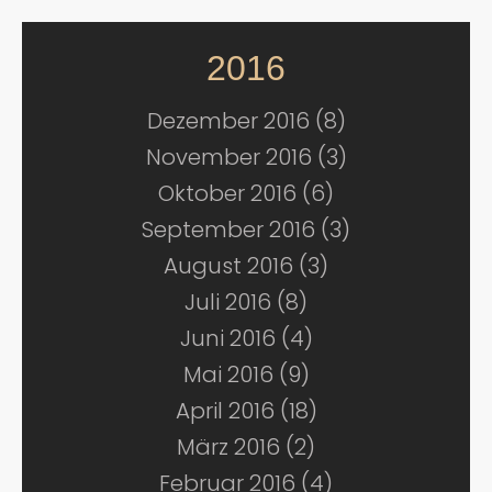
2016
Dezember 2016 (8)
November 2016 (3)
Oktober 2016 (6)
September 2016 (3)
August 2016 (3)
Juli 2016 (8)
Juni 2016 (4)
Mai 2016 (9)
April 2016 (18)
März 2016 (2)
Februar 2016 (4)