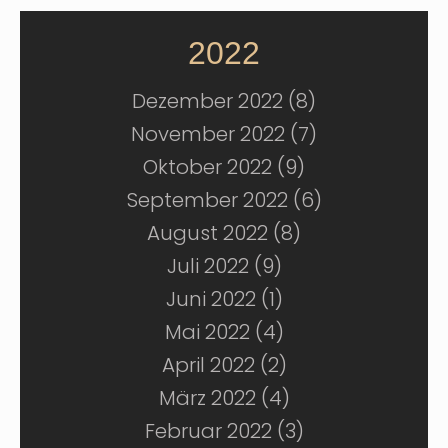
2022
Dezember 2022 (8)
November 2022 (7)
Oktober 2022 (9)
September 2022 (6)
August 2022 (8)
Juli 2022 (9)
Juni 2022 (1)
Mai 2022 (4)
April 2022 (2)
März 2022 (4)
Februar 2022 (3)