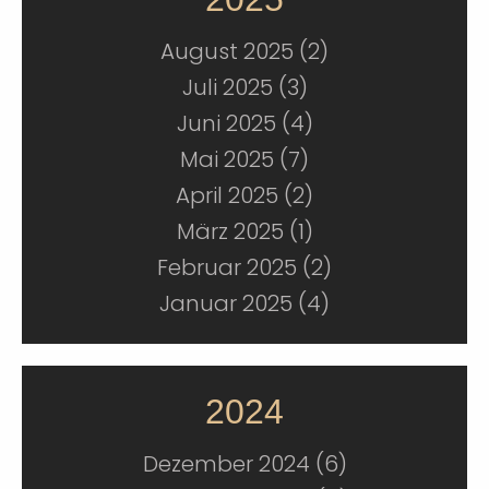
August 2025 (2)
Juli 2025 (3)
Juni 2025 (4)
Mai 2025 (7)
April 2025 (2)
März 2025 (1)
Februar 2025 (2)
Januar 2025 (4)
2024
Dezember 2024 (6)