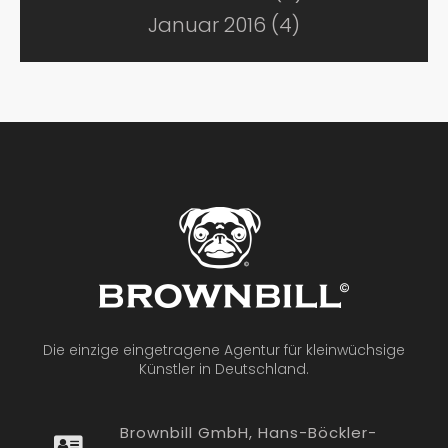
Januar 2016 (4)
Die einzige eingetragene Agentur für kleinwüchsige
Künstler in Deutschland.
Brownbill GmbH, Hans-Böckler-