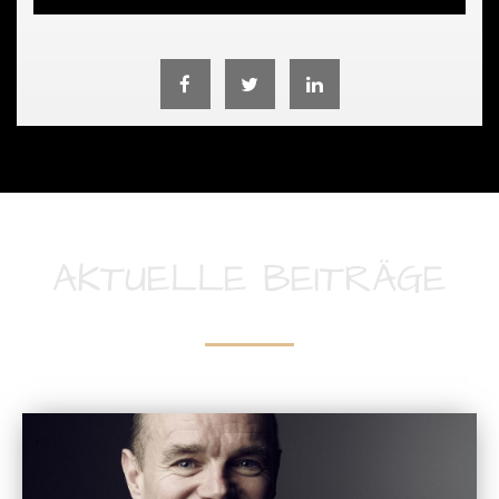
AKTUELLE BEITRÄGE