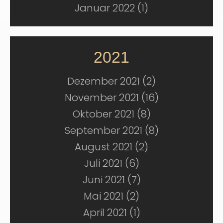
Januar 2022 (1)
2021
Dezember 2021 (2)
November 2021 (16)
Oktober 2021 (8)
September 2021 (8)
August 2021 (2)
Juli 2021 (6)
Juni 2021 (7)
Mai 2021 (2)
April 2021 (1)