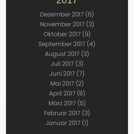
Dezember 2017 (6)
November 2017 (3)
Oktober 2017 (9)
September 2017 (4)
August 2017 (3)
Juli 2017 (3)
Juni 2017 (7)
Mai 2017 (2)
April 2017 (8)
März 2017 (5)
Februar 2017 (3)
Januar 2017 (1)