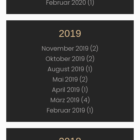
Februar 2020 (1)
2019
November 2019 (2)
Oktober 2019 (2)
August 2019 (1)
Mai 2019 (2)
April 2019 (1)
März 2019 (4)
Februar 2019 (1)