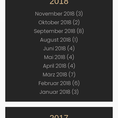
2018
November 2018 (3)
Oktober 2018 (2)
September 2018 (8)
August 2018 (1)
Juni 2018 (4)
Mai 2018 (4)
April 2018 (4)
März 2018 (7)
Februar 2018 (6)
Januar 2018 (3)
2017