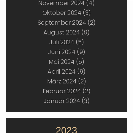
November 2024 (4)
Oktober 2024 (3)
September 2024 (2)
August 2024 (9)
Juli 2024 (5)
Juni 2024 (9)
Mai 2024 (5)
April 2024 (9)
März 2024 (2)
Februar 2024 (2)
Januar 2024 (3)
2023