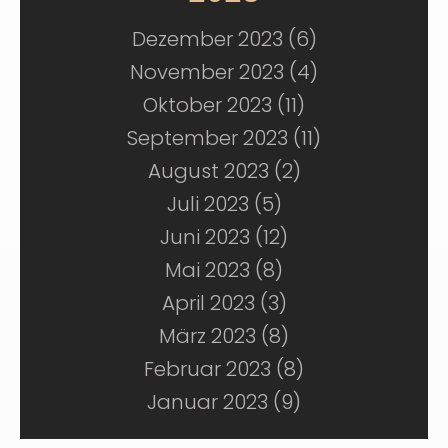
Dezember 2023 (6)
November 2023 (4)
Oktober 2023 (11)
September 2023 (11)
August 2023 (2)
Juli 2023 (5)
Juni 2023 (12)
Mai 2023 (8)
April 2023 (3)
März 2023 (8)
Februar 2023 (8)
Januar 2023 (9)