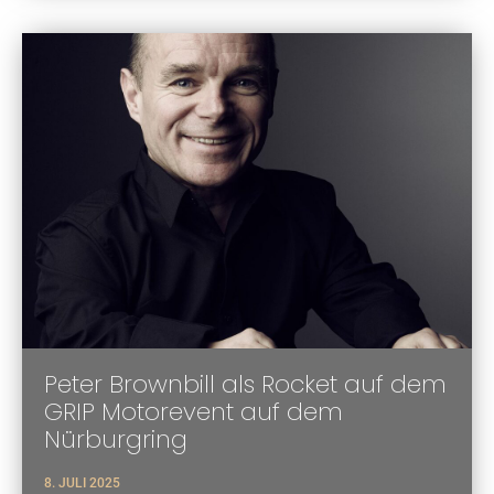
Peter Brownbill als Rocket auf dem
GRIP Motorevent auf dem
Nürburgring
8. JULI 2025