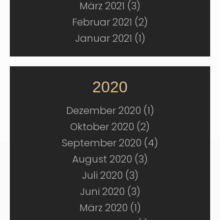
März 2021 (3)
Februar 2021 (2)
Januar 2021 (1)
2020
Dezember 2020 (1)
Oktober 2020 (2)
September 2020 (4)
August 2020 (3)
Juli 2020 (3)
Juni 2020 (3)
März 2020 (1)