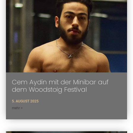
Cem Aydin mit der Minibar auf
dem Woodstoig Festival
5. AUGUST 2025
mehr >