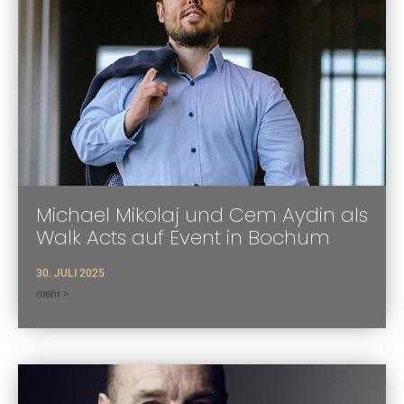
Michael Mikolaj und Cem Aydin als
Walk Acts auf Event in Bochum
30. JULI 2025
mehr >