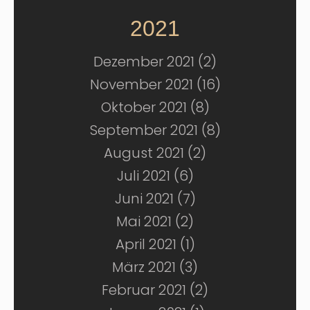
2021
Dezember 2021 (2)
November 2021 (16)
Oktober 2021 (8)
September 2021 (8)
August 2021 (2)
Juli 2021 (6)
Juni 2021 (7)
Mai 2021 (2)
April 2021 (1)
März 2021 (3)
Februar 2021 (2)