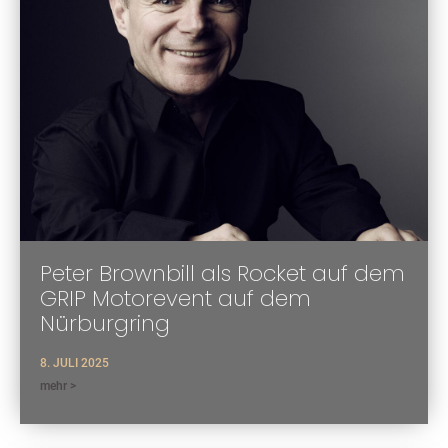
Peter Brownbill als Rocket auf dem
GRIP Motorevent auf dem
Nürburgring
8. JULI 2025
mehr >