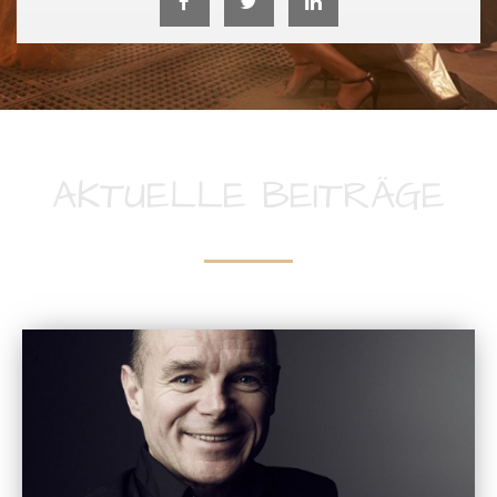
AKTUELLE BEITRÄGE