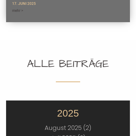
17. JUNI 2025
mehr >
ALLE BEITRÄGE
2025
August 2025 (2)