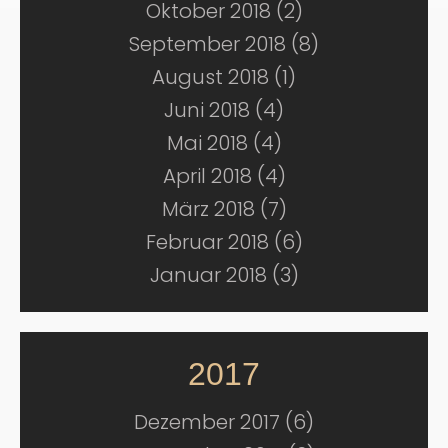
Oktober 2018 (2)
September 2018 (8)
August 2018 (1)
Juni 2018 (4)
Mai 2018 (4)
April 2018 (4)
März 2018 (7)
Februar 2018 (6)
Januar 2018 (3)
2017
Dezember 2017 (6)