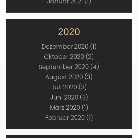
Januar 2021 (1)
2020
Dezember 2020 (1)
Oktober 2020 (2)
September 2020 (4)
August 2020 (3)
Juli 2020 (3)
Juni 2020 (3)
März 2020 (1)
Februar 2020 (1)