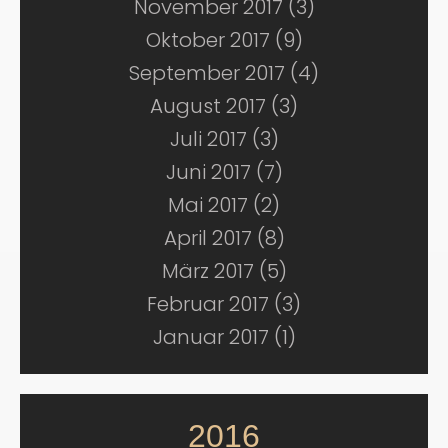
November 2017 (3)
Oktober 2017 (9)
September 2017 (4)
August 2017 (3)
Juli 2017 (3)
Juni 2017 (7)
Mai 2017 (2)
April 2017 (8)
März 2017 (5)
Februar 2017 (3)
Januar 2017 (1)
2016