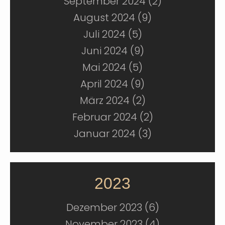
September 2024 (2)
August 2024 (9)
Juli 2024 (5)
Juni 2024 (9)
Mai 2024 (5)
April 2024 (9)
März 2024 (2)
Februar 2024 (2)
Januar 2024 (3)
2023
Dezember 2023 (6)
November 2023 (4)