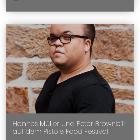
Hannes Müller und Peter Brownbill
auf dem Pistole Food Festival