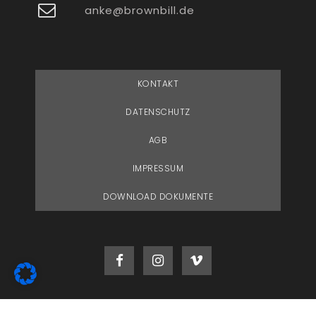
anke@brownbill.de
KONTAKT
DATENSCHUTZ
AGB
IMPRESSUM
DOWNLOAD DOKUMENTE