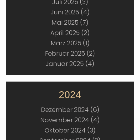
Juli 2025 (3)
Juni 2025 (4)
Mai 2025 (7)
April 2025 (2)
März 2025 (1)
Februar 2025 (2)
Januar 2025 (4)
2024
Dezember 2024 (6)
November 2024 (4)
Oktober 2024 (3)