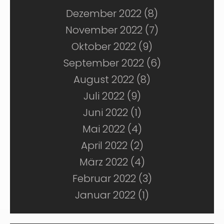
Dezember 2022 (8)
November 2022 (7)
Oktober 2022 (9)
September 2022 (6)
August 2022 (8)
Juli 2022 (9)
Juni 2022 (1)
Mai 2022 (4)
April 2022 (2)
März 2022 (4)
Februar 2022 (3)
Januar 2022 (1)