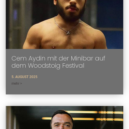
Cem Aydin mit der Minibar auf
dem Woodstoig Festival
5. AUGUST 2025
mehr >