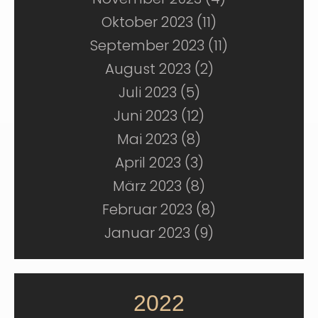
Oktober 2023 (11)
September 2023 (11)
August 2023 (2)
Juli 2023 (5)
Juni 2023 (12)
Mai 2023 (8)
April 2023 (3)
März 2023 (8)
Februar 2023 (8)
Januar 2023 (9)
2022