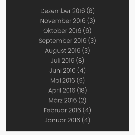
Dezember 2016 (8)
November 2016 (3)
Oktober 2016 (6)
September 2016 (3)
August 2016 (3)
Juli 2016 (8)
Juni 2016 (4)
Mai 2016 (9)
April 2016 (18)
März 2016 (2)
Februar 2016 (4)
Januar 2016 (4)