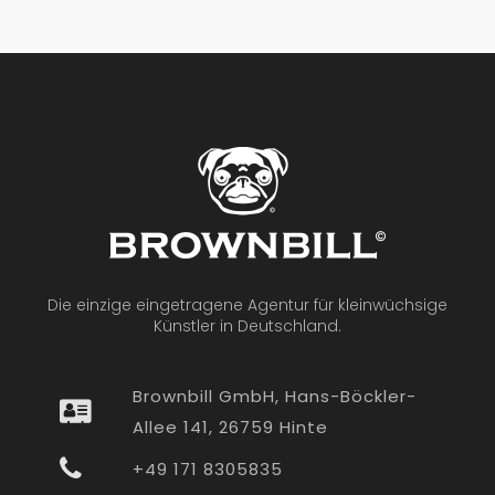
Die einzige eingetragene Agentur für kleinwüchsige
Künstler in Deutschland.
Brownbill GmbH, Hans-Böckler-
Allee 141, 26759 Hinte
+49 171 8305835