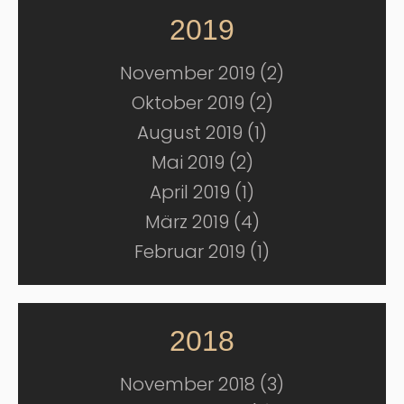
2019
November 2019 (2)
Oktober 2019 (2)
August 2019 (1)
Mai 2019 (2)
April 2019 (1)
März 2019 (4)
Februar 2019 (1)
2018
November 2018 (3)