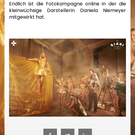
Endlich ist die Fotokampagne online in der die
kleinwüchsige Darstellerin Daniela Niemeyer
mitgewirkt hat.