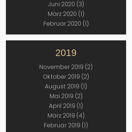
Juni 2020 (3)
März 2020 (1)
Februar 2020 (1)
2019
November 2019 (2)
Oktober 2019 (2)
August 2019 (1)
Mai 2019 (2)
April 2019 (1)
März 2019 (4)
Februar 2019 (1)