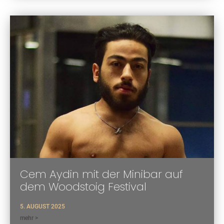
Cem Aydin mit der Minibar auf
dem Woodstoig Festival
5. AUGUST 2025
mehr >