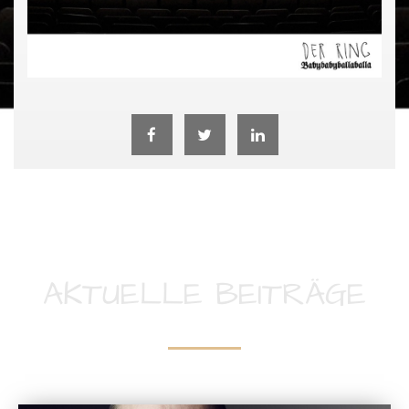
AKTUELLE BEITRÄGE