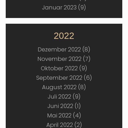
Januar 2023 (9)
2022
Dezember 2022 (8)
November 2022 (7)
Oktober 2022 (9)
September 2022 (6)
August 2022 (8)
Juli 2022 (9)
Juni 2022 (1)
Mai 2022 (4)
April 2022 (2)