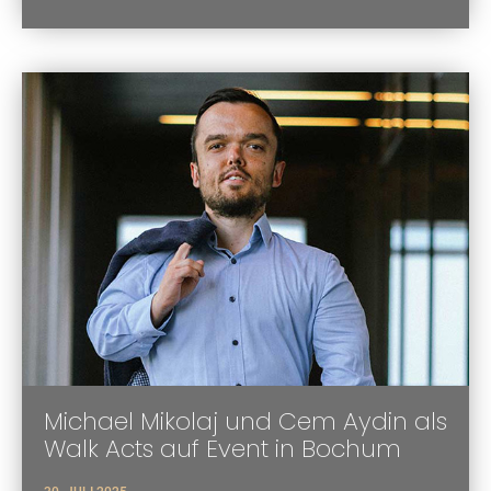
Michael Mikolaj und Cem Aydin als
Walk Acts auf Event in Bochum