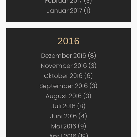
Februar 2017 (3)
Januar 2017 (1)
2016
Dezember 2016 (8)
November 2016 (3)
Oktober 2016 (6)
September 2016 (3)
August 2016 (3)
Juli 2016 (8)
Juni 2016 (4)
Mai 2016 (9)
April 2016 (18)