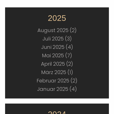
2025
August 2025 (2)
Juli 2025 (3)
Juni 2025 (4)
Mai 2025 (7)
April 2025 (2)
März 2025 (1)
Februar 2025 (2)
Januar 2025 (4)