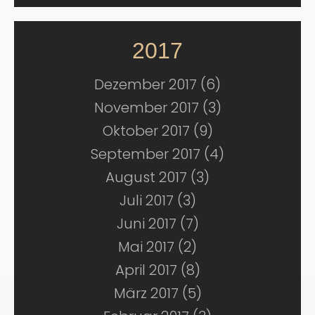
2017
Dezember 2017 (6)
November 2017 (3)
Oktober 2017 (9)
September 2017 (4)
August 2017 (3)
Juli 2017 (3)
Juni 2017 (7)
Mai 2017 (2)
April 2017 (8)
März 2017 (5)