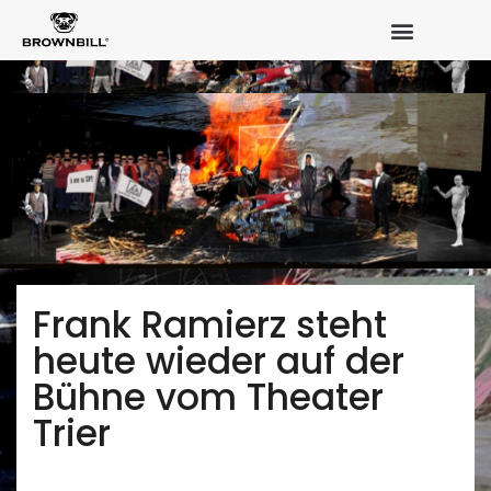
Frank Ramierz steht
heute wieder auf der
Bühne vom Theater
Trier