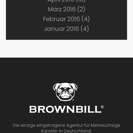
März 2016 (2)
Februar 2016 (4)
Januar 2016 (4)
Die einzige eingetragene Agentur für kleinwüchsige
Künstler in Deutschland.