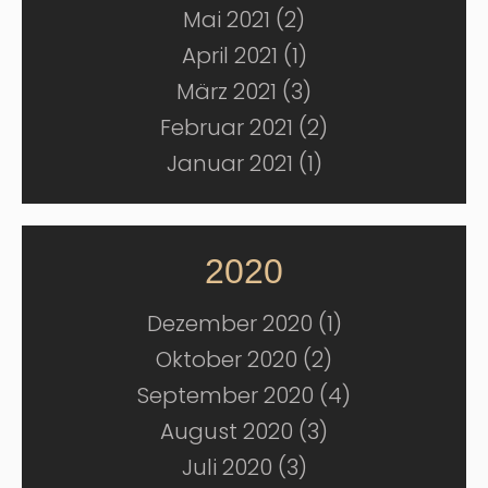
Mai 2021 (2)
April 2021 (1)
März 2021 (3)
Februar 2021 (2)
Januar 2021 (1)
2020
Dezember 2020 (1)
Oktober 2020 (2)
September 2020 (4)
August 2020 (3)
Juli 2020 (3)