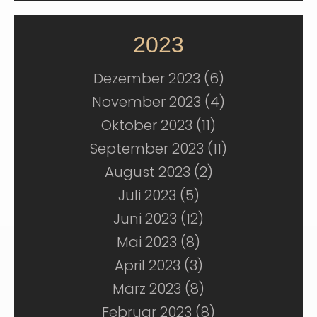
2023
Dezember 2023 (6)
November 2023 (4)
Oktober 2023 (11)
September 2023 (11)
August 2023 (2)
Juli 2023 (5)
Juni 2023 (12)
Mai 2023 (8)
April 2023 (3)
März 2023 (8)
Februar 2023 (8)