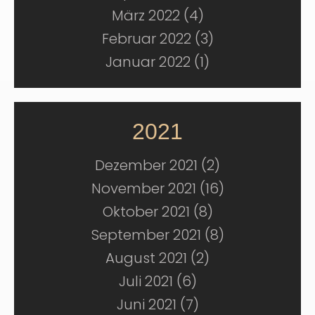
März 2022 (4)
Februar 2022 (3)
Januar 2022 (1)
2021
Dezember 2021 (2)
November 2021 (16)
Oktober 2021 (8)
September 2021 (8)
August 2021 (2)
Juli 2021 (6)
Juni 2021 (7)