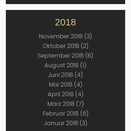
2018
November 2018 (3)
Oktober 2018 (2)
September 2018 (8)
August 2018 (1)
Juni 2018 (4)
Mai 2018 (4)
April 2018 (4)
März 2018 (7)
Februar 2018 (6)
Januar 2018 (3)