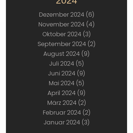
2024
Dezember 2024 (6)
November 2024 (4)
Oktober 2024 (3)
September 2024 (2)
August 2024 (9)
Juli 2024 (5)
Juni 2024 (9)
Mai 2024 (5)
April 2024 (9)
März 2024 (2)
Februar 2024 (2)
Januar 2024 (3)