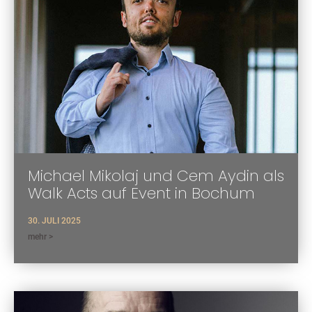
Michael Mikolaj und Cem Aydin als
Walk Acts auf Event in Bochum
30. JULI 2025
mehr >