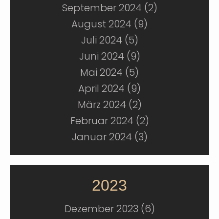
September 2024 (2)
August 2024 (9)
Juli 2024 (5)
Juni 2024 (9)
Mai 2024 (5)
April 2024 (9)
März 2024 (2)
Februar 2024 (2)
Januar 2024 (3)
2023
Dezember 2023 (6)