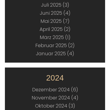
Juli 2025 (3)
Juni 2025 (4)
Mai 2025 (7)
April 2025 (2)
März 2025 (1)
Februar 2025 (2)
Januar 2025 (4)
2024
Dezember 2024 (6)
November 2024 (4)
Oktober 2024 (3)