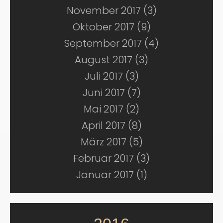
November 2017 (3)
Oktober 2017 (9)
September 2017 (4)
August 2017 (3)
Juli 2017 (3)
Juni 2017 (7)
Mai 2017 (2)
April 2017 (8)
März 2017 (5)
Februar 2017 (3)
Januar 2017 (1)