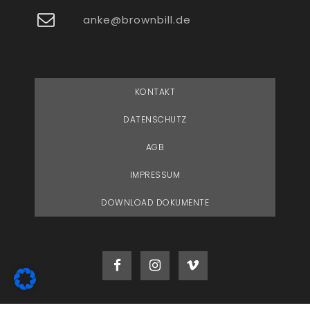
anke@brownbill.de
KONTAKT
DATENSCHUTZ
AGB
IMPRESSUM
DOWNLOAD DOKUMENTE