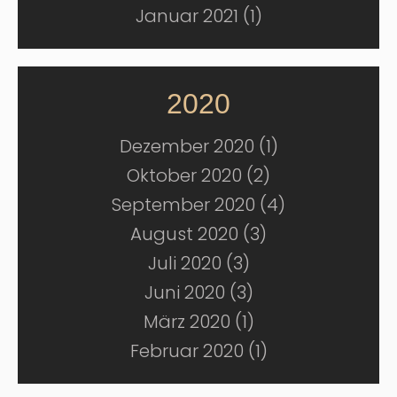
Januar 2021 (1)
2020
Dezember 2020 (1)
Oktober 2020 (2)
September 2020 (4)
August 2020 (3)
Juli 2020 (3)
Juni 2020 (3)
März 2020 (1)
Februar 2020 (1)