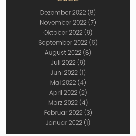
Dezember 2022 (8)
November 2022 (7)
Oktober 2022 (9)
September 2022 (6)
August 2022 (8)
Juli 2022 (9)
Juni 2022 (1)
Mai 2022 (4)
April 2022 (2)
März 2022 (4)
Februar 2022 (3)
Januar 2022 (1)