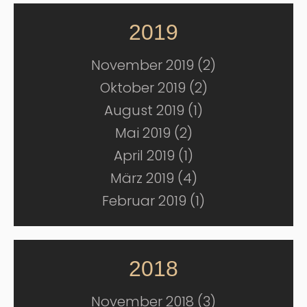
2019
November 2019 (2)
Oktober 2019 (2)
August 2019 (1)
Mai 2019 (2)
April 2019 (1)
März 2019 (4)
Februar 2019 (1)
2018
November 2018 (3)