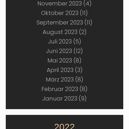
November 2023 (4)
Oktober 2023 (11)
September 2023 (11)
August 2023 (2)
Juli 2023 (5)
Juni 2023 (12)
Mai 2023 (8)
April 2023 (3)
März 2023 (8)
Februar 2023 (8)
Januar 2023 (9)
2022