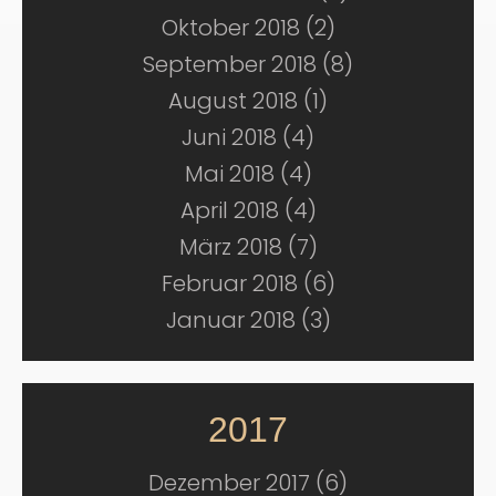
Oktober 2018 (2)
September 2018 (8)
August 2018 (1)
Juni 2018 (4)
Mai 2018 (4)
April 2018 (4)
März 2018 (7)
Februar 2018 (6)
Januar 2018 (3)
2017
Dezember 2017 (6)