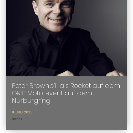
Peter Brownbill als Rocket auf dem
GRIP Motorevent auf dem
Nürburgring
8. JULI 2025
mehr >