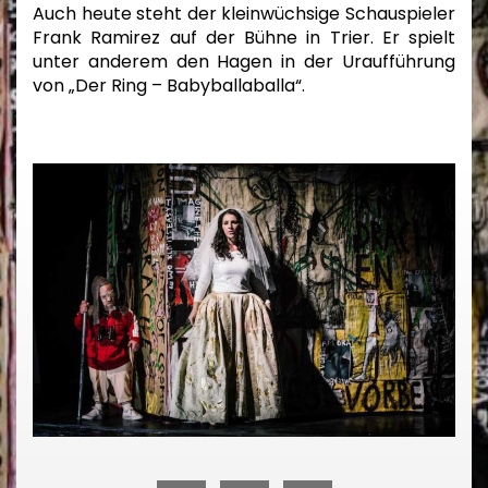
Auch heute steht der kleinwüchsige Schauspieler
Frank Ramirez auf der Bühne in Trier. Er spielt
unter anderem den Hagen in der Uraufführung
von „Der Ring – Babyballaballa“.