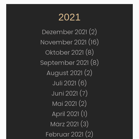
2021
Dezember 2021 (2)
November 2021 (16)
Oktober 2021 (8)
September 2021 (8)
August 2021 (2)
Juli 2021 (6)
Juni 2021 (7)
Mai 2021 (2)
April 2021 (1)
März 2021 (3)
Februar 2021 (2)