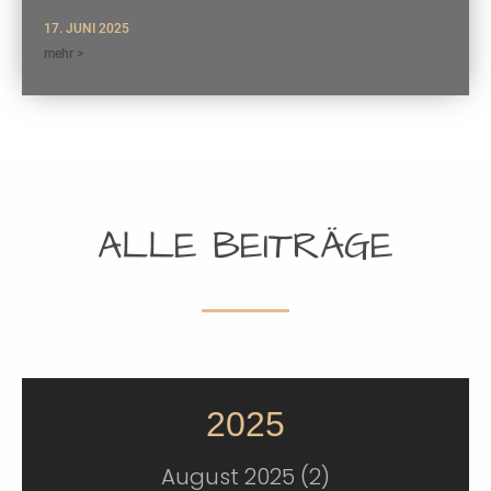
17. JUNI 2025
mehr >
ALLE BEITRÄGE
2025
August 2025 (2)