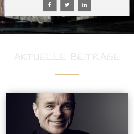
AKTUELLE BEITRÄGE