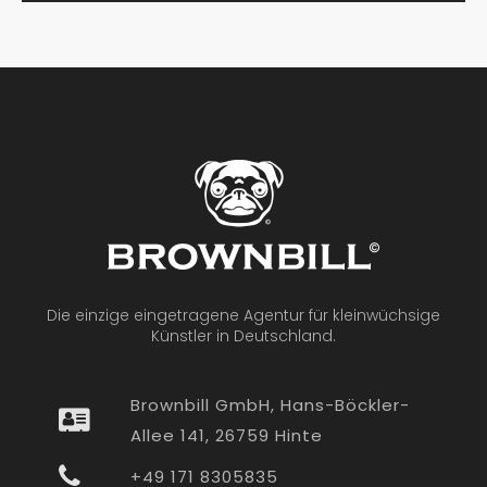
Die einzige eingetragene Agentur für kleinwüchsige
Künstler in Deutschland.
Brownbill GmbH, Hans-Böckler-
Allee 141, 26759 Hinte
+49 171 8305835