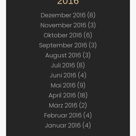
2016
Dezember 2016 (8)
November 2016 (3)
Oktober 2016 (6)
September 2016 (3)
August 2016 (3)
Juli 2016 (8)
Juni 2016 (4)
Mai 2016 (9)
April 2016 (18)
März 2016 (2)
Februar 2016 (4)
Januar 2016 (4)