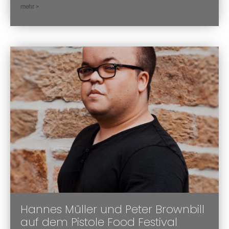
mehr >
Hannes Müller und Peter Brownbill
auf dem Pistole Food Festival