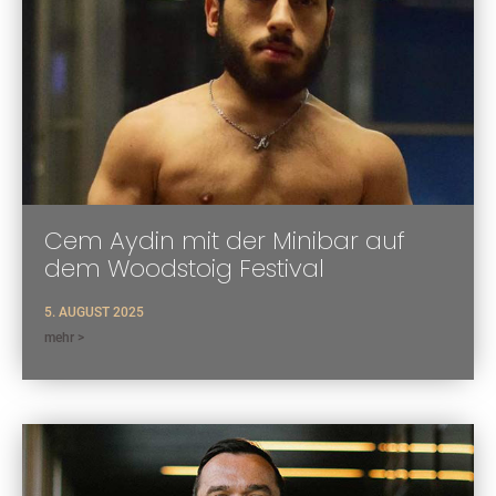
Cem Aydin mit der Minibar auf
dem Woodstoig Festival
5. AUGUST 2025
mehr >