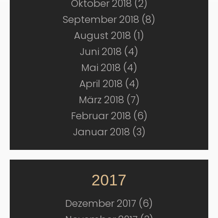
Oktober 2018 (2)
September 2018 (8)
August 2018 (1)
Juni 2018 (4)
Mai 2018 (4)
April 2018 (4)
März 2018 (7)
Februar 2018 (6)
Januar 2018 (3)
2017
Dezember 2017 (6)