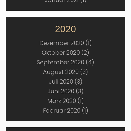
2020
Dezember 2020 (1)
Oktober 2020 (2)
September 2020 (4)
August 2020 (3)
Juli 2020 (3)
Juni 2020 (3)
März 2020 (1)
Februar 2020 (1)