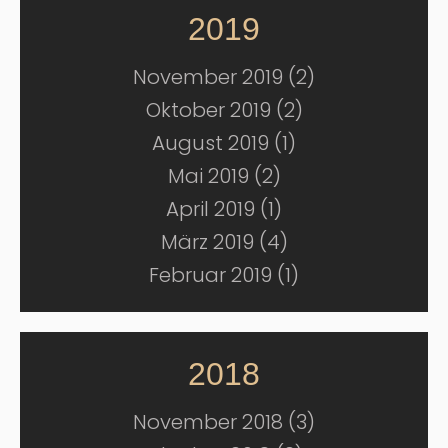
2019
November 2019 (2)
Oktober 2019 (2)
August 2019 (1)
Mai 2019 (2)
April 2019 (1)
März 2019 (4)
Februar 2019 (1)
2018
November 2018 (3)