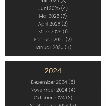
Juli 2025 (3)
Juni 2025 (4)
Mai 2025 (7)
April 2025 (2)
März 2025 (1)
Februar 2025 (2)
Januar 2025 (4)
2024
Dezember 2024 (6)
November 2024 (4)
Oktober 2024 (3)
September 2024 (2)