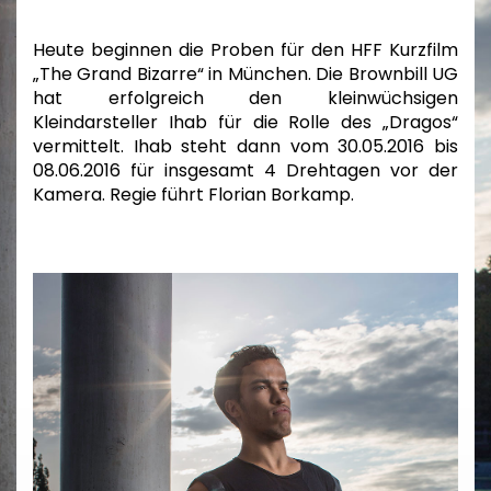
Heute beginnen die Proben für den HFF Kurzfilm
„The Grand Bizarre“ in München. Die Brownbill UG
hat erfolgreich den kleinwüchsigen
Kleindarsteller Ihab für die Rolle des „Dragos“
vermittelt. Ihab steht dann vom 30.05.2016 bis
08.06.2016 für insgesamt 4 Drehtagen vor der
Kamera. Regie führt Florian Borkamp.