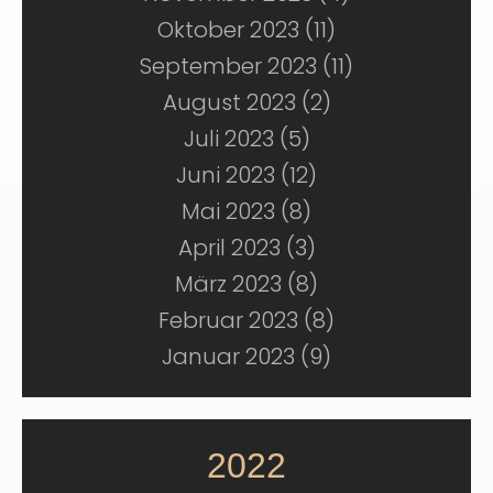
Oktober 2023 (11)
September 2023 (11)
August 2023 (2)
Juli 2023 (5)
Juni 2023 (12)
Mai 2023 (8)
April 2023 (3)
März 2023 (8)
Februar 2023 (8)
Januar 2023 (9)
2022