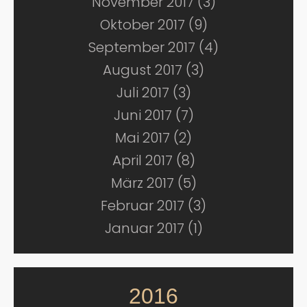
November 2017 (3)
Oktober 2017 (9)
September 2017 (4)
August 2017 (3)
Juli 2017 (3)
Juni 2017 (7)
Mai 2017 (2)
April 2017 (8)
März 2017 (5)
Februar 2017 (3)
Januar 2017 (1)
2016