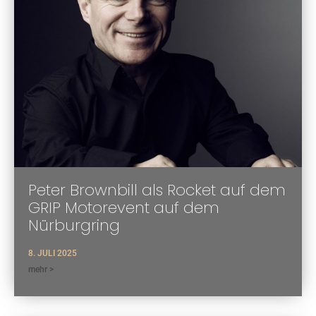
Peter Brownbill als Rocket auf dem
GRIP Motorevent auf dem
Nürburgring
8. JULI 2025
mehr >