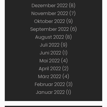
Dezember 2022 (8)
November 2022 (7)
Oktober 2022 (9)
September 2022 (6)
August 2022 (8)
Juli 2022 (9)
Juni 2022 (1)
Mai 2022 (4)
April 2022 (2)
März 2022 (4)
Februar 2022 (3)
Januar 2022 (1)