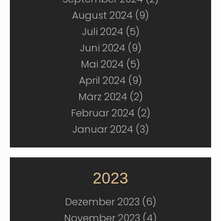
August 2024 (9)
Juli 2024 (5)
Juni 2024 (9)
Mai 2024 (5)
April 2024 (9)
März 2024 (2)
Februar 2024 (2)
Januar 2024 (3)
2023
Dezember 2023 (6)
November 2023 (4)