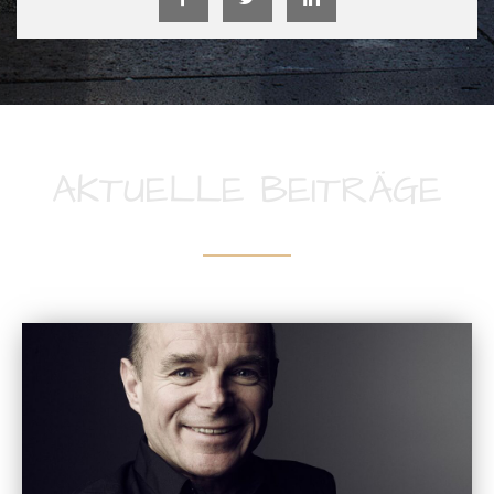
AKTUELLE BEITRÄGE