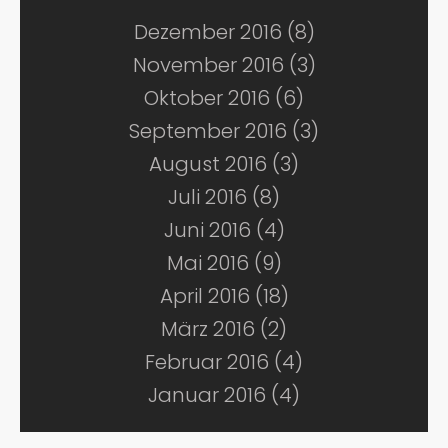
Dezember 2016 (8)
November 2016 (3)
Oktober 2016 (6)
September 2016 (3)
August 2016 (3)
Juli 2016 (8)
Juni 2016 (4)
Mai 2016 (9)
April 2016 (18)
März 2016 (2)
Februar 2016 (4)
Januar 2016 (4)