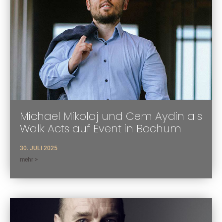
Michael Mikolaj und Cem Aydin als
Walk Acts auf Event in Bochum
30. JULI 2025
mehr >