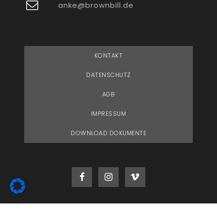
anke@brownbill.de
KONTAKT
DATENSCHUTZ
AGB
IMPRESSUM
DOWNLOAD DOKUMENTE