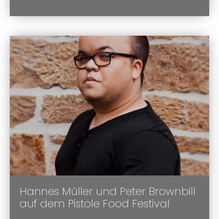
Hannes Müller und Peter Brownbill
auf dem Pistole Food Festival