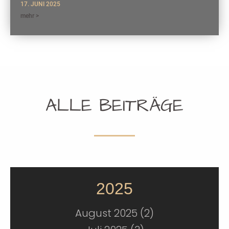
17. JUNI 2025
mehr >
ALLE BEITRÄGE
2025
August 2025 (2)