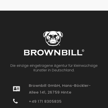
Die einzige eingetragene Agentur für kleinwüchsige
Künstler in Deutschland.
Brownbill GmbH, Hans-Böckler-
Allee 141, 26759 Hinte
+49 171 8305835