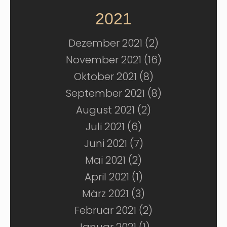
2021
Dezember 2021 (2)
November 2021 (16)
Oktober 2021 (8)
September 2021 (8)
August 2021 (2)
Juli 2021 (6)
Juni 2021 (7)
Mai 2021 (2)
April 2021 (1)
März 2021 (3)
Februar 2021 (2)
Januar 2021 (1)