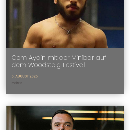
Cem Aydin mit der Minibar auf
dem Woodstoig Festival
5. AUGUST 2025
mehr >