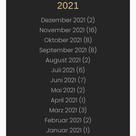
2021
Dezember 2021 (2)
November 2021 (16)
Oktober 2021 (8)
September 2021 (8)
August 2021 (2)
Juli 2021 (6)
Juni 2021 (7)
Mai 2021 (2)
April 2021 (1)
März 2021 (3)
Februar 2021 (2)
Januar 2021 (1)