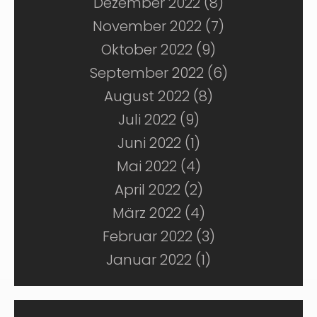
Dezember 2022 (8)
November 2022 (7)
Oktober 2022 (9)
September 2022 (6)
August 2022 (8)
Juli 2022 (9)
Juni 2022 (1)
Mai 2022 (4)
April 2022 (2)
März 2022 (4)
Februar 2022 (3)
Januar 2022 (1)