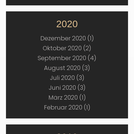
2020
Dezember 2020 (1)
Oktober 2020 (2)
September 2020 (4)
August 2020 (3)
Juli 2020 (3)
Juni 2020 (3)
März 2020 (1)
Februar 2020 (1)