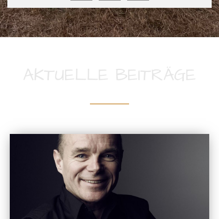
AKTUELLE BEITRÄGE