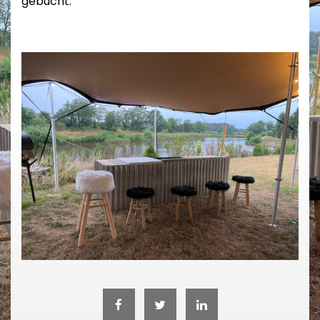
gebucht.