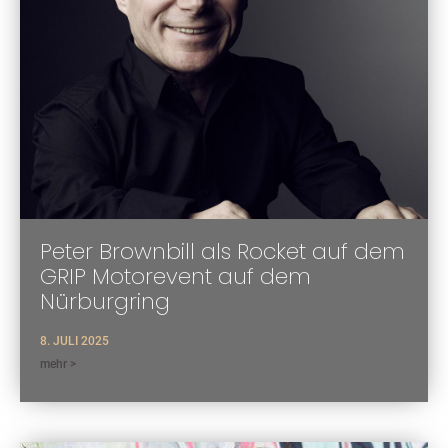
Peter Brownbill als Rocket auf dem
GRIP Motorevent auf dem
Nürburgring
8. JULI 2025
mehr >