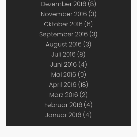
Dezember 2016 (8)
November 2016 (3)
Oktober 2016 (6)
September 2016 (3)
August 2016 (3)
Juli 2016 (8)
Juni 2016 (4)
Mai 2016 (9)
April 2016 (18)
März 2016 (2)
Februar 2016 (4)
Januar 2016 (4)