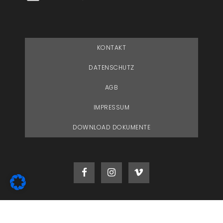
KONTAKT
DATENSCHUTZ
AGB
IMPRESSUM
DOWNLOAD DOKUMENTE