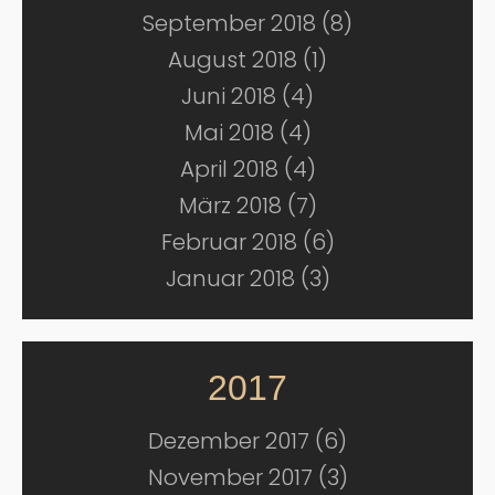
September 2018 (8)
August 2018 (1)
Juni 2018 (4)
Mai 2018 (4)
April 2018 (4)
März 2018 (7)
Februar 2018 (6)
Januar 2018 (3)
2017
Dezember 2017 (6)
November 2017 (3)