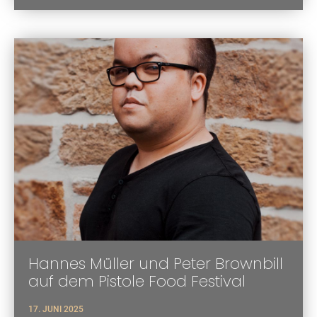
Hannes Müller und Peter Brownbill
auf dem Pistole Food Festival
17. JUNI 2025