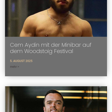
Cem Aydin mit der Minibar auf
dem Woodstoig Festival
5. AUGUST 2025
mehr >