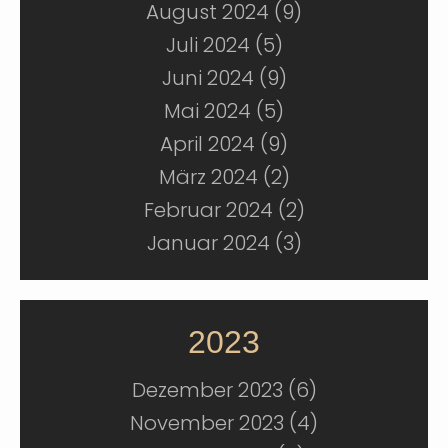
August 2024 (9)
Juli 2024 (5)
Juni 2024 (9)
Mai 2024 (5)
April 2024 (9)
März 2024 (2)
Februar 2024 (2)
Januar 2024 (3)
2023
Dezember 2023 (6)
November 2023 (4)