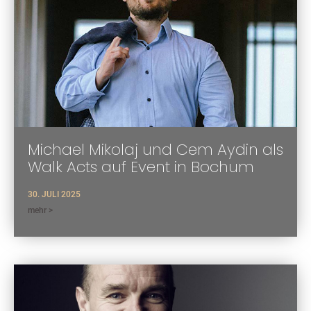
Michael Mikolaj und Cem Aydin als
Walk Acts auf Event in Bochum
30. JULI 2025
mehr >