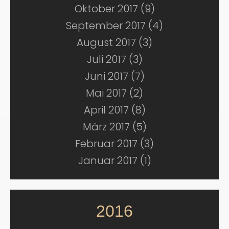
Oktober 2017 (9)
September 2017 (4)
August 2017 (3)
Juli 2017 (3)
Juni 2017 (7)
Mai 2017 (2)
April 2017 (8)
März 2017 (5)
Februar 2017 (3)
Januar 2017 (1)
2016