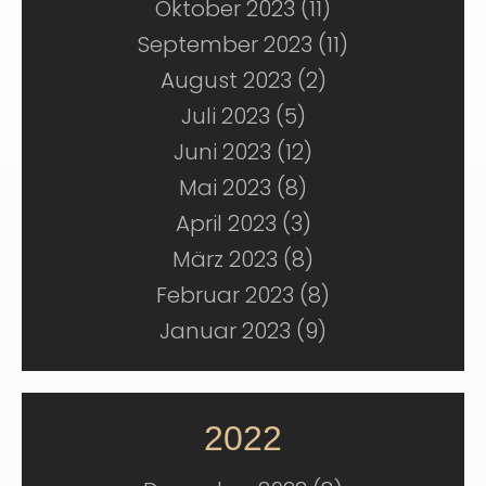
Oktober 2023 (11)
September 2023 (11)
August 2023 (2)
Juli 2023 (5)
Juni 2023 (12)
Mai 2023 (8)
April 2023 (3)
März 2023 (8)
Februar 2023 (8)
Januar 2023 (9)
2022