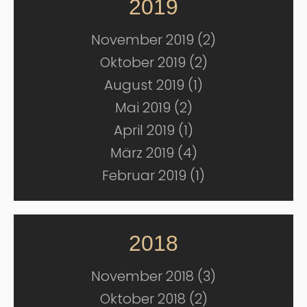
2019
November 2019 (2)
Oktober 2019 (2)
August 2019 (1)
Mai 2019 (2)
April 2019 (1)
März 2019 (4)
Februar 2019 (1)
2018
November 2018 (3)
Oktober 2018 (2)