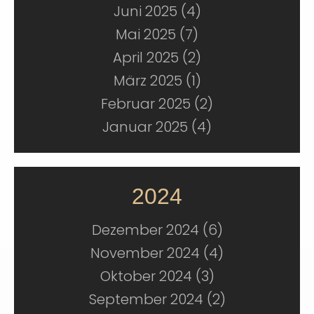
Juni 2025 (4)
Mai 2025 (7)
April 2025 (2)
März 2025 (1)
Februar 2025 (2)
Januar 2025 (4)
2024
Dezember 2024 (6)
November 2024 (4)
Oktober 2024 (3)
September 2024 (2)