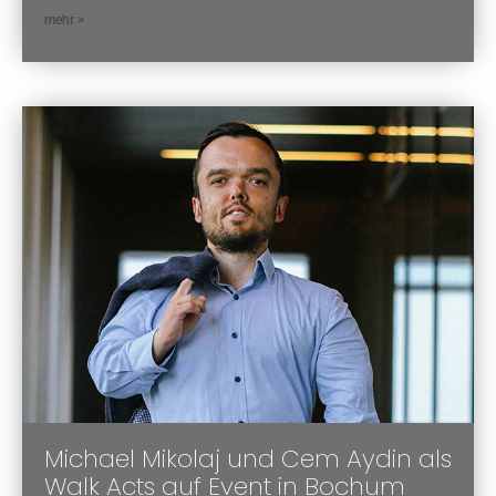
mehr >
Michael Mikolaj und Cem Aydin als
Walk Acts auf Event in Bochum