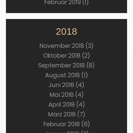
Februar 2019 (1)
2018
November 2018 (3)
Oktober 2018 (2)
September 2018 (8)
August 2018 (1)
Juni 2018 (4)
Mai 2018 (4)
April 2018 (4)
März 2018 (7)
Februar 2018 (6)