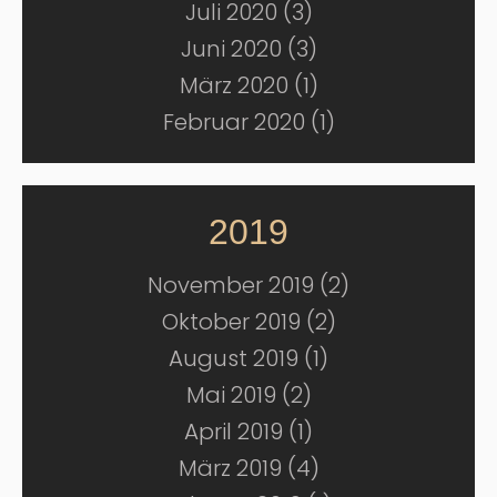
Juli 2020 (3)
Juni 2020 (3)
März 2020 (1)
Februar 2020 (1)
2019
November 2019 (2)
Oktober 2019 (2)
August 2019 (1)
Mai 2019 (2)
April 2019 (1)
März 2019 (4)