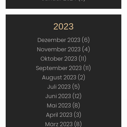
2023
Dezember 2023 (6)
November 2023 (4)
Oktober 2023 (11)
September 2023 (11)
August 2023 (2)
Juli 2023 (5)
Juni 2023 (12)
Mai 2023 (8)
April 2023 (3)
März 2023 (8)