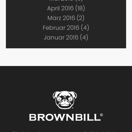
April 2016 (18)
März 2016 (2)
Februar 2016 (4)
Januar 2016 (4)