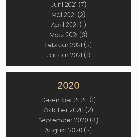
Juni 2021 (7)
Mai 2021 (2)
April 2021 (1)
März 2021 (3)
Februar 2021 (2)
Januar 2021 (1)
2020
Dezember 2020 (1)
Oktober 2020 (2)
September 2020 (4)
August 2020 (3)