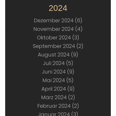
2024
Dezember 2024 (6)
November 2024 (4)
Oktober 2024 (3)
September 2024 (2)
August 2024 (9)
Juli 2024 (5)
Juni 2024 (9)
Mai 2024 (5)
April 2024 (9)
März 2024 (2)
Februar 2024 (2)
Januar 2024 (3)