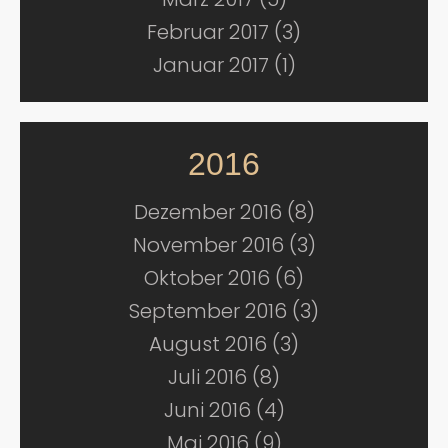
Februar 2017 (3)
Januar 2017 (1)
2016
Dezember 2016 (8)
November 2016 (3)
Oktober 2016 (6)
September 2016 (3)
August 2016 (3)
Juli 2016 (8)
Juni 2016 (4)
Mai 2016 (9)