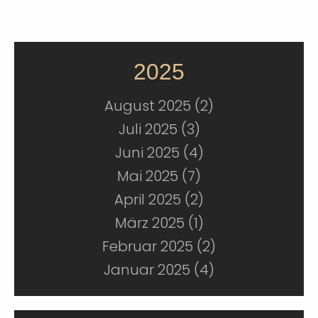
2025
August 2025 (2)
Juli 2025 (3)
Juni 2025 (4)
Mai 2025 (7)
April 2025 (2)
März 2025 (1)
Februar 2025 (2)
Januar 2025 (4)