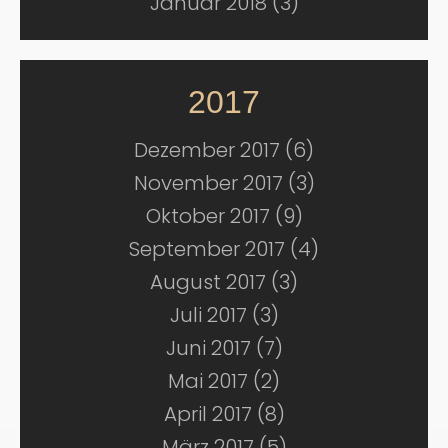
Januar 2018 (3)
2017
Dezember 2017 (6)
November 2017 (3)
Oktober 2017 (9)
September 2017 (4)
August 2017 (3)
Juli 2017 (3)
Juni 2017 (7)
Mai 2017 (2)
April 2017 (8)
März 2017 (5)