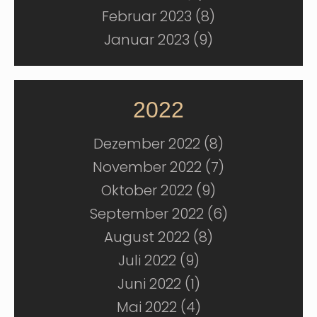
Februar 2023 (8)
Januar 2023 (9)
2022
Dezember 2022 (8)
November 2022 (7)
Oktober 2022 (9)
September 2022 (6)
August 2022 (8)
Juli 2022 (9)
Juni 2022 (1)
Mai 2022 (4)