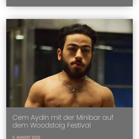
Cem Aydin mit der Minibar auf
dem Woodstoig Festival
5. AUGUST 2025