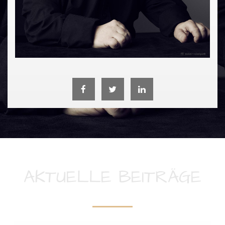
AKTUELLE BEITRÄGE