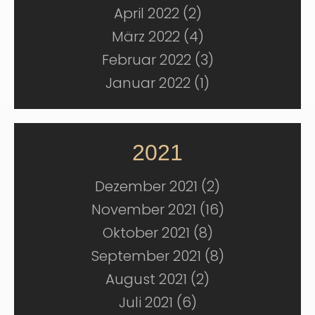
April 2022 (2)
März 2022 (4)
Februar 2022 (3)
Januar 2022 (1)
2021
Dezember 2021 (2)
November 2021 (16)
Oktober 2021 (8)
September 2021 (8)
August 2021 (2)
Juli 2021 (6)