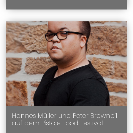
Hannes Müller und Peter Brownbill
auf dem Pistole Food Festival