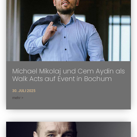
Michael Mikolaj und Cem Aydin als
Walk Acts auf Event in Bochum
30. JULI 2025
mehr >