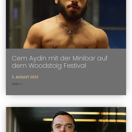
Cem Aydin mit der Minibar auf
dem Woodstoig Festival
5. AUGUST 2025
mehr >