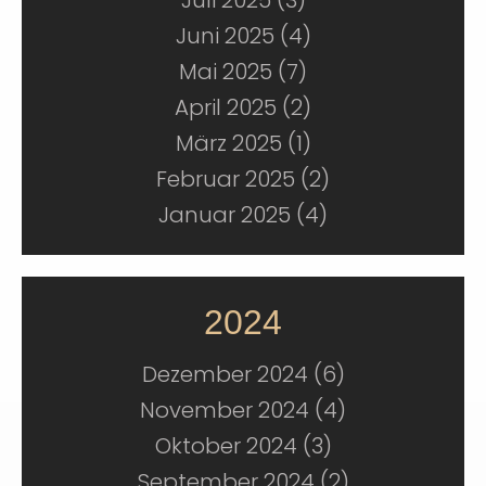
Juli 2025 (3)
Juni 2025 (4)
Mai 2025 (7)
April 2025 (2)
März 2025 (1)
Februar 2025 (2)
Januar 2025 (4)
2024
Dezember 2024 (6)
November 2024 (4)
Oktober 2024 (3)
September 2024 (2)