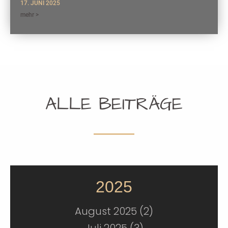
17. JUNI 2025
mehr >
ALLE BEITRÄGE
2025
August 2025 (2)