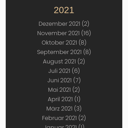
2021
Dezember 2021 (2)
November 2021 (16)
Oktober 2021 (8)
September 2021 (8)
August 2021 (2)
Juli 2021 (6)
Juni 2021 (7)
Mai 2021 (2)
April 2021 (1)
März 2021 (3)
Februar 2021 (2)
Januar 2021 (1)