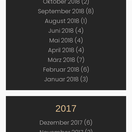
Oktober 2018 (2)
September 2018 (8)
August 2018 (1)
Juni 2018 (4)
Mai 2018 (4)
April 2018 (4)
März 2018 (7)
Februar 2018 (6)
Januar 2018 (3)
2017
Dezember 2017 (6)