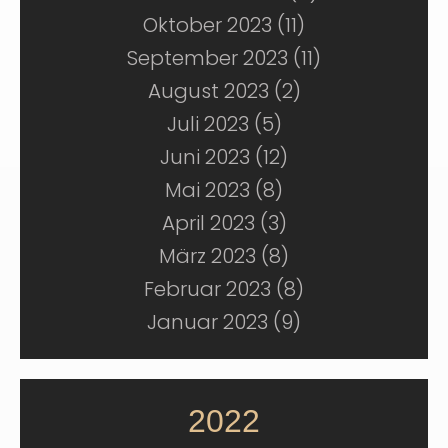
Oktober 2023 (11)
September 2023 (11)
August 2023 (2)
Juli 2023 (5)
Juni 2023 (12)
Mai 2023 (8)
April 2023 (3)
März 2023 (8)
Februar 2023 (8)
Januar 2023 (9)
2022