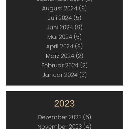
August 2024 (9)
Juli 2024 (5)
Juni 2024 (9)
Mai 2024 (5)
April 2024 (9)
März 2024 (2)
Februar 2024 (2)
Januar 2024 (3)
2023
Dezember 2023 (6)
November 2023 (4)