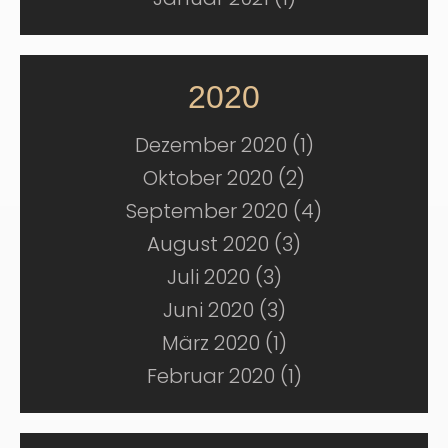
2020
Dezember 2020 (1)
Oktober 2020 (2)
September 2020 (4)
August 2020 (3)
Juli 2020 (3)
Juni 2020 (3)
März 2020 (1)
Februar 2020 (1)