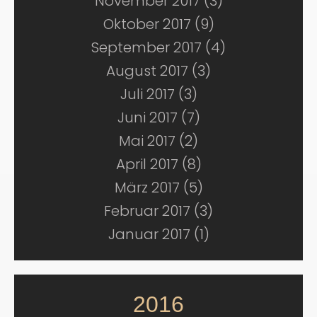
November 2017 (3)
Oktober 2017 (9)
September 2017 (4)
August 2017 (3)
Juli 2017 (3)
Juni 2017 (7)
Mai 2017 (2)
April 2017 (8)
März 2017 (5)
Februar 2017 (3)
Januar 2017 (1)
2016