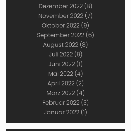
Dezember 2022 (8)
November 2022 (7)
Oktober 2022 (9)
September 2022 (6)
August 2022 (8)
Juli 2022 (9)
Juni 2022 (1)
Mai 2022 (4)
April 2022 (2)
März 2022 (4)
Februar 2022 (3)
Januar 2022 (1)