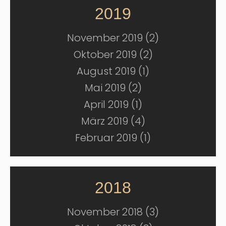
2019
November 2019 (2)
Oktober 2019 (2)
August 2019 (1)
Mai 2019 (2)
April 2019 (1)
März 2019 (4)
Februar 2019 (1)
2018
November 2018 (3)