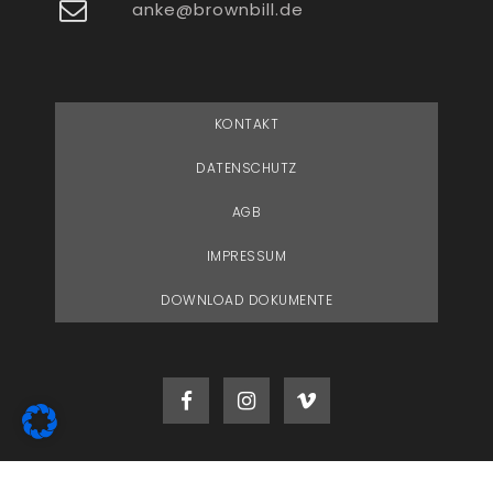
anke@brownbill.de
KONTAKT
DATENSCHUTZ
AGB
IMPRESSUM
DOWNLOAD DOKUMENTE