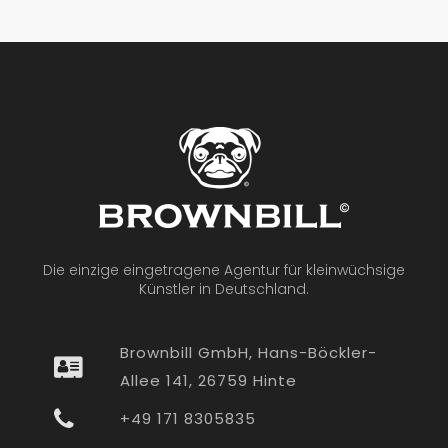
Die einzige eingetragene Agentur für kleinwüchsige
Künstler in Deutschland.
Brownbill GmbH, Hans-Böckler-
Allee 141, 26759 Hinte
+49 171 8305835