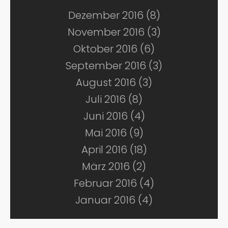
Dezember 2016 (8)
November 2016 (3)
Oktober 2016 (6)
September 2016 (3)
August 2016 (3)
Juli 2016 (8)
Juni 2016 (4)
Mai 2016 (9)
April 2016 (18)
März 2016 (2)
Februar 2016 (4)
Januar 2016 (4)