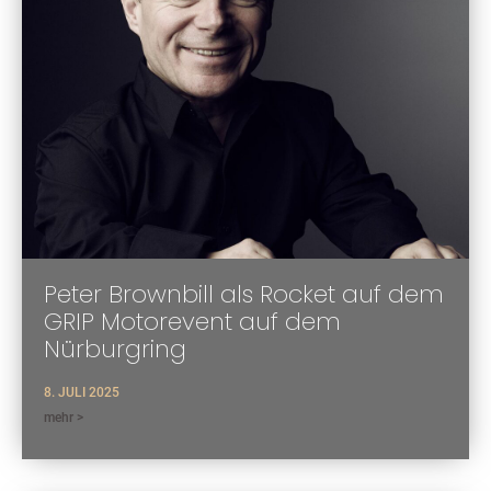
Peter Brownbill als Rocket auf dem
GRIP Motorevent auf dem
Nürburgring
8. JULI 2025
mehr >