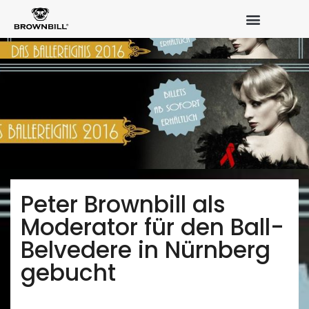
Peter Brownbill als
Moderator für den Ball-
Belvedere in Nürnberg
gebucht