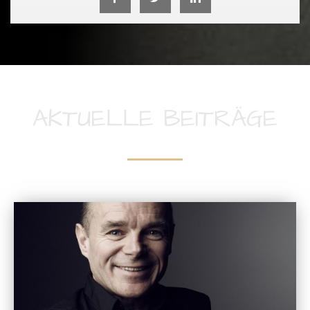
AKTUELLE BEITRÄGE