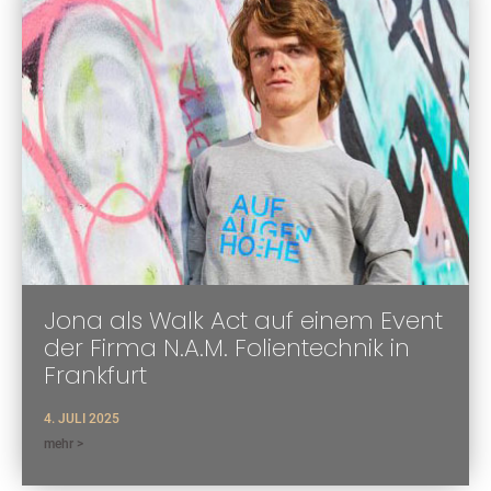
Jona als Walk Act auf einem Event
der Firma N.A.M. Folientechnik in
Frankfurt
4. JULI 2025
mehr >