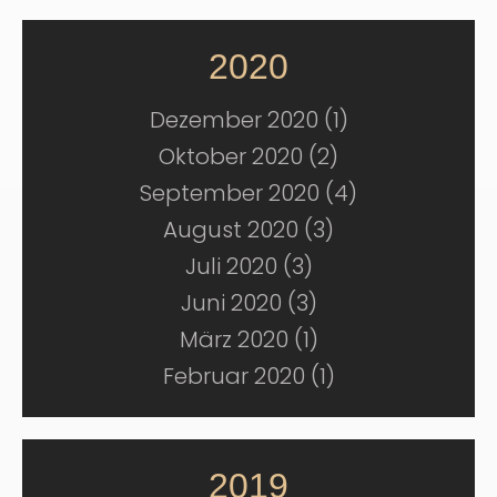
2020
Dezember 2020 (1)
Oktober 2020 (2)
September 2020 (4)
August 2020 (3)
Juli 2020 (3)
Juni 2020 (3)
März 2020 (1)
Februar 2020 (1)
2019