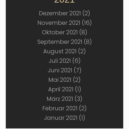
Dezember 2021 (2)
November 2021 (16)
Oktober 2021 (8)
September 2021 (8)
August 2021 (2)
Juli 2021 (6)
Juni 2021 (7)
Mai 2021 (2)
April 2021 (1)
März 2021 (3)
Februar 2021 (2)
Januar 2021 (1)