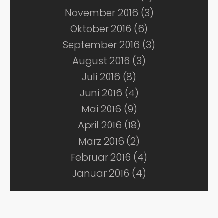
November 2016 (3)
Oktober 2016 (6)
September 2016 (3)
August 2016 (3)
Juli 2016 (8)
Juni 2016 (4)
Mai 2016 (9)
April 2016 (18)
März 2016 (2)
Februar 2016 (4)
Januar 2016 (4)