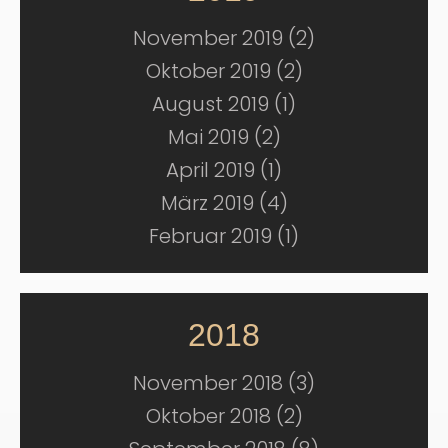
November 2019 (2)
Oktober 2019 (2)
August 2019 (1)
Mai 2019 (2)
April 2019 (1)
März 2019 (4)
Februar 2019 (1)
2018
November 2018 (3)
Oktober 2018 (2)