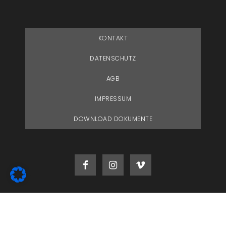
KONTAKT
DATENSCHUTZ
AGB
IMPRESSUM
DOWNLOAD DOKUMENTE