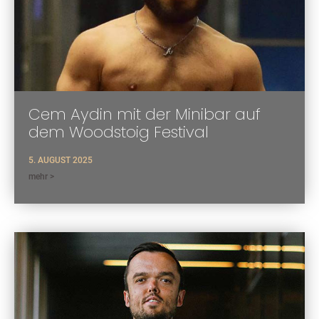
Cem Aydin mit der Minibar auf
dem Woodstoig Festival
5. AUGUST 2025
mehr >