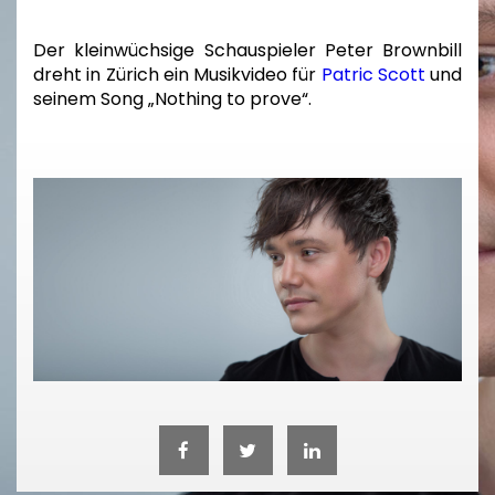
Der kleinwüchsige Schauspieler Peter Brownbill
dreht in Zürich ein Musikvideo für
Patric Scott
und
seinem Song „Nothing to prove“.