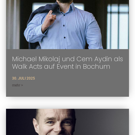
Michael Mikolaj und Cem Aydin als
Walk Acts auf Event in Bochum
30. JULI 2025
mehr >