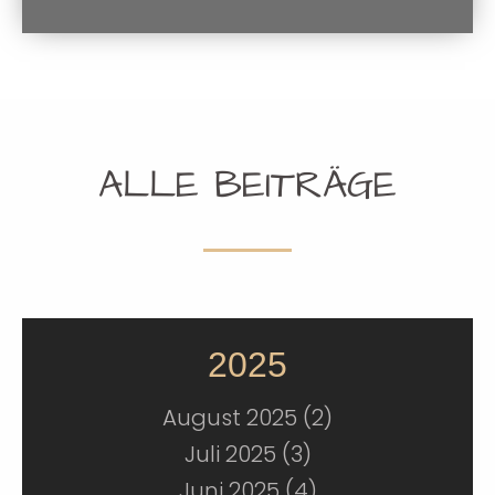
ALLE BEITRÄGE
2025
August 2025 (2)
Juli 2025 (3)
Juni 2025 (4)