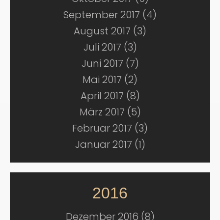
September 2017 (4)
August 2017 (3)
Juli 2017 (3)
Juni 2017 (7)
Mai 2017 (2)
April 2017 (8)
März 2017 (5)
Februar 2017 (3)
Januar 2017 (1)
2016
Dezember 2016 (8)