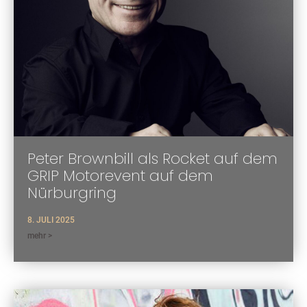
Peter Brownbill als Rocket auf dem
GRIP Motorevent auf dem
Nürburgring
8. JULI 2025
mehr >