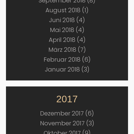
September 2018 (8)
August 2018 (1)
Juni 2018 (4)
Mai 2018 (4)
April 2018 (4)
März 2018 (7)
Februar 2018 (6)
Januar 2018 (3)
2017
Dezember 2017 (6)
November 2017 (3)
Oktober 2017 (9)