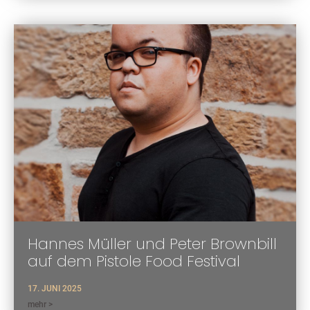
Hannes Müller und Peter Brownbill
auf dem Pistole Food Festival
17. JUNI 2025
mehr >