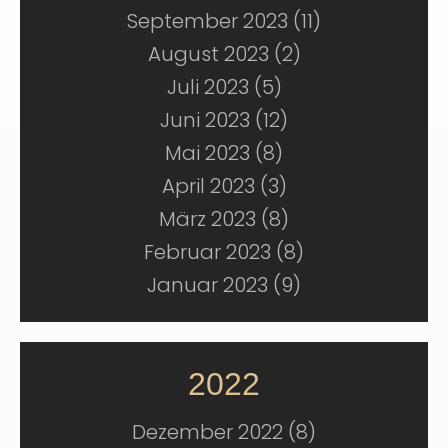
September 2023 (11)
August 2023 (2)
Juli 2023 (5)
Juni 2023 (12)
Mai 2023 (8)
April 2023 (3)
März 2023 (8)
Februar 2023 (8)
Januar 2023 (9)
2022
Dezember 2022 (8)