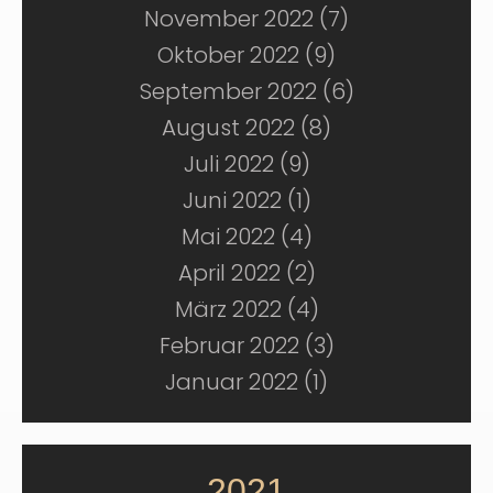
November 2022 (7)
Oktober 2022 (9)
September 2022 (6)
August 2022 (8)
Juli 2022 (9)
Juni 2022 (1)
Mai 2022 (4)
April 2022 (2)
März 2022 (4)
Februar 2022 (3)
Januar 2022 (1)
2021