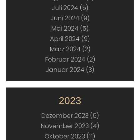
Juli 2024 (5)
Juni 2024 (9)
Mai 2024 (5)
April 2024 (9)
März 2024 (2)
Februar 2024 (2)
Januar 2024 (3)
2023
Dezember 2023 (6)
November 2023 (4)
Oktober 2023 (11)