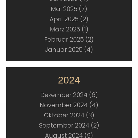
Mai 2025 (7)
April 2025 (2)
März 2025 (1)
Februar 2025 (2)
Januar 2025 (4)
2024
Dezember 2024 (6)
November 2024 (4)
Oktober 2024 (3)
September 2024 (2)
August 2024 (9)