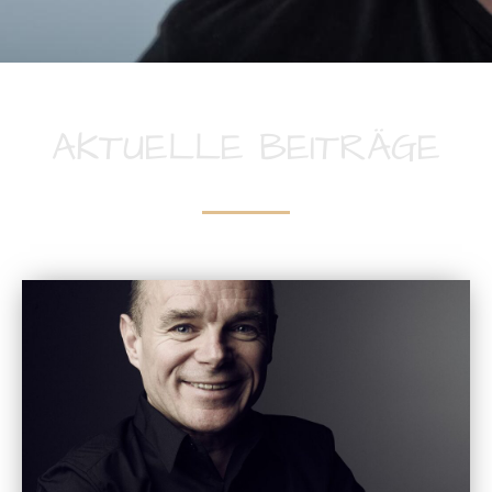
AKTUELLE BEITRÄGE