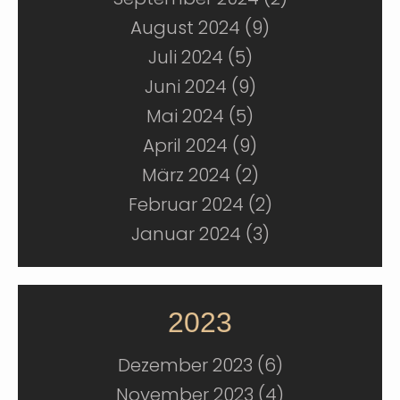
August 2024 (9)
Juli 2024 (5)
Juni 2024 (9)
Mai 2024 (5)
April 2024 (9)
März 2024 (2)
Februar 2024 (2)
Januar 2024 (3)
2023
Dezember 2023 (6)
November 2023 (4)