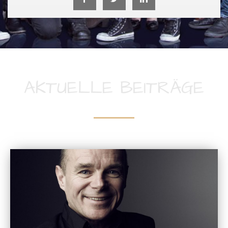
AKTUELLE BEITRÄGE