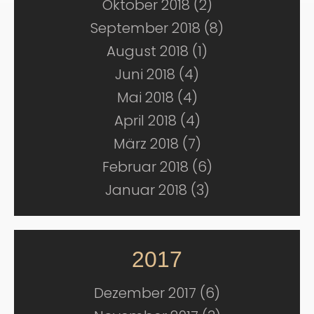
Oktober 2018 (2)
September 2018 (8)
August 2018 (1)
Juni 2018 (4)
Mai 2018 (4)
April 2018 (4)
März 2018 (7)
Februar 2018 (6)
Januar 2018 (3)
2017
Dezember 2017 (6)