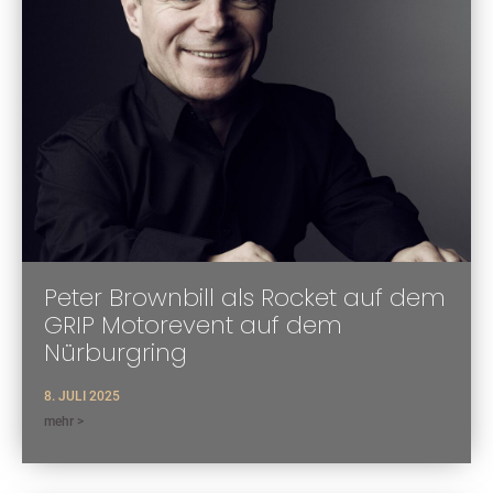
Peter Brownbill als Rocket auf dem
GRIP Motorevent auf dem
Nürburgring
8. JULI 2025
mehr >