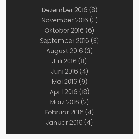
Dezember 2016 (8)
November 2016 (3)
Oktober 2016 (6)
September 2016 (3)
August 2016 (3)
Juli 2016 (8)
Juni 2016 (4)
Mai 2016 (9)
April 2016 (18)
März 2016 (2)
Februar 2016 (4)
Januar 2016 (4)