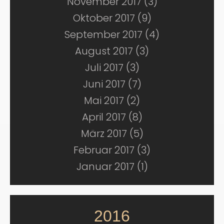
November 2017 (3)
Oktober 2017 (9)
September 2017 (4)
August 2017 (3)
Juli 2017 (3)
Juni 2017 (7)
Mai 2017 (2)
April 2017 (8)
März 2017 (5)
Februar 2017 (3)
Januar 2017 (1)
2016