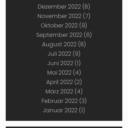
Dezember 2022 (8)
November 2022 (7)
Oktober 2022 (9)
September 2022 (6)
August 2022 (8)
Juli 2022 (9)
Juni 2022 (1)
Mai 2022 (4)
April 2022 (2)
März 2022 (4)
Februar 2022 (3)
Januar 2022 (1)