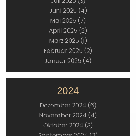
Juli 2025 (3)
Juni 2025 (4)
Mai 2025 (7)
April 2025 (2)
März 2025 (1)
Februar 2025 (2)
Januar 2025 (4)
2024
Dezember 2024 (6)
November 2024 (4)
Oktober 2024 (3)
September 2024 (2)