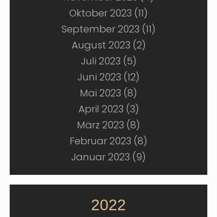
Oktober 2023 (11)
September 2023 (11)
August 2023 (2)
Juli 2023 (5)
Juni 2023 (12)
Mai 2023 (8)
April 2023 (3)
März 2023 (8)
Februar 2023 (8)
Januar 2023 (9)
2022