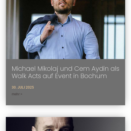
Michael Mikolaj und Cem Aydin als
Walk Acts auf Event in Bochum
30. JULI 2025
mehr >