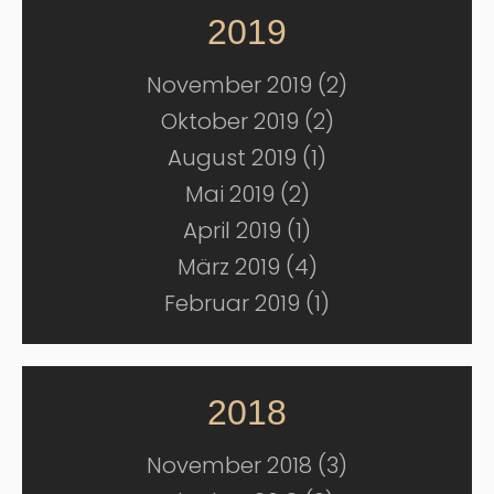
2019
November 2019 (2)
Oktober 2019 (2)
August 2019 (1)
Mai 2019 (2)
April 2019 (1)
März 2019 (4)
Februar 2019 (1)
2018
November 2018 (3)