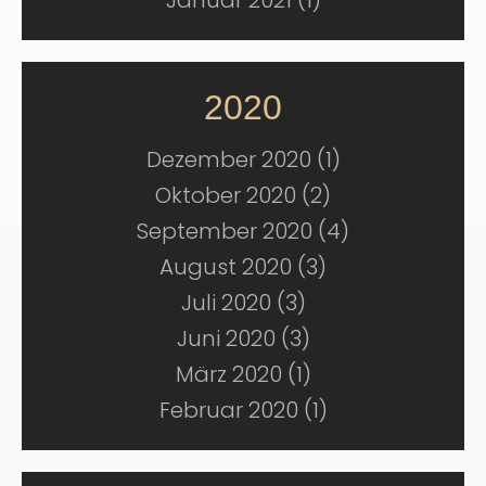
2020
Dezember 2020 (1)
Oktober 2020 (2)
September 2020 (4)
August 2020 (3)
Juli 2020 (3)
Juni 2020 (3)
März 2020 (1)
Februar 2020 (1)