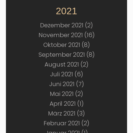
2021
Dezember 2021 (2)
November 2021 (16)
Oktober 2021 (8)
September 2021 (8)
August 2021 (2)
Juli 2021 (6)
Juni 2021 (7)
Mai 2021 (2)
April 2021 (1)
März 2021 (3)
Februar 2021 (2)
Januar 2021 (1)