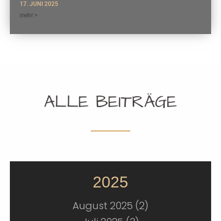
17. JUNI 2025
mehr >
ALLE BEITRÄGE
2025
August 2025 (2)