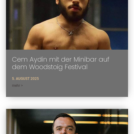
Cem Aydin mit der Minibar auf
dem Woodstoig Festival
5. AUGUST 2025
mehr >