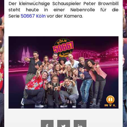
Der kleinwüchsige Schauspieler Peter Brownbill
steht heute in einer Nebenrolle für die
Serie
50667 Köln
vor der Kamera.