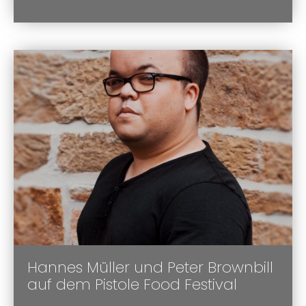
Hannes Müller und Peter Brownbill
auf dem Pistole Food Festival