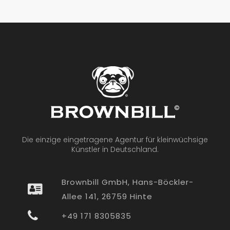
Die einzige eingetragene Agentur für kleinwüchsige
Künstler in Deutschland.
Brownbill GmbH, Hans-Böckler-
Allee 141, 26759 Hinte
+49 171 8305835