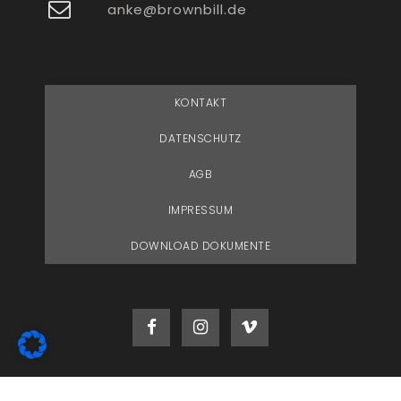
anke@brownbill.de
KONTAKT
DATENSCHUTZ
AGB
IMPRESSUM
DOWNLOAD DOKUMENTE