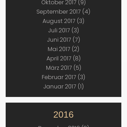
Oktober 2017 (9)
September 2017 (4)
August 2017 (3)
Juli 2017 (3)
Juni 2017 (7)
Mai 2017 (2)
April 2017 (8)
März 2017 (5)
Februar 2017 (3)
Januar 2017 (1)
2016