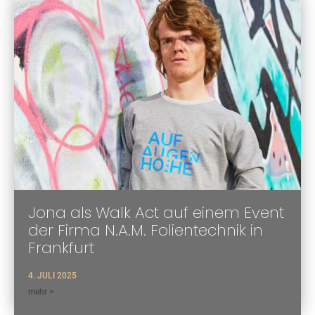
Jona als Walk Act auf einem Event
der Firma N.A.M. Folientechnik in
Frankfurt
4. JULI 2025
mehr >