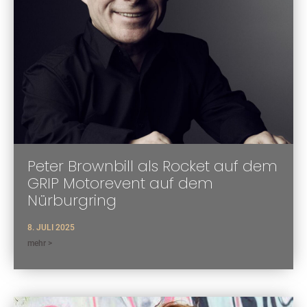
Peter Brownbill als Rocket auf dem
GRIP Motorevent auf dem
Nürburgring
8. JULI 2025
mehr >