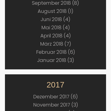
September 2018 (8)
August 2018 (1)
Juni 2018 (4)
Mai 2018 (4)
April 2018 (4)
März 2018 (7)
Februar 2018 (6)
Januar 2018 (3)
2017
Dezember 2017 (6)
November 2017 (3)