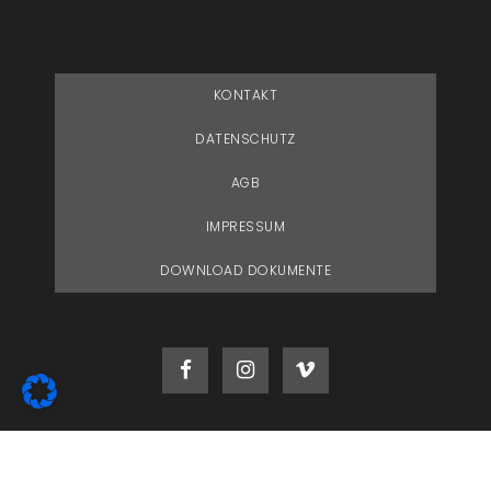
KONTAKT
DATENSCHUTZ
AGB
IMPRESSUM
DOWNLOAD DOKUMENTE