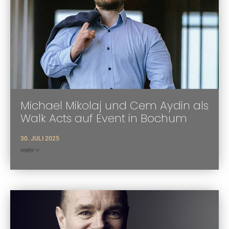
Michael Mikolaj und Cem Aydin als
Walk Acts auf Event in Bochum
30. JULI 2025
mehr >