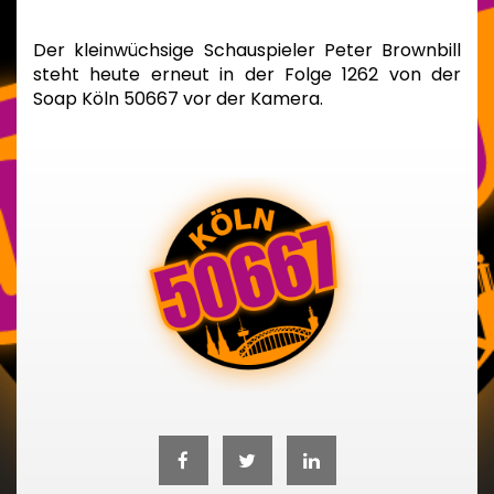
Der kleinwüchsige Schauspieler Peter Brownbill
steht heute erneut in der Folge 1262 von der
Soap Köln 50667 vor der Kamera.