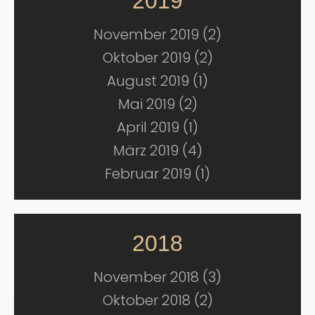
2019
November 2019 (2)
Oktober 2019 (2)
August 2019 (1)
Mai 2019 (2)
April 2019 (1)
März 2019 (4)
Februar 2019 (1)
2018
November 2018 (3)
Oktober 2018 (2)