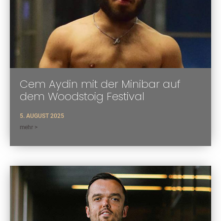
Cem Aydin mit der Minibar auf
dem Woodstoig Festival
5. AUGUST 2025
mehr >