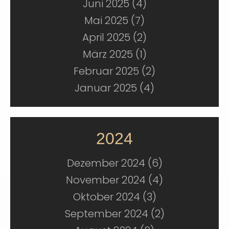
Juni 2025 (4)
Mai 2025 (7)
April 2025 (2)
März 2025 (1)
Februar 2025 (2)
Januar 2025 (4)
2024
Dezember 2024 (6)
November 2024 (4)
Oktober 2024 (3)
September 2024 (2)