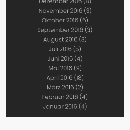
Dezember 2016 (8)
November 2016 (3)
Oktober 2016 (6)
September 2016 (3)
August 2016 (3)
Juli 2016 (8)
Juni 2016 (4)
Mai 2016 (9)
April 2016 (18)
März 2016 (2)
Februar 2016 (4)
Januar 2016 (4)