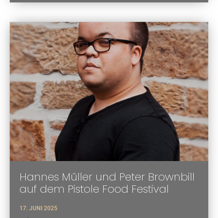
Hannes Müller und Peter Brownbill
auf dem Pistole Food Festival
17. JUNI 2025