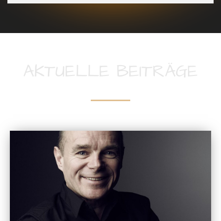
AKTUELLE BEITRÄGE