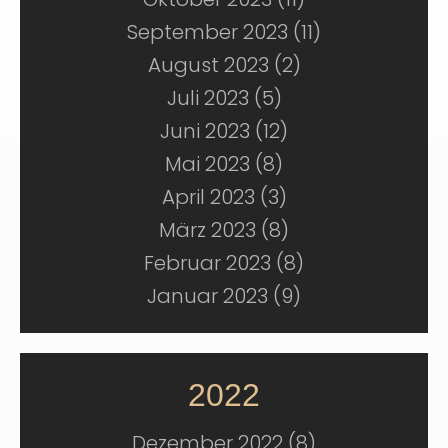
September 2023 (11)
August 2023 (2)
Juli 2023 (5)
Juni 2023 (12)
Mai 2023 (8)
April 2023 (3)
März 2023 (8)
Februar 2023 (8)
Januar 2023 (9)
2022
Dezember 2022 (8)