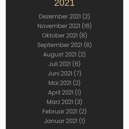
2021
Dezember 2021 (2)
November 2021 (16)
Oktober 2021 (8)
September 2021 (8)
August 2021 (2)
Juli 2021 (6)
Juni 2021 (7)
Mai 2021 (2)
April 2021 (1)
März 2021 (3)
Februar 2021 (2)
Januar 2021 (1)