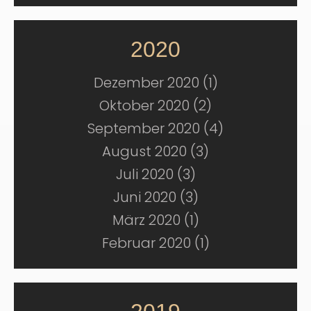
2020
Dezember 2020 (1)
Oktober 2020 (2)
September 2020 (4)
August 2020 (3)
Juli 2020 (3)
Juni 2020 (3)
März 2020 (1)
Februar 2020 (1)