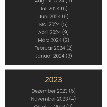
August 2024 (9)
Juli 2024 (5)
Juni 2024 (9)
Mai 2024 (5)
April 2024 (9)
März 2024 (2)
Februar 2024 (2)
Januar 2024 (3)
2023
Dezember 2023 (6)
November 2023 (4)
Oktober 2023 (11)