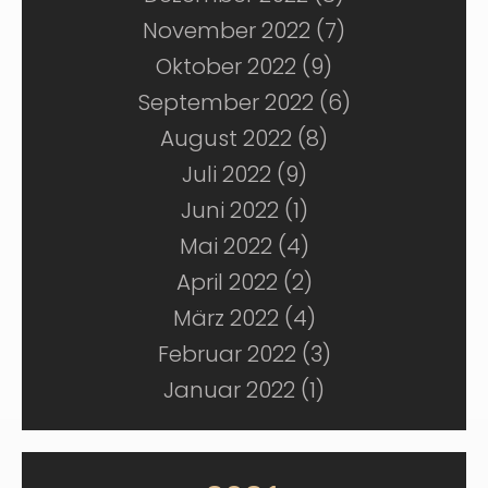
November 2022 (7)
Oktober 2022 (9)
September 2022 (6)
August 2022 (8)
Juli 2022 (9)
Juni 2022 (1)
Mai 2022 (4)
April 2022 (2)
März 2022 (4)
Februar 2022 (3)
Januar 2022 (1)