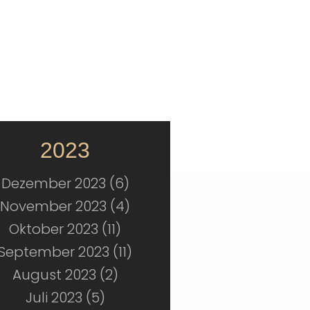
2023
Dezember 2023 (6)
November 2023 (4)
Oktober 2023 (11)
September 2023 (11)
August 2023 (2)
Juli 2023 (5)