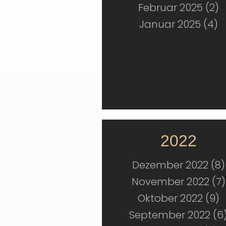
Februar 2025 (2)
Januar 2025 (4)
2022
Dezember 2022 (8)
November 2022 (7)
Oktober 2022 (9)
September 2022 (6