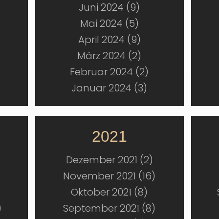
Juni 2024 (9)
Mai 2024 (5)
April 2024 (9)
März 2024 (2)
Februar 2024 (2)
Januar 2024 (3)
2021
Dezember 2021 (2)
November 2021 (16)
Oktober 2021 (8)
)
September 2021 (8)