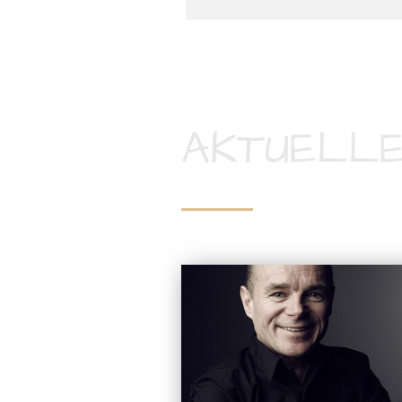
AKTUELLE