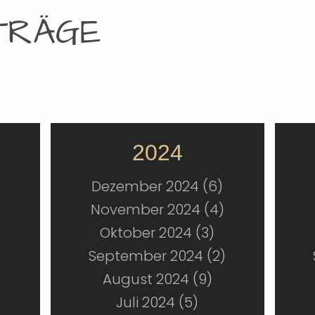
TRÄGE
2024
Dezember 2024 (6)
November 2024 (4)
Oktober 2024 (3)
September 2024 (2)
August 2024 (9)
Juli 2024 (5)