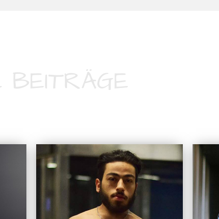
 BEITRÄGE