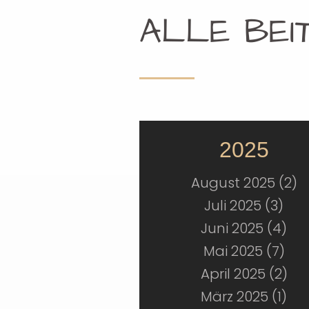
ALLE BEI
2025
August 2025 (2)
Juli 2025 (3)
Juni 2025 (4)
Mai 2025 (7)
April 2025 (2)
März 2025 (1)