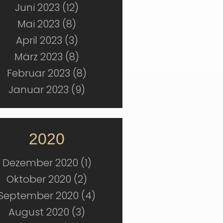
Juni 2023 (12)
Mai 2023 (8)
April 2023 (3)
März 2023 (8)
Februar 2023 (8)
Januar 2023 (9)
2020
Dezember 2020 (1)
Oktober 2020 (2)
September 2020 (4)
August 2020 (3)