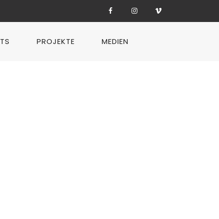
TS
PROJEKTE
MEDIEN