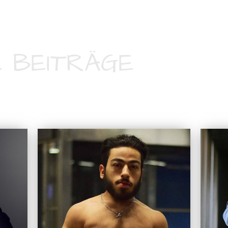
 BEITRÄGE