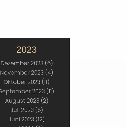
2023
Dezember 2023 (6)
November 2023 (4)
Oktober 2023 (11)
September 2023 (11)
August 2023 (2)
Juli 2023 (5)
Juni 2023 (12)