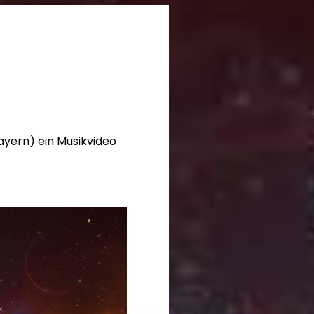
ayern) ein Musikvideo