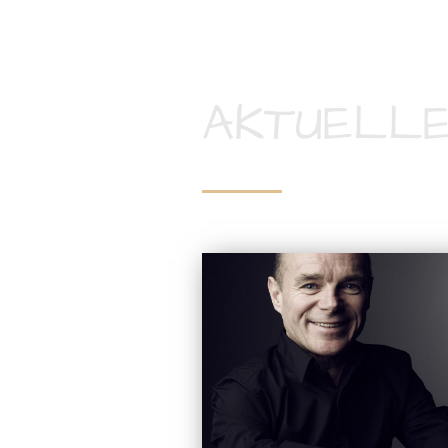
AKTUELLE