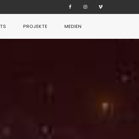
TS
PROJEKTE
MEDIEN