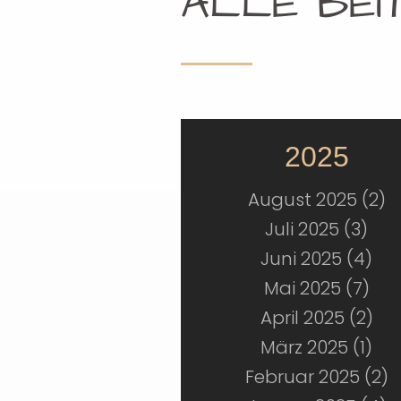
ALLE BEI
2025
August 2025 (2)
Juli 2025 (3)
Juni 2025 (4)
Mai 2025 (7)
April 2025 (2)
März 2025 (1)
Februar 2025 (2)