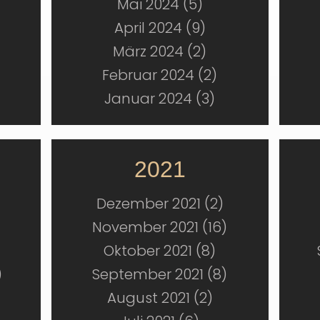
Mai 2024 (5)
April 2024 (9)
März 2024 (2)
Februar 2024 (2)
Januar 2024 (3)
2021
Dezember 2021 (2)
November 2021 (16)
Oktober 2021 (8)
)
September 2021 (8)
August 2021 (2)