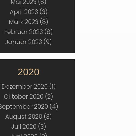
Mai 2023 (8)
April 2023 (3)
März 2023 (8)
Februar 2023 (8)
Januar 2023 (9)
2020
Dezember 2020 (1)
Oktober 2020 (2)
September 2020 (4)
August 2020 (3)
Juli 2020 (3)