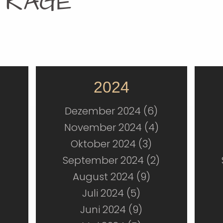
TRÄGE
2024
Dezember 2024 (6)
November 2024 (4)
Oktober 2024 (3)
September 2024 (2)
August 2024 (9)
Juli 2024 (5)
Juni 2024 (9)