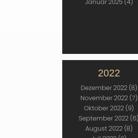
Januar 2025 (4)
2022
Dezember 2022 (8)
November 2022 (7)
Oktober 2022 (9)
September 2022 (6
August 2022 (8)