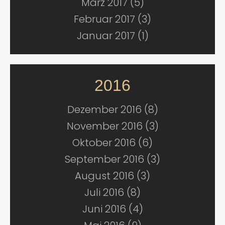
März 2017 (5)
Februar 2017 (3)
Januar 2017 (1)
2016
Dezember 2016 (8)
November 2016 (3)
Oktober 2016 (6)
September 2016 (3)
August 2016 (3)
Juli 2016 (8)
Juni 2016 (4)