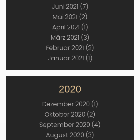
Juni 2021 (7)
Mai 2021 (2)
April 2021 (1)
März 2021 (3)
Februar 2021 (2)
Januar 2021 (1)
2020
Dezember 2020 (1)
Oktober 2020 (2)
September 2020 (4)
August 2020 (3)