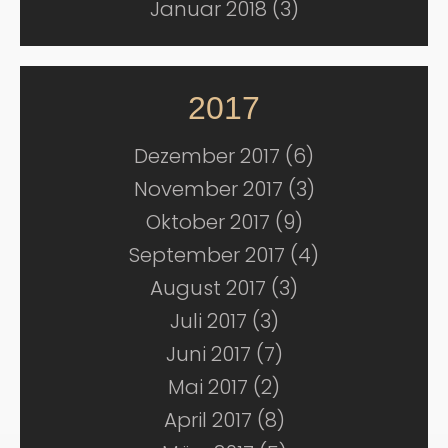
Januar 2018 (3)
2017
Dezember 2017 (6)
November 2017 (3)
Oktober 2017 (9)
September 2017 (4)
August 2017 (3)
Juli 2017 (3)
Juni 2017 (7)
Mai 2017 (2)
April 2017 (8)