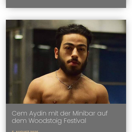
Cem Aydin mit der Minibar auf
dem Woodstoig Festival