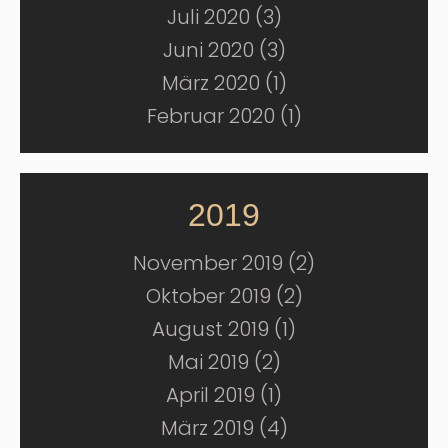
Juli 2020 (3)
Juni 2020 (3)
März 2020 (1)
Februar 2020 (1)
2019
November 2019 (2)
Oktober 2019 (2)
August 2019 (1)
Mai 2019 (2)
April 2019 (1)
März 2019 (4)