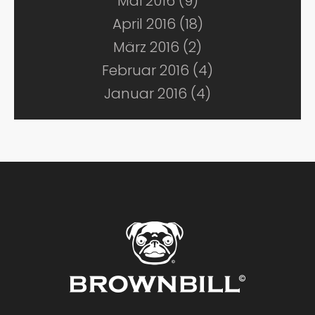
Mai 2016 (9)
April 2016 (18)
März 2016 (2)
Februar 2016 (4)
Januar 2016 (4)