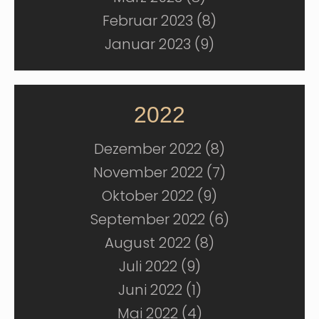
Februar 2023 (8)
Januar 2023 (9)
2022
Dezember 2022 (8)
November 2022 (7)
Oktober 2022 (9)
September 2022 (6)
August 2022 (8)
Juli 2022 (9)
Juni 2022 (1)
Mai 2022 (4)