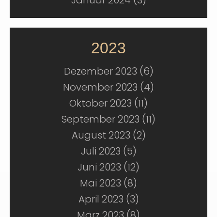
2023
Dezember 2023 (6)
November 2023 (4)
Oktober 2023 (11)
September 2023 (11)
August 2023 (2)
Juli 2023 (5)
Juni 2023 (12)
Mai 2023 (8)
April 2023 (3)
März 2023 (8)