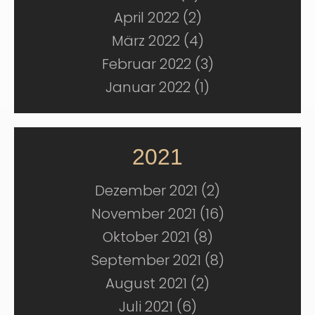
April 2022 (2)
März 2022 (4)
Februar 2022 (3)
Januar 2022 (1)
2021
Dezember 2021 (2)
November 2021 (16)
Oktober 2021 (8)
September 2021 (8)
August 2021 (2)
Juli 2021 (6)