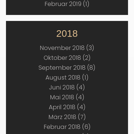
Februar 2019 (1)
2018
November 2018 (3)
Oktober 2018 (2)
September 2018 (8)
August 2018 (1)
Juni 2018 (4)
Mai 2018 (4)
April 2018 (4)
März 2018 (7)
Februar 2018 (6)