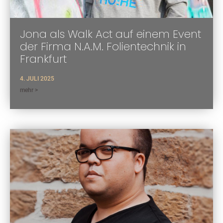
Jona als Walk Act auf einem Event
der Firma N.A.M. Folientechnik in
Frankfurt
4. JULI 2025
mehr >