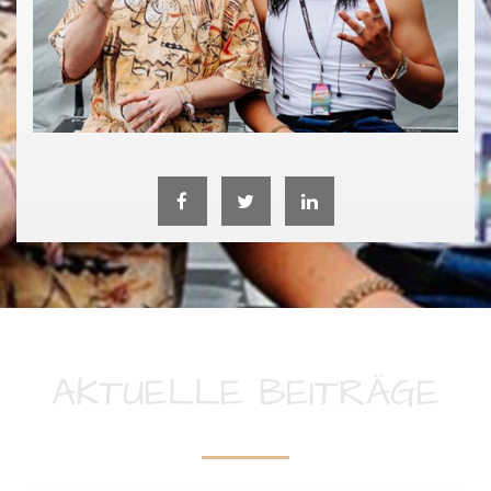
AKTUELLE BEITRÄGE