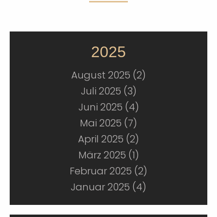
2025
August 2025 (2)
Juli 2025 (3)
Juni 2025 (4)
Mai 2025 (7)
April 2025 (2)
März 2025 (1)
Februar 2025 (2)
Januar 2025 (4)