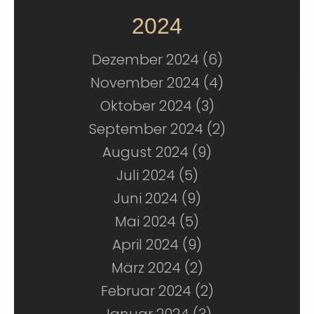
2024
Dezember 2024 (6)
November 2024 (4)
Oktober 2024 (3)
September 2024 (2)
August 2024 (9)
Juli 2024 (5)
Juni 2024 (9)
Mai 2024 (5)
April 2024 (9)
März 2024 (2)
Februar 2024 (2)
Januar 2024 (3)