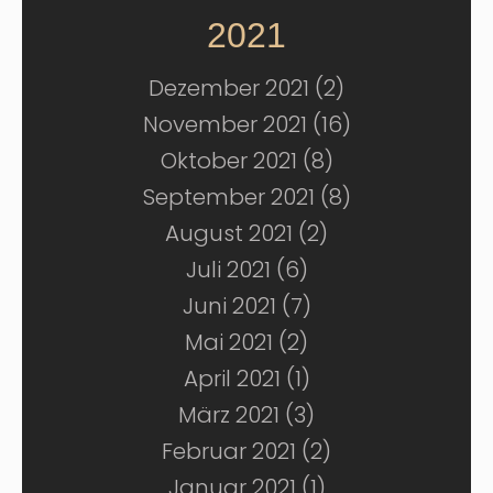
2021
Dezember 2021 (2)
November 2021 (16)
Oktober 2021 (8)
September 2021 (8)
August 2021 (2)
Juli 2021 (6)
Juni 2021 (7)
Mai 2021 (2)
April 2021 (1)
März 2021 (3)
Februar 2021 (2)
Januar 2021 (1)