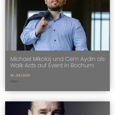
Michael Mikolaj und Cem Aydin als
Walk Acts auf Event in Bochum
30. JULI 2025
mehr >