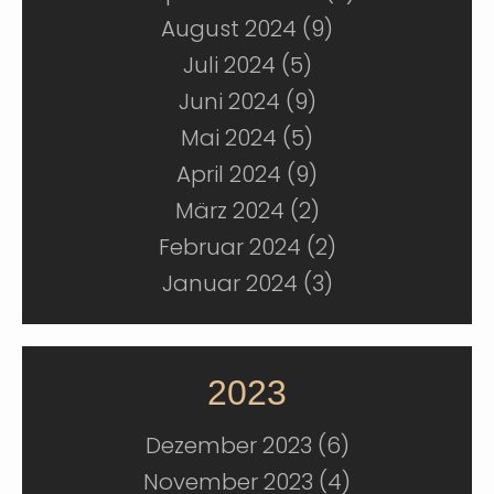
August 2024 (9)
Juli 2024 (5)
Juni 2024 (9)
Mai 2024 (5)
April 2024 (9)
März 2024 (2)
Februar 2024 (2)
Januar 2024 (3)
2023
Dezember 2023 (6)
November 2023 (4)