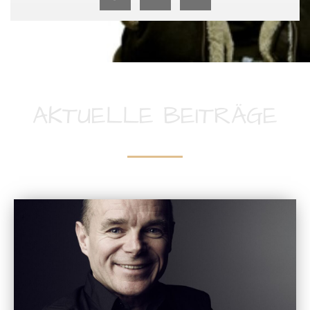
AKTUELLE BEITRÄGE