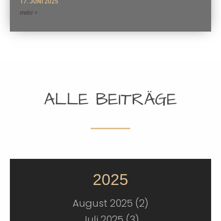
17. JUNI 2025
mehr >
ALLE BEITRÄGE
2025
August 2025 (2)
Juli 2025 (3)