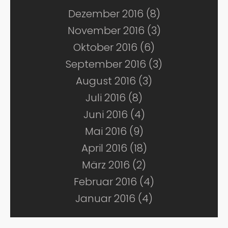
Dezember 2016 (8)
November 2016 (3)
Oktober 2016 (6)
September 2016 (3)
August 2016 (3)
Juli 2016 (8)
Juni 2016 (4)
Mai 2016 (9)
April 2016 (18)
März 2016 (2)
Februar 2016 (4)
Januar 2016 (4)