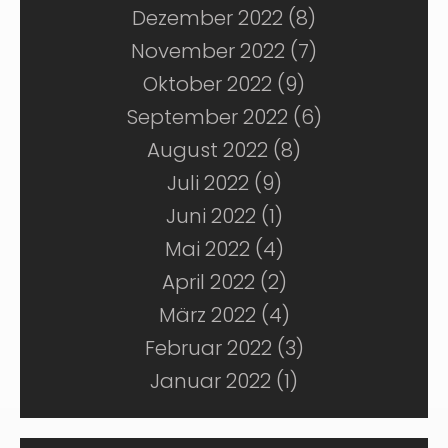
Dezember 2022 (8)
November 2022 (7)
Oktober 2022 (9)
September 2022 (6)
August 2022 (8)
Juli 2022 (9)
Juni 2022 (1)
Mai 2022 (4)
April 2022 (2)
März 2022 (4)
Februar 2022 (3)
Januar 2022 (1)