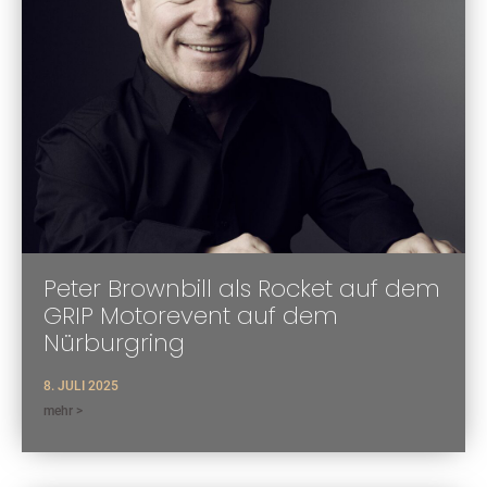
Peter Brownbill als Rocket auf dem
GRIP Motorevent auf dem
Nürburgring
8. JULI 2025
mehr >