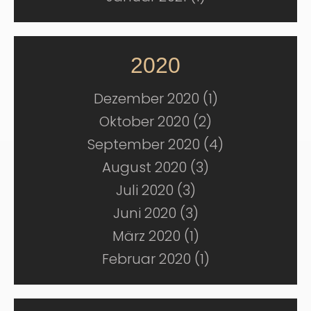
2020
Dezember 2020 (1)
Oktober 2020 (2)
September 2020 (4)
August 2020 (3)
Juli 2020 (3)
Juni 2020 (3)
März 2020 (1)
Februar 2020 (1)