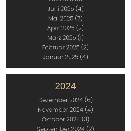
Juni 2025 (4)
Mai 2025 (7)
April 2025 (2)
März 2025 (1)
Februar 2025 (2)
Januar 2025 (4)
2024
Dezember 2024 (6)
November 2024 (4)
Oktober 2024 (3)
September 2024 (2)