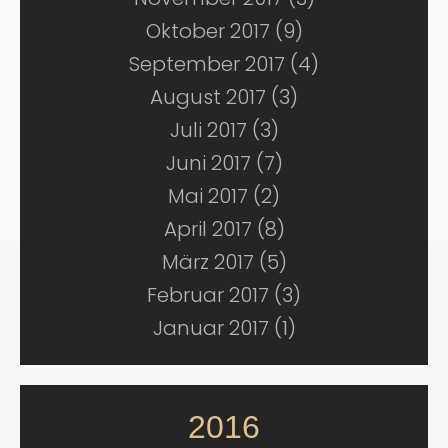
Oktober 2017 (9)
September 2017 (4)
August 2017 (3)
Juli 2017 (3)
Juni 2017 (7)
Mai 2017 (2)
April 2017 (8)
März 2017 (5)
Februar 2017 (3)
Januar 2017 (1)
2016