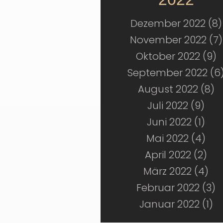
Dezember 2022 (8)
November 2022 (7)
Oktober 2022 (9)
September 2022 (6
August 2022 (8)
Juli 2022 (9)
Juni 2022 (1)
Mai 2022 (4)
April 2022 (2)
März 2022 (4)
Februar 2022 (3)
Januar 2022 (1)