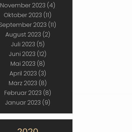
November 2023 (4)
Oktober 2023 (11)
September 2023 (11)
August 2023 (2)
Juli 2023 (5)
Juni 2023 (12)
Mai 2023 (8)
April 2023 (3)
März 2023 (8)
Februar 2023 (8)
Januar 2023 (9)
2020