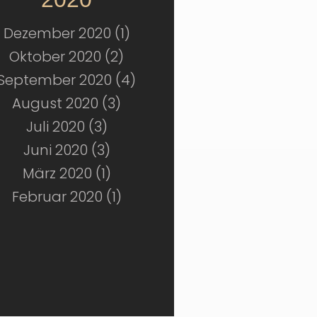
Dezember 2020 (1)
Oktober 2020 (2)
September 2020 (4)
August 2020 (3)
Juli 2020 (3)
Juni 2020 (3)
März 2020 (1)
Februar 2020 (1)