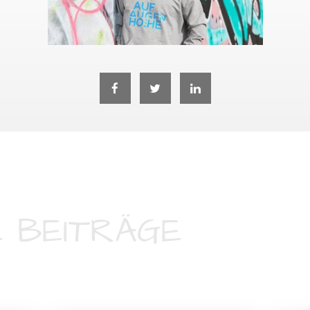
 BEITRÄGE