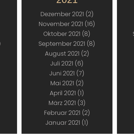
Dezember 2021 (2)
November 2021 (16)
Oktober 2021 (8)
)
September 2021 (8)
August 2021 (2)
Juli 2021 (6)
Juni 2021 (7)
Mai 2021 (2)
April 2021 (1)
März 2021 (3)
Februar 2021 (2)
Januar 2021 (1)