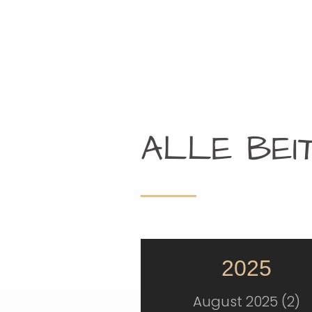
ALLE BEI
2025
August 2025 (2)