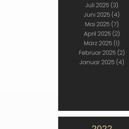
Juli 2025 (3)
Juni 2025 (4)
Mai 2025 (7)
April 2025 (2)
März 2025 (1)
Februar 2025 (2)
Januar 2025 (4)
2022