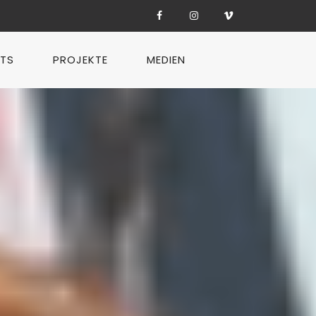
TS
PROJEKTE
MEDIEN