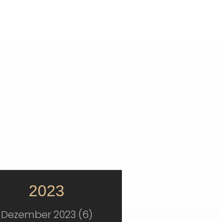
2023
Dezember 2023 (6)