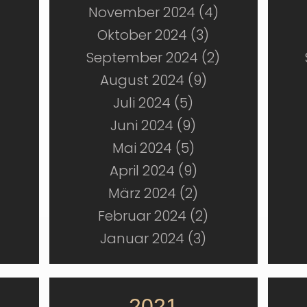
November 2024 (4)
Oktober 2024 (3)
September 2024 (2)
August 2024 (9)
Juli 2024 (5)
Juni 2024 (9)
Mai 2024 (5)
April 2024 (9)
März 2024 (2)
Februar 2024 (2)
Januar 2024 (3)
2021