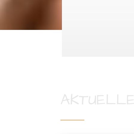
AKTUELLE