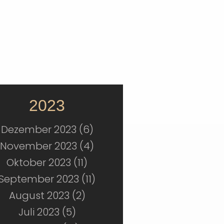
2023
Dezember 2023 (6)
November 2023 (4)
Oktober 2023 (11)
September 2023 (11)
August 2023 (2)
Juli 2023 (5)