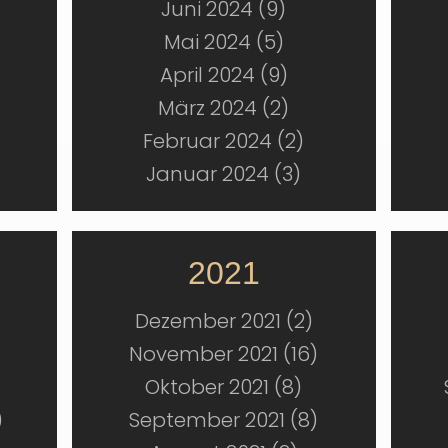
Juni 2024 (9)
Mai 2024 (5)
April 2024 (9)
März 2024 (2)
Februar 2024 (2)
Januar 2024 (3)
2021
Dezember 2021 (2)
November 2021 (16)
Oktober 2021 (8)
)
September 2021 (8)