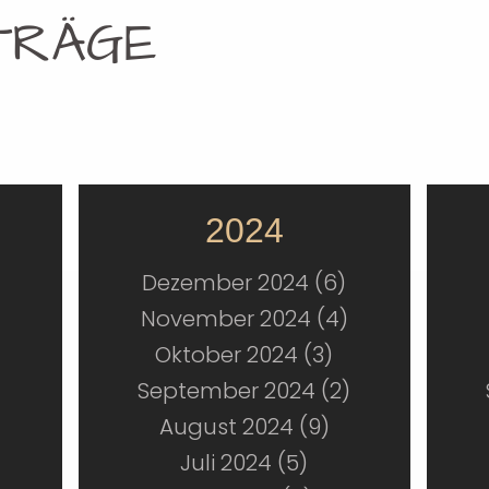
TRÄGE
2024
Dezember 2024 (6)
November 2024 (4)
Oktober 2024 (3)
September 2024 (2)
August 2024 (9)
Juli 2024 (5)