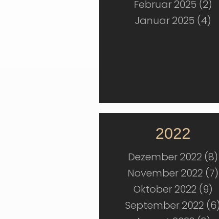
Februar 2025 (2)
Januar 2025 (4)
2022
Dezember 2022 (8)
November 2022 (7)
Oktober 2022 (9)
September 2022 (6