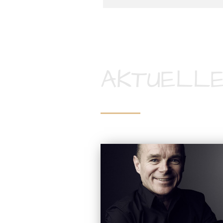
AKTUELLE