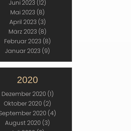
Juni 2023 (12)
Mai 2023 (8)
April 2023 (3)
März 2023 (8)
Februar 2023 (8)
Januar 2023 (9)
2020
Dezember 2020 (1)
Oktober 2020 (2)
September 2020 (4)
August 2020 (3)