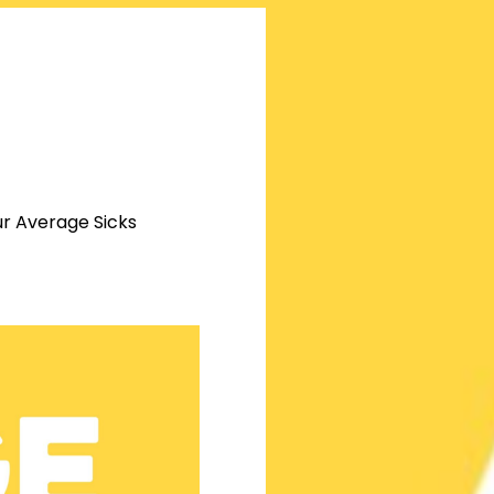
ur Average Sicks