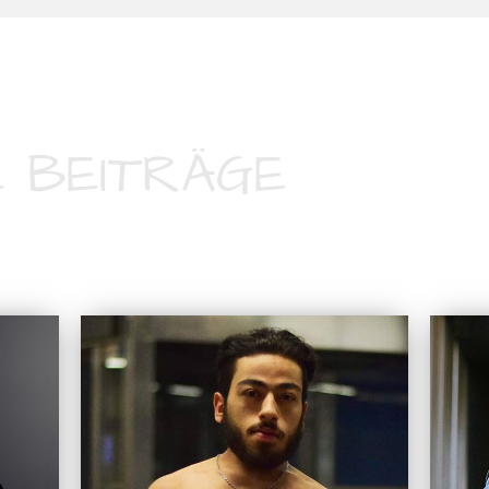
 BEITRÄGE