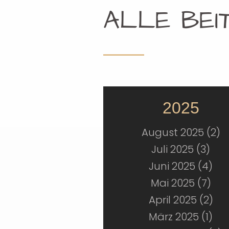
ALLE BEI
2025
August 2025 (2)
Juli 2025 (3)
Juni 2025 (4)
Mai 2025 (7)
April 2025 (2)
März 2025 (1)