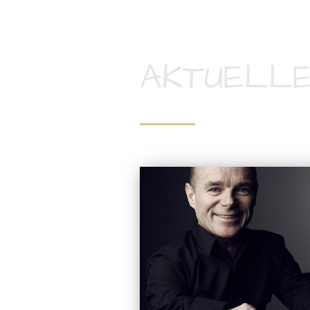
AKTUELLE