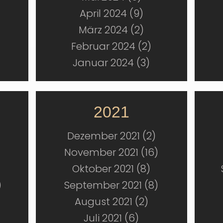
April 2024 (9)
März 2024 (2)
Februar 2024 (2)
Januar 2024 (3)
2021
Dezember 2021 (2)
November 2021 (16)
Oktober 2021 (8)
)
September 2021 (8)
August 2021 (2)
Juli 2021 (6)