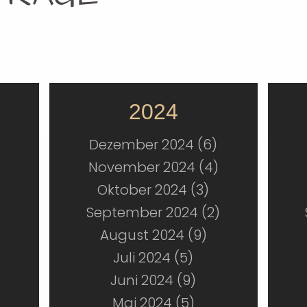
2024
Dezember 2024 (6)
November 2024 (4)
Oktober 2024 (3)
September 2024 (2)
August 2024 (9)
Juli 2024 (5)
Juni 2024 (9)
Mai 2024 (5)