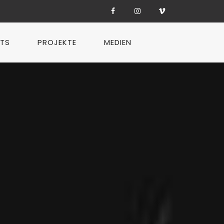
TS
PROJEKTE
MEDIEN