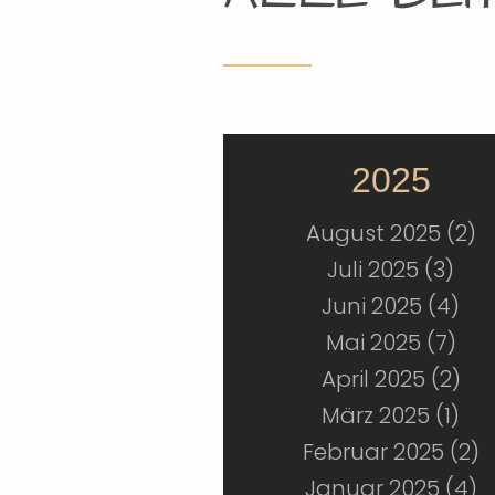
2025
August 2025 (2)
Juli 2025 (3)
Juni 2025 (4)
Mai 2025 (7)
April 2025 (2)
März 2025 (1)
Februar 2025 (2)
Januar 2025 (4)