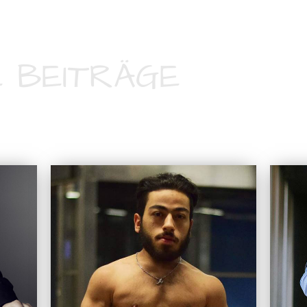
 BEITRÄGE