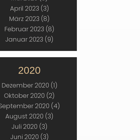
April 2023 (3)
März 2023 (8)
Februar 2023 (8)
Januar 2023 (9)
2020
Dezember 2020 (1)
Oktober 2020 (2)
September 2020 (4)
August 2020 (3)
Juli 2020 (3)
Juni 2020 (3)