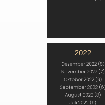
2022
Dezember 2022 (8)
November 2022 (7)
Oktober 2022 (9)
September 2022 (6
August 2022 (8)
Juli 2022 (9)