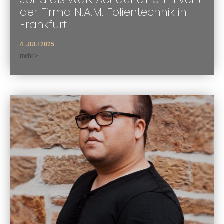
der Firma N.A.M. Folientechnik in
Frankfurt
4. JULI 2025
mehr >