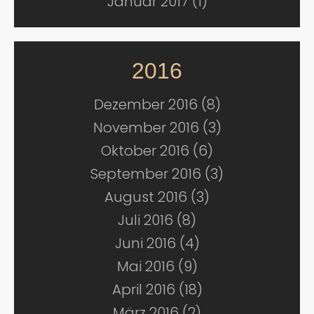
Januar 2017 (1)
2016
Dezember 2016 (8)
November 2016 (3)
Oktober 2016 (6)
September 2016 (3)
August 2016 (3)
Juli 2016 (8)
Juni 2016 (4)
Mai 2016 (9)
April 2016 (18)
März 2016 (2)