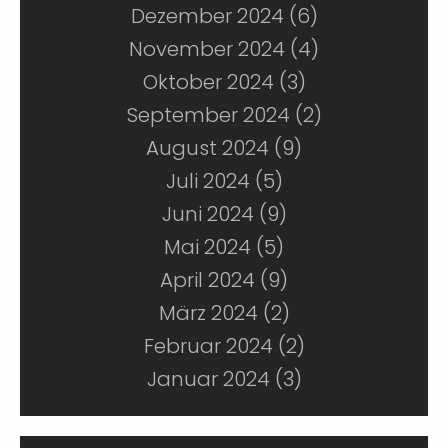
Dezember 2024 (6)
November 2024 (4)
Oktober 2024 (3)
September 2024 (2)
August 2024 (9)
Juli 2024 (5)
Juni 2024 (9)
Mai 2024 (5)
April 2024 (9)
März 2024 (2)
Februar 2024 (2)
Januar 2024 (3)