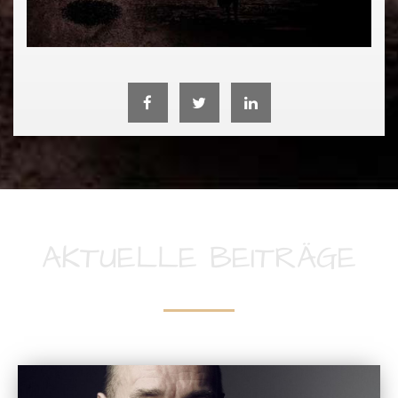
AKTUELLE BEITRÄGE