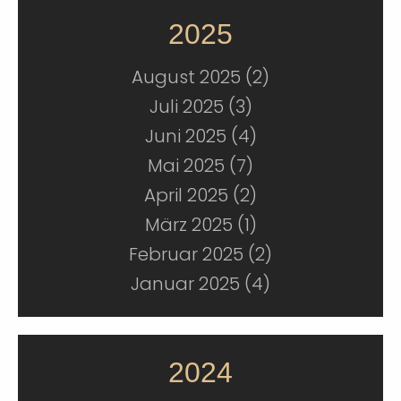
2025
August 2025 (2)
Juli 2025 (3)
Juni 2025 (4)
Mai 2025 (7)
April 2025 (2)
März 2025 (1)
Februar 2025 (2)
Januar 2025 (4)
2024