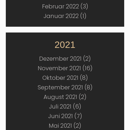
Februar 2022 (3)
Januar 2022 (1)
2021
Dezember 2021 (2)
November 2021 (16)
Oktober 2021 (8)
September 2021 (8)
August 2021 (2)
Juli 2021 (6)
Juni 2021 (7)
Mai 2021 (2)