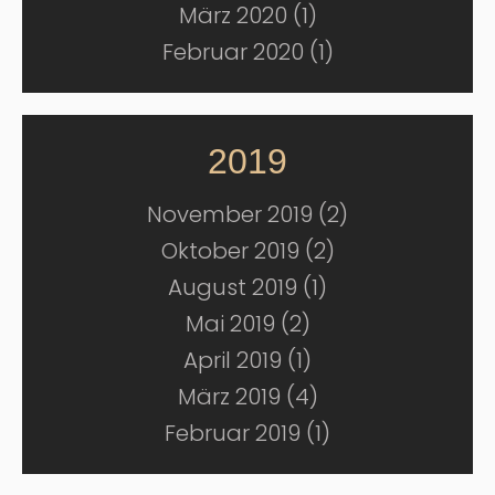
März 2020 (1)
Februar 2020 (1)
2019
November 2019 (2)
Oktober 2019 (2)
August 2019 (1)
Mai 2019 (2)
April 2019 (1)
März 2019 (4)
Februar 2019 (1)