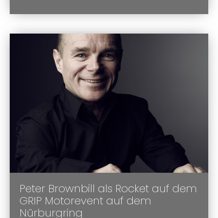
Peter Brownbill als Rocket auf dem
GRIP Motorevent auf dem
Nürburgring