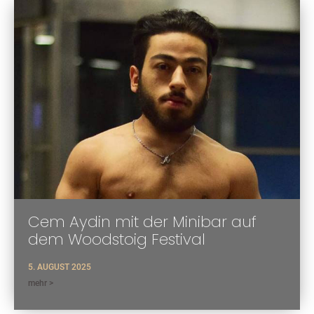
Cem Aydin mit der Minibar auf
dem Woodstoig Festival
5. AUGUST 2025
mehr >