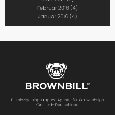
Februar 2016 (4)
Januar 2016 (4)
Die einzige eingetragene Agentur für kleinwüchsige
Künstler in Deutschland.