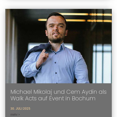
Michael Mikolaj und Cem Aydin als
Walk Acts auf Event in Bochum
30. JULI 2025
mehr >