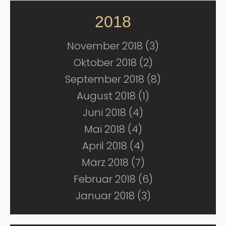
2018
November 2018 (3)
Oktober 2018 (2)
September 2018 (8)
August 2018 (1)
Juni 2018 (4)
Mai 2018 (4)
April 2018 (4)
März 2018 (7)
Februar 2018 (6)
Januar 2018 (3)