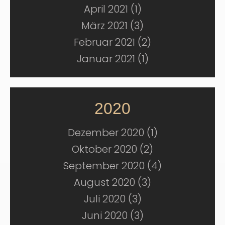
April 2021 (1)
März 2021 (3)
Februar 2021 (2)
Januar 2021 (1)
2020
Dezember 2020 (1)
Oktober 2020 (2)
September 2020 (4)
August 2020 (3)
Juli 2020 (3)
Juni 2020 (3)