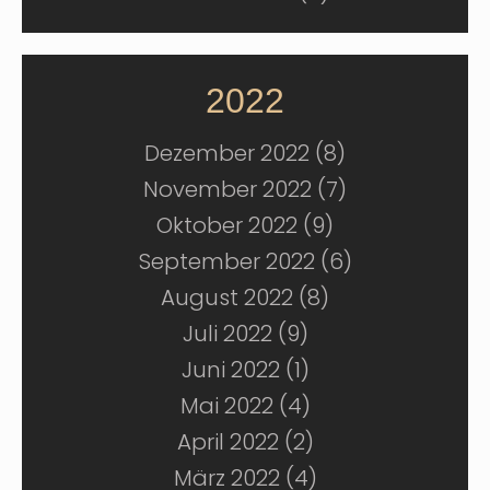
2022
Dezember 2022 (8)
November 2022 (7)
Oktober 2022 (9)
September 2022 (6)
August 2022 (8)
Juli 2022 (9)
Juni 2022 (1)
Mai 2022 (4)
April 2022 (2)
März 2022 (4)