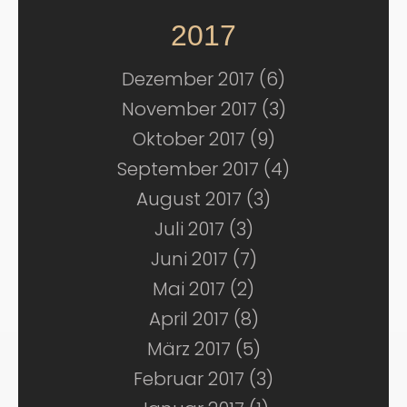
2017
Dezember 2017 (6)
November 2017 (3)
Oktober 2017 (9)
September 2017 (4)
August 2017 (3)
Juli 2017 (3)
Juni 2017 (7)
Mai 2017 (2)
April 2017 (8)
März 2017 (5)
Februar 2017 (3)