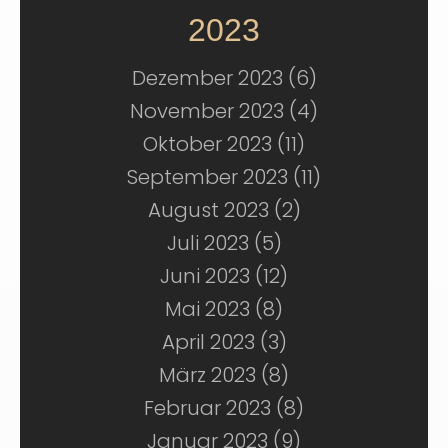
2023
Dezember 2023 (6)
November 2023 (4)
Oktober 2023 (11)
September 2023 (11)
August 2023 (2)
Juli 2023 (5)
Juni 2023 (12)
Mai 2023 (8)
April 2023 (3)
März 2023 (8)
Februar 2023 (8)
Januar 2023 (9)