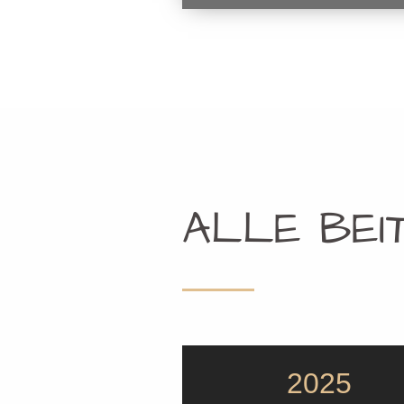
ALLE BEI
2025