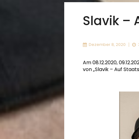
Slavik –
Dezember 8, 2020
Am 08.12.2020, 09.12.202
von „Slavik – Auf Staat