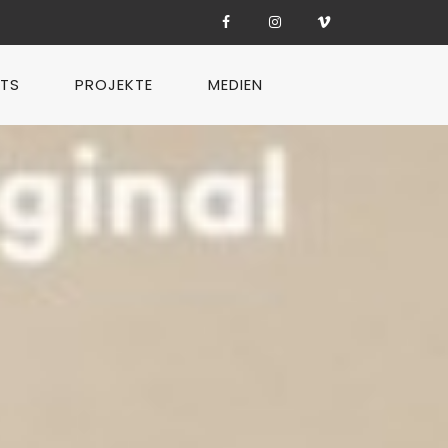
TS
PROJEKTE
MEDIEN