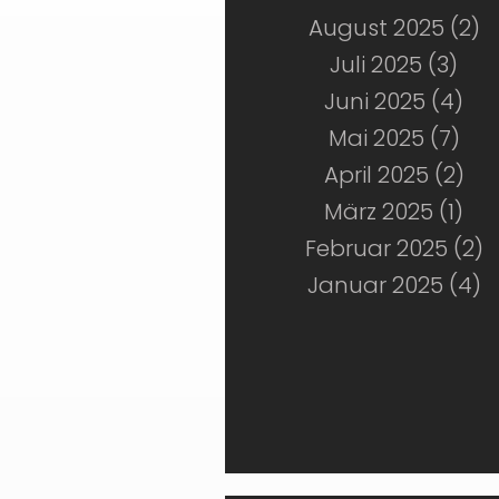
August 2025 (2)
Juli 2025 (3)
Juni 2025 (4)
Mai 2025 (7)
April 2025 (2)
März 2025 (1)
Februar 2025 (2)
Januar 2025 (4)