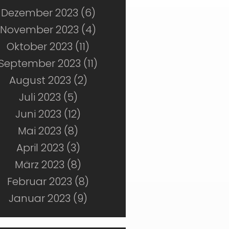
Dezember 2023 (6)
November 2023 (4)
Oktober 2023 (11)
September 2023 (11)
August 2023 (2)
Juli 2023 (5)
Juni 2023 (12)
Mai 2023 (8)
April 2023 (3)
März 2023 (8)
Februar 2023 (8)
Januar 2023 (9)