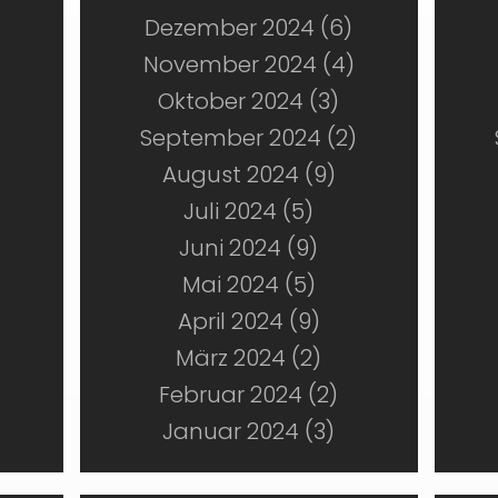
Dezember 2024 (6)
November 2024 (4)
Oktober 2024 (3)
September 2024 (2)
August 2024 (9)
Juli 2024 (5)
Juni 2024 (9)
Mai 2024 (5)
April 2024 (9)
März 2024 (2)
Februar 2024 (2)
Januar 2024 (3)