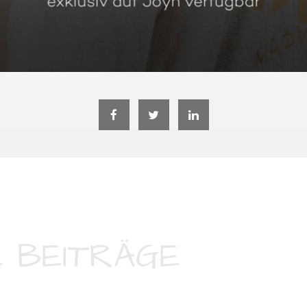
 BEITRÄGE