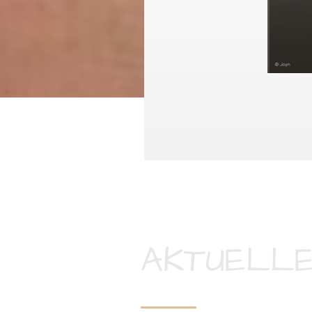
AKTUELLE